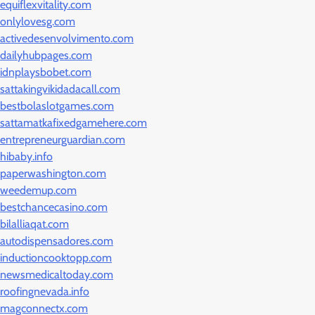
equiflexvitality.com
onlylovesg.com
activedesenvolvimento.com
dailyhubpages.com
idnplaysbobet.com
sattakingvikidadacall.com
bestbolaslotgames.com
sattamatkafixedgamehere.com
entrepreneurguardian.com
hibaby.info
paperwashington.com
weedemup.com
bestchancecasino.com
bilalliaqat.com
autodispensadores.com
inductioncooktopp.com
newsmedicaltoday.com
roofingnevada.info
magconnectx.com