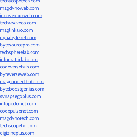
techscopetech.com
magdynoweb.com
innovexaroweb.com
techreviveco.com
maglinkaro.com
dynabytenet.com
bytesourcepro.com
techspherelab.com
infomatrixlab.com
codeversehub.com
byteverseweb.com
magconnecthub.com
byteboostgenius.com
synapsegoplus.com
infopedianet.com
codepulsenet.com
magdynotech.com
techscopehq.com
digizineplus.com