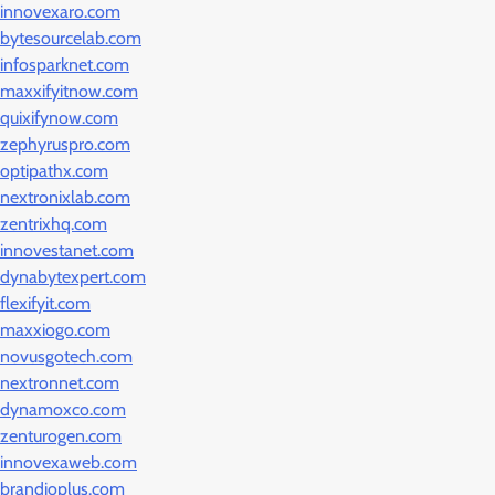
innovexaro.com
bytesourcelab.com
infosparknet.com
maxxifyitnow.com
quixifynow.com
zephyruspro.com
optipathx.com
nextronixlab.com
zentrixhq.com
innovestanet.com
dynabytexpert.com
flexifyit.com
maxxiogo.com
novusgotech.com
nextronnet.com
dynamoxco.com
zenturogen.com
innovexaweb.com
brandioplus.com