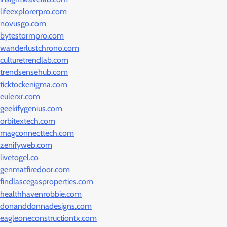
lifeexplorerpro.com
novusgo.com
bytestormpro.com
wanderlustchrono.com
culturetrendlab.com
trendsensehub.com
ticktockenigma.com
eulerxr.com
geekifygenius.com
orbitextech.com
magconnecttech.com
zenifyweb.com
livetogel.co
genmatfiredoor.com
findlascegasproperties.com
healthhavenrobbie.com
donanddonnadesigns.com
eagleoneconstructiontx.com