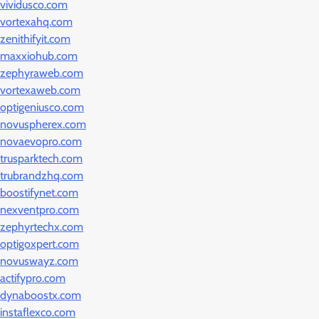
vividusco.com
vortexahq.com
zenithifyit.com
maxxiohub.com
zephyraweb.com
vortexaweb.com
optigeniusco.com
novuspherex.com
novaevopro.com
trusparktech.com
trubrandzhq.com
boostifynet.com
nexventpro.com
zephyrtechx.com
optigoxpert.com
novuswayz.com
actifypro.com
dynaboostx.com
instaflexco.com