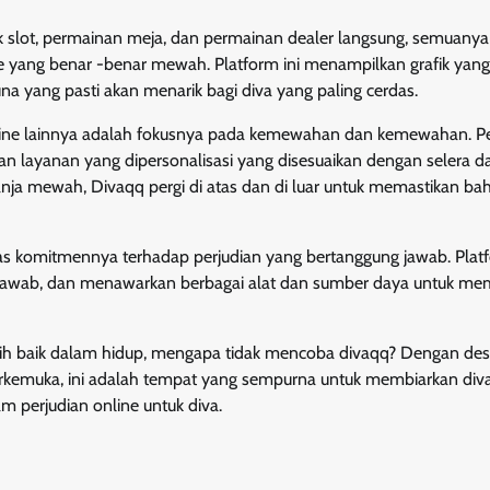
slot, permainan meja, dan permainan dealer langsung, semuanya
yang benar -benar mewah. Platform ini menampilkan grafik yang
 yang pasti akan menarik bagi diva yang paling cerdas.
line lainnya adalah fokusnya pada kemewahan dan kemewahan. 
dan layanan yang dipersonalisasi yang disesuaikan dengan selera d
lanja mewah, Divaqq pergi di atas dan di luar untuk memastikan b
 komitmennya terhadap perjudian yang bertanggung jawab. Platf
jawab, dan menawarkan berbagai alat dan sumber daya untuk m
lebih baik dalam hidup, mengapa tidak mencoba divaqq? Dengan de
erkemuka, ini adalah tempat yang sempurna untuk membiarkan diva
am perjudian online untuk diva.