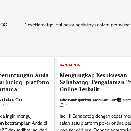
poQQ
Next:
Hematqq: Hal besar berikutnya dalam permainan
BANDARQQ
beruntungan Anda
Mengungkap Kesuksesan
arjudiqq: platform
Sahabatqq: Pengalaman P
 utama
Online Terbaik
Ambulanz.com
Admin@akupunktur-Ambulanz.com
Marc
0
0
da ingin menguji
[ad_1] Sahabatqq dengan cepat men
n keterampilan Anda di
salah satu platform poker online pal
 Tidak terlihat lagi dari
populer di dunia. Dengan antarmuk