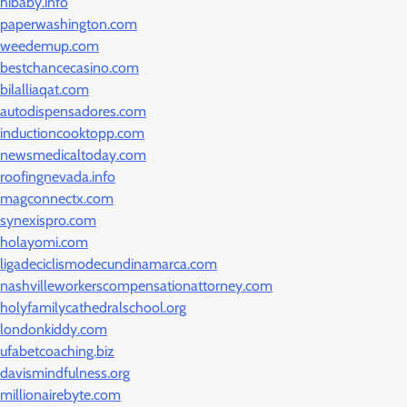
hibaby.info
paperwashington.com
weedemup.com
bestchancecasino.com
bilalliaqat.com
autodispensadores.com
inductioncooktopp.com
newsmedicaltoday.com
roofingnevada.info
magconnectx.com
synexispro.com
holayomi.com
ligadeciclismodecundinamarca.com
nashvilleworkerscompensationattorney.com
holyfamilycathedralschool.org
londonkiddy.com
ufabetcoaching.biz
davismindfulness.org
millionairebyte.com