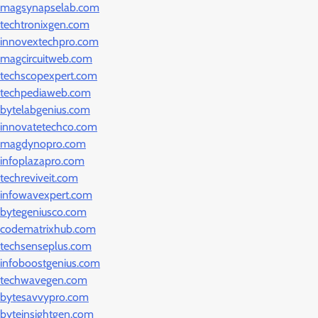
magsynapselab.com
techtronixgen.com
innovextechpro.com
magcircuitweb.com
techscopexpert.com
techpediaweb.com
bytelabgenius.com
innovatetechco.com
magdynopro.com
infoplazapro.com
techreviveit.com
infowavexpert.com
bytegeniusco.com
codematrixhub.com
techsenseplus.com
infoboostgenius.com
techwavegen.com
bytesavvypro.com
byteinsightgen.com