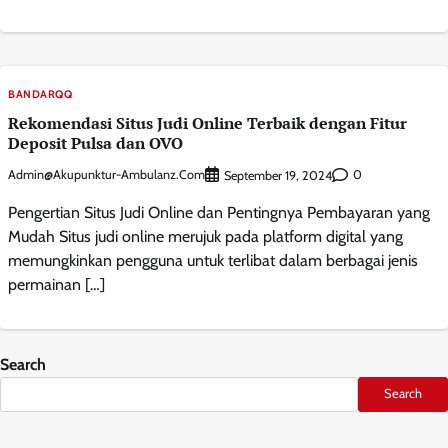
BANDARQQ
Rekomendasi Situs Judi Online Terbaik dengan Fitur
Deposit Pulsa dan OVO
Admin@akupunktur-Ambulanz.com
0
September 19, 2024
Pengertian Situs Judi Online dan Pentingnya Pembayaran yang
Mudah Situs judi online merujuk pada platform digital yang
memungkinkan pengguna untuk terlibat dalam berbagai jenis
permainan […]
Search
Search