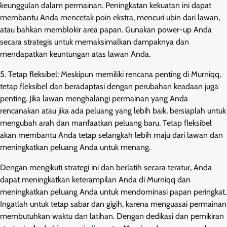
keunggulan dalam permainan. Peningkatan kekuatan ini dapat
membantu Anda mencetak poin ekstra, mencuri ubin dari lawan,
atau bahkan memblokir area papan. Gunakan power-up Anda
secara strategis untuk memaksimalkan dampaknya dan
mendapatkan keuntungan atas lawan Anda.
5. Tetap fleksibel: Meskipun memiliki rencana penting di Murniqq,
tetap fleksibel dan beradaptasi dengan perubahan keadaan juga
penting. Jika lawan menghalangi permainan yang Anda
rencanakan atau jika ada peluang yang lebih baik, bersiaplah untuk
mengubah arah dan manfaatkan peluang baru. Tetap fleksibel
akan membantu Anda tetap selangkah lebih maju dari lawan dan
meningkatkan peluang Anda untuk menang.
Dengan mengikuti strategi ini dan berlatih secara teratur, Anda
dapat meningkatkan keterampilan Anda di Murniqq dan
meningkatkan peluang Anda untuk mendominasi papan peringkat.
Ingatlah untuk tetap sabar dan gigih, karena menguasai permainan
membutuhkan waktu dan latihan. Dengan dedikasi dan pemikiran