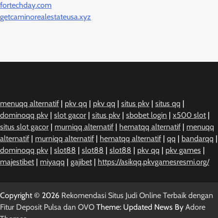
fortechday.com
getcaminorealestateusa.xyz
menuqq alternatif
|
pkv qq
|
pkv qq
|
situs pkv
|
situs qq
|
dominoqq pkv
|
slot gacor
|
situs pkv
|
sbobet login
|
x500 slot
|
situs slot gacor
|
murniqq alternatif
|
hematqq alternatif
|
menuqq
alternatif
|
murniqq alternatif
|
hematqq alternatif
|
qq
|
bandarqq
|
dominoqq pkv
|
slot88
|
slot88
|
slot88
|
pkv qq
|
pkv games
|
majestibet
|
miyaqq
|
gajibet
|
https://asikqq.pkvgamesresmi.org/
Copyright © 2026
Rekomendasi Situs Judi Online Terbaik dengan
Fitur Deposit Pulsa dan OVO
Theme: Updated News By
Adore