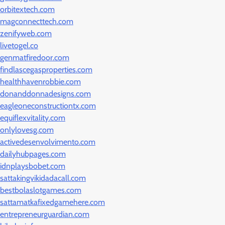
orbitextech.com
magconnecttech.com
zenifyweb.com
livetogel.co
genmatfiredoor.com
findlascegasproperties.com
healthhavenrobbie.com
donanddonnadesigns.com
eagleoneconstructiontx.com
equiflexvitality.com
onlylovesg.com
activedesenvolvimento.com
dailyhubpages.com
idnplaysbobet.com
sattakingvikidadacall.com
bestbolaslotgames.com
sattamatkafixedgamehere.com
entrepreneurguardian.com