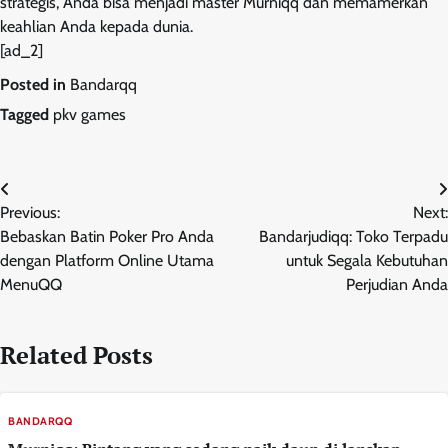
strategis, Anda bisa menjadi master Murniqq dan memamerkan
keahlian Anda kepada dunia.
[ad_2]
Posted in
Bandarqq
Tagged
pkv games
Post
Previous:
Next:
navigation
Bebaskan Batin Poker Pro Anda
Bandarjudiqq: Toko Terpadu
dengan Platform Online Utama
untuk Segala Kebutuhan
MenuQQ
Perjudian Anda
Related Posts
BANDARQQ