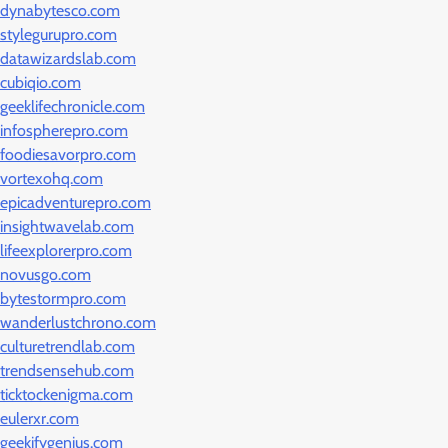
dynabytesco.com
stylegurupro.com
datawizardslab.com
cubiqio.com
geeklifechronicle.com
infospherepro.com
foodiesavorpro.com
vortexohq.com
epicadventurepro.com
insightwavelab.com
lifeexplorerpro.com
novusgo.com
bytestormpro.com
wanderlustchrono.com
culturetrendlab.com
trendsensehub.com
ticktockenigma.com
eulerxr.com
geekifygenius.com