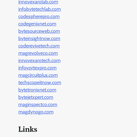
innovexarolab.com
infobytetechlab.com
codespherepro.com
codegenixnet.com
bytesourceweb.com
byteinsightnow.com
coderevivetech.com
magrevolveco.com
innovexarotech.com
infovortexpro.com
magcircuitplus.com
techscopeitnow.com
bytetronixnet.com
bytejetxpert.com
maginspectco.com
magdynogo.com
Links