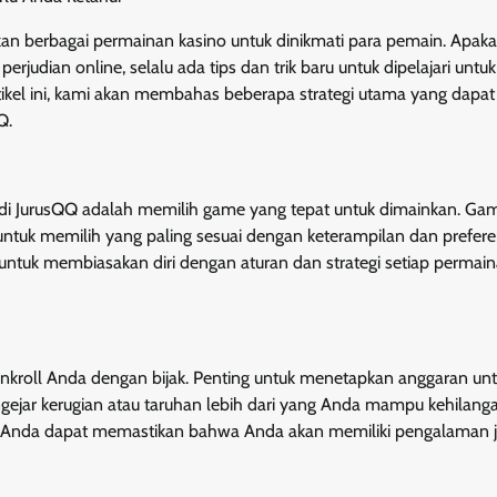
an berbagai permainan kasino untuk dinikmati para pemain. Apak
judian online, selalu ada tips dan trik baru untuk dipelajari untuk
kel ini, kami akan membahas beberapa strategi utama yang dapat
Q.
 di JurusQQ adalah memilih game yang tepat untuk dimainkan. Ga
 untuk memilih yang paling sesuai dengan keterampilan dan prefere
n untuk membiasakan diri dengan aturan dan strategi setiap permai
ankroll Anda dengan bijak. Penting untuk menetapkan anggaran untu
gejar kerugian atau taruhan lebih dari yang Anda mampu kehilanga
Anda dapat memastikan bahwa Anda akan memiliki pengalaman j