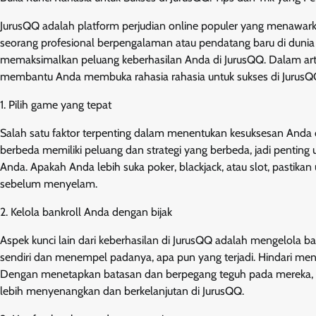
JurusQQ adalah platform perjudian online populer yang menawark
seorang profesional berpengalaman atau pendatang baru di dunia per
memaksimalkan peluang keberhasilan Anda di JurusQQ. Dalam arti
membantu Anda membuka rahasia rahasia untuk sukses di JurusQ
1. Pilih game yang tepat
Salah satu faktor terpenting dalam menentukan kesuksesan Anda
berbeda memiliki peluang dan strategi yang berbeda, jadi penting
Anda. Apakah Anda lebih suka poker, blackjack, atau slot, pastika
sebelum menyelam.
2. Kelola bankroll Anda dengan bijak
Aspek kunci lain dari keberhasilan di JurusQQ adalah mengelola b
sendiri dan menempel padanya, apa pun yang terjadi. Hindari men
Dengan menetapkan batasan dan berpegang teguh pada mereka, 
lebih menyenangkan dan berkelanjutan di JurusQQ.