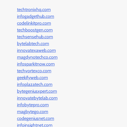
techtronixhq.com
infogadgethub.com
codelinkitpro.com
techboostgen.com
techsensehub.com
bytelabtech.com
innovatexaweb.com
magdynotechco.com
infosparkitnow.com
techvortexco.com
geekifyweb.com
infoplazatech.com
bytegeniusxpert.com
innovatebytelab.com
infobytepro.com
magbytego.com
codegeniusnet.com
infoinsightnet.com