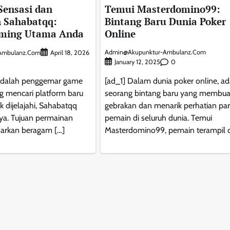
Sensasi dan
Temui Masterdomino99:
 Sahabatqq:
Bintang Baru Dunia Poker
aming Utama Anda
Online
Admin@akupunktur-Ambulanz.com
Ambulanz.com
April 18, 2026
0
January 12, 2025
 adalah penggemar game
[ad_1] Dalam dunia poker online, ad
g mencari platform baru
seorang bintang baru yang membua
 dijelajahi, Sahabatqq
gebrakan dan menarik perhatian pa
ya. Tujuan permainan
pemain di seluruh dunia. Temui
warkan beragam […]
Masterdomino99, pemain terampil 