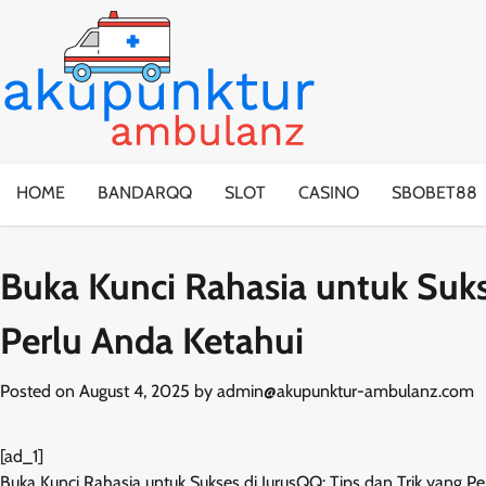
Skip
to
content
HOME
BANDARQQ
SLOT
CASINO
SBOBET88
Buka Kunci Rahasia untuk Suks
Perlu Anda Ketahui
Posted on
August 4, 2025
by
admin@akupunktur-ambulanz.com
[ad_1]
Buka Kunci Rahasia untuk Sukses di JurusQQ: Tips dan Trik yang Pe