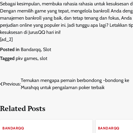
Sebagai kesimpulan, membuka rahasia rahasia untuk kesuksesan di
Dengan memilih game yang tepat, mengelola bankroll Anda deng
manajemen bankroll yang baik, dan tetap tenang dan fokus, And
perjudian online yang populer ini. Jadi tunggu apa lagi? Letakkan 
kesuksesan di JurusQQ hari ini!
[ad_2]
Posted in
Bandarqq
,
Slot
Tagged
pkv games
,
slot
Post
Temukan mengapa pemain berbondong -bondong ke
Previous:
Murahqq untuk pengalaman poker terbaik
navigation
Related Posts
BANDARQQ
BANDARQQ