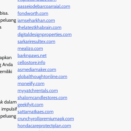
passeiodebarcoarraial.com
isa.
fondworth.com
 peluang
iamseharkhan.com
a
thelatestkhabrain.com
digitaldesignproperties.com
sarkariresultex.com
mealizo.com
barknpaws.net
tapkan
cellostore.info
ng Anda
asmediamaker.com
miliki
globalthoughtonline.com
moneiify.com
myyatchrentals.com
shalomcandlestores.com
bak dalam
geekifyit.com
 impulsif
sattamatkaes.com
 peluang
crunchyrollpremiumapk.com
hondacareprotectplan.com