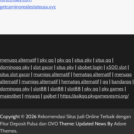
getcaminorealestateusa.xyz
menuqq alternatif
|
pkv qq
|
pkv qq
|
situs pkv
|
situs qq
|
dominoqq pkv
|
slot gacor
|
situs pkv
|
sbobet login
|
x500 slot
|
situs slot gacor
|
murniqq alternatif
|
hematqq alternatif
|
menuqq
alternatif
|
murniqq alternatif
|
hematqq alternatif
|
qq
|
bandarqq
|
dominoqq pkv
|
slot88
|
slot88
|
slot88
|
pkv qq
|
pkv games
|
majestibet
|
miyaqq
|
gajibet
|
https://asikqq.pkvgamesresmi.org/
Copyright © 2026
Rekomendasi Situs Judi Online Terbaik dengan
Fitur Deposit Pulsa dan OVO
Theme: Updated News By
Adore
Themes
.