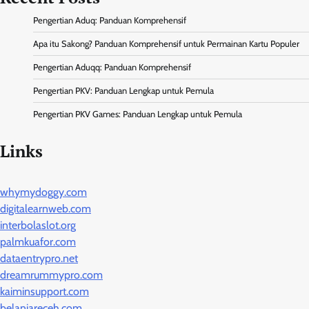
Pengertian Aduq: Panduan Komprehensif
Apa itu Sakong? Panduan Komprehensif untuk Permainan Kartu Populer
Pengertian Aduqq: Panduan Komprehensif
Pengertian PKV: Panduan Lengkap untuk Pemula
Pengertian PKV Games: Panduan Lengkap untuk Pemula
Links
whymydoggy.com
digitalearnweb.com
interbolaslot.org
palmkuafor.com
dataentrypro.net
dreamrummypro.com
kaiminsupport.com
belanjareceh.com