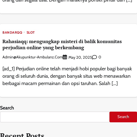
BANDARQQ
SLOT
Rahasiaqq: mengungkap misteri di balik komunitas
perjudian online yang berkembang
Admin@akupunktur-Ambulanz.com
0
May 20, 2025
[ad_1] Perjudian online telah menjadi hobi populer bagi banyak
orang di seluruh dunia, dengan banyak situs web menawarkan
berbagai macam permainan dan opsi taruhan. Salah […]
Search
Search
Recent Posts