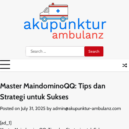
Skip
to
content
Search
for:
Master MaindominoQQ: Tips dan
Strategi untuk Sukses
Posted on
July 31, 2025
by
admin@akupunktur-ambulanz.com
[ad_1]