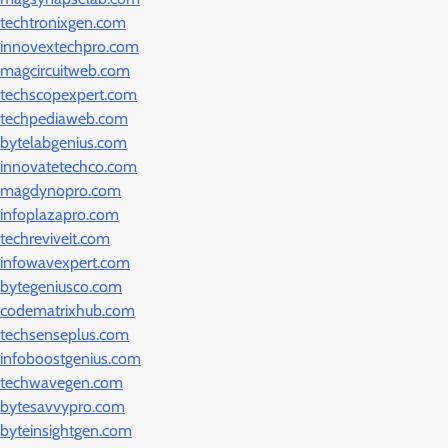
techtronixgen.com
innovextechpro.com
magcircuitweb.com
techscopexpert.com
techpediaweb.com
bytelabgenius.com
innovatetechco.com
magdynopro.com
infoplazapro.com
techreviveit.com
infowavexpert.com
bytegeniusco.com
codematrixhub.com
techsenseplus.com
infoboostgenius.com
techwavegen.com
bytesavvypro.com
byteinsightgen.com