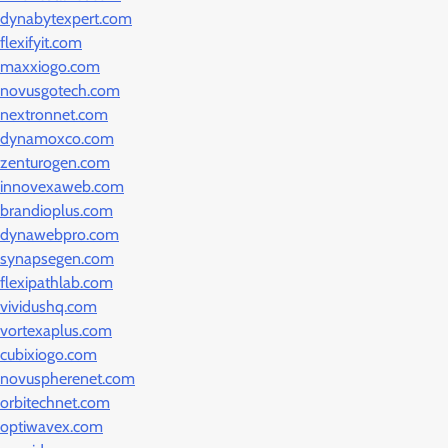
dynabytexpert.com
flexifyit.com
maxxiogo.com
novusgotech.com
nextronnet.com
dynamoxco.com
zenturogen.com
innovexaweb.com
brandioplus.com
dynawebpro.com
synapsegen.com
flexipathlab.com
vividushq.com
vortexaplus.com
cubixiogo.com
novuspherenet.com
orbitechnet.com
optiwavex.com