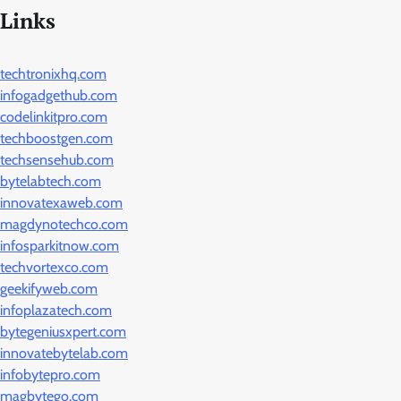
Links
techtronixhq.com
infogadgethub.com
codelinkitpro.com
techboostgen.com
techsensehub.com
bytelabtech.com
innovatexaweb.com
magdynotechco.com
infosparkitnow.com
techvortexco.com
geekifyweb.com
infoplazatech.com
bytegeniusxpert.com
innovatebytelab.com
infobytepro.com
magbytego.com