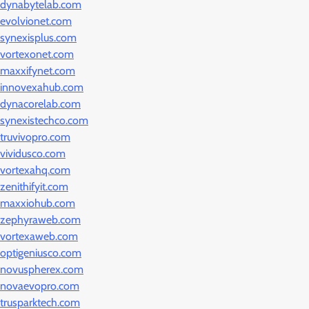
dynabytelab.com
evolvionet.com
synexisplus.com
vortexonet.com
maxxifynet.com
innovexahub.com
dynacorelab.com
synexistechco.com
truvivopro.com
vividusco.com
vortexahq.com
zenithifyit.com
maxxiohub.com
zephyraweb.com
vortexaweb.com
optigeniusco.com
novuspherex.com
novaevopro.com
trusparktech.com