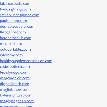
takamasoudia.com
twdoingthings.com
stellabluedesignsco.com
paulsauthor.com
desirablecodeful.com
flexigennet.com
heronameclub.com
medmarket.io
outdoortablez.com
infotomy.com
healthysupplementsolution.com
codespottech.com
techdynogo.com
magchronicle.com
digipediatech.com
maglinkitnow.com
byteinsightweb.com
magdynogenius.com
magsynapselab.com