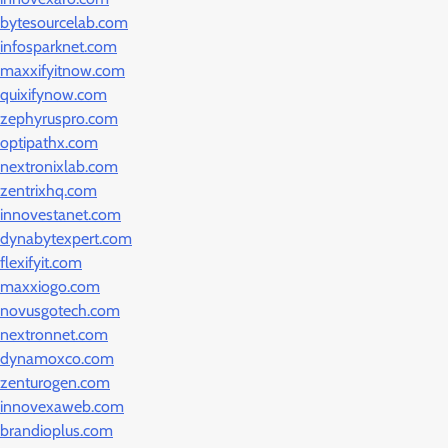
bytesourcelab.com
infosparknet.com
maxxifyitnow.com
quixifynow.com
zephyruspro.com
optipathx.com
nextronixlab.com
zentrixhq.com
innovestanet.com
dynabytexpert.com
flexifyit.com
maxxiogo.com
novusgotech.com
nextronnet.com
dynamoxco.com
zenturogen.com
innovexaweb.com
brandioplus.com