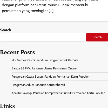
dengan platform baru terus muncul untuk memenuhi
permintaan yang meningkat […]
Search
Search
Recent Posts
Pkv Games Resmi: Panduan Lengkap untuk Pemula
Bandar66 PKV: Panduan Utama Permainan Online
Pengertian Capsa Susun: Panduan Permainan Kartu Populer
Pengertian Aduq: Panduan Komprehensif
Apa itu Sakong? Panduan Komprehensif untuk Permainan Kartu Populer
Links