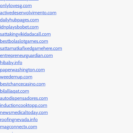
onlylovesg.com
activedesenvolvimento.com
dailyhubpages.com
idnplaysbobet.com
sattakingvikidadacall.com
bestbolaslotgames.com
sattamatkafixedgamehere.com
entrepreneurguardian.com
hibaby.info
paperwashington.com
weedemup.com
bestchancecasino.com
bilalliaqat.com
autodispensadores.com
inductioncooktopp.com
newsmedicaltoday.com
roofingnevada.info
magconnectx.com