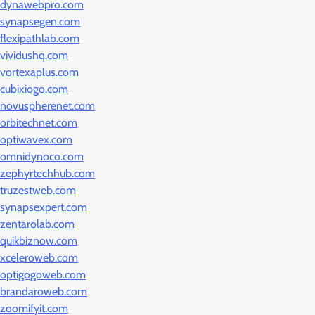
dynawebpro.com
synapsegen.com
flexipathlab.com
vividushq.com
vortexaplus.com
cubixiogo.com
novuspherenet.com
orbitechnet.com
optiwavex.com
omnidynoco.com
zephyrtechhub.com
truzestweb.com
synapsexpert.com
zentarolab.com
quikbiznow.com
xceleroweb.com
optigogoweb.com
brandaroweb.com
zoomifyit.com