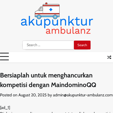
Skip
to
content
Search
for:
Bersiaplah untuk menghancurkan
kompetisi dengan MaindominoQQ
Posted on
August 20, 2025
by
admin@akupunktur-ambulanz.com
[ad_1]