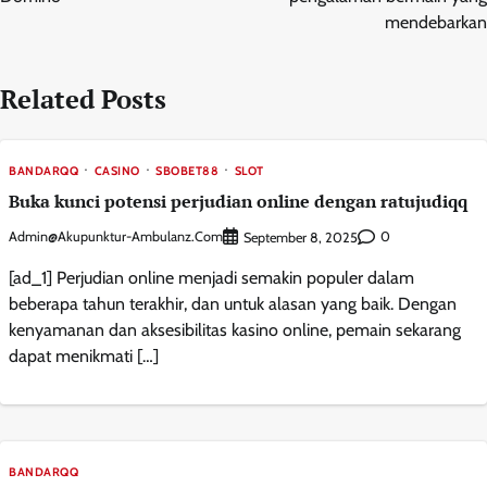
mendebarkan
Related Posts
BANDARQQ
CASINO
SBOBET88
SLOT
Buka kunci potensi perjudian online dengan ratujudiqq
Admin@akupunktur-Ambulanz.com
0
September 8, 2025
[ad_1] Perjudian online menjadi semakin populer dalam
beberapa tahun terakhir, dan untuk alasan yang baik. Dengan
kenyamanan dan aksesibilitas kasino online, pemain sekarang
dapat menikmati […]
BANDARQQ