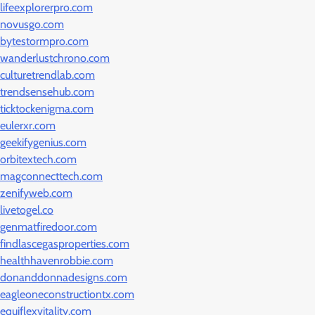
lifeexplorerpro.com
novusgo.com
bytestormpro.com
wanderlustchrono.com
culturetrendlab.com
trendsensehub.com
ticktockenigma.com
eulerxr.com
geekifygenius.com
orbitextech.com
magconnecttech.com
zenifyweb.com
livetogel.co
genmatfiredoor.com
findlascegasproperties.com
healthhavenrobbie.com
donanddonnadesigns.com
eagleoneconstructiontx.com
equiflexvitality.com