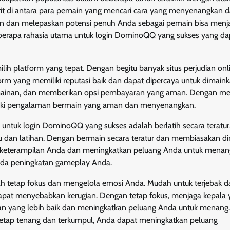
orit di antara para pemain yang mencari cara yang menyenangkan 
 dan melepaskan potensi penuh Anda sebagai pemain bisa menja
berapa rahasia utama untuk login DominoQQ yang sukses yang da
h platform yang tepat. Dengan begitu banyak situs perjudian onl
rm yang memiliki reputasi baik dan dapat dipercaya untuk dimaink
ermainan, dan memberikan opsi pembayaran yang aman. Dengan me
liki pengalaman bermain yang aman dan menyenangkan.
untuk login DominoQQ yang sukses adalah berlatih secara teratur.
an latihan. Dengan bermain secara teratur dan membiasakan dir
n keterampilan Anda dan meningkatkan peluang Anda untuk menan
ada peningkatan gameplay Anda.
ah tetap fokus dan mengelola emosi Anda. Mudah untuk terjebak 
pat menyebabkan kerugian. Dengan tetap fokus, menjaga kepala 
n yang lebih baik dan meningkatkan peluang Anda untuk menang.
tap tenang dan terkumpul, Anda dapat meningkatkan peluang