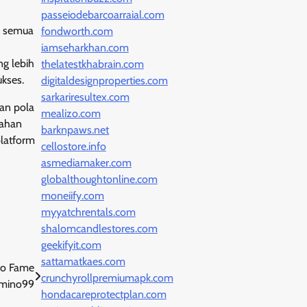
passeiodebarcoarraial.com
n semua
fondworth.com
iamseharkhan.com
ng lebih
thelatestkhabrain.com
kses.
digitaldesignproperties.com
sarkariresultex.com
an pola
mealizo.com
lahan
barknpaws.net
platform
cellostore.info
asmediamaker.com
globalthoughtonline.com
moneiify.com
myyatchrentals.com
shalomcandlestores.com
geekifyit.com
sattamatkaes.com
to Fame
crunchyrollpremiumapk.com
mino99
hondacareprotectplan.com