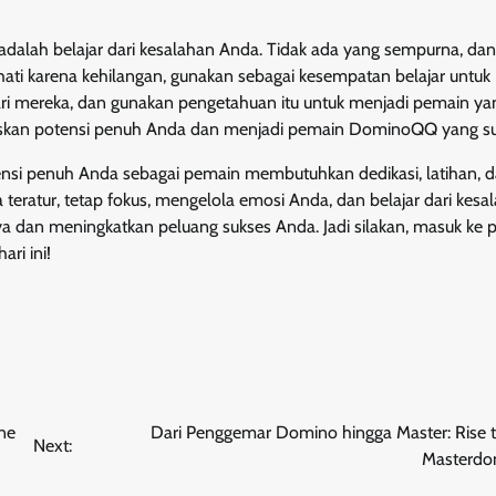
adalah belajar dari kesalahan Anda. Tidak ada yang sempurna, da
 hati karena kehilangan, gunakan sebagai kesempatan belajar untuk
ari mereka, dan gunakan pengetahuan itu untuk menjadi pemain ya
paskan potensi penuh Anda dan menjadi pemain DominoQQ yang su
i penuh Anda sebagai pemain membutuhkan dedikasi, latihan, d
a teratur, tetap fokus, mengelola emosi Anda, dan belajar dari kesa
 dan meningkatkan peluang sukses Anda. Jadi silakan, masuk ke 
ri ini!
ne
Dari Penggemar Domino hingga Master: Rise 
Next:
Masterdo