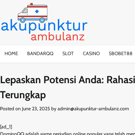
Skip
to
content
HOME
BANDARQQ
SLOT
CASINO
SBOBET88
Lepaskan Potensi Anda: Rah
Terungkap
Posted on
June 23, 2025
by
admin@akupunktur-ambulanz.com
[ad_1]
DominoQQ adalah game perjudian online populer yang telah mend