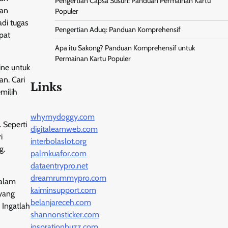
Pengertian Capsa Susun: Panduan Permainan Kartu
dan
Populer
di tugas
Pengertian Aduq: Panduan Komprehensif
pat
Apa itu Sakong? Panduan Komprehensif untuk
Permainan Kartu Populer
ine untuk
an. Cari
Links
milih
whymydoggy.com
 Seperti
digitalearnweb.com
i
interbolaslot.org
g.
palmkuafor.com
dataentrypro.net
dreamrummypro.com
dalam
kaiminsupport.com
yang
belanjareceh.com
 Ingatlah
shannonsticker.com
insprationbuzz.com