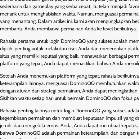
sederhana dan gameplay yang serba cepat, itu telah menjadi fav
menarik untuk menghabiskan waktu. Namun, menguasai permainan
yang menantang. Dalam artikel ini, kami akan mengungkapkan be
membantu Anda membawa permainan Anda ke level berikutnya.
Rahasia pertama untuk login DominoQQ yang sukses adalah memili
dipilih, penting untuk melakukan riset Anda dan menemukan platfo
situs yang memiliki reputasi yang baik, menawarkan berbagai p
platform yang tepat, Anda dapat memastikan bahwa Anda memi
Setelah Anda menemukan platform yang tepat, rahasia berikutnya 
keterampilan lainnya, menguasai DominoQQ membutuhkan waktu d
dengan aturan dan strategi permainan, Anda dapat meningkatka
Sisihkan waktu setiap hari untuk bermain DominoQQ dan fokus p
Rahasia penting lainnya untuk login DominoQQ yang sukses adal
kegembiraan permainan dan membuat keputusan impulsif yang da
jernih, dan mengelola emosi Anda, Anda dapat membuat keputusa
bahwa DominoQQ adalah permainan keterampilan, dan dengan te