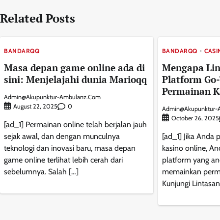
Related Posts
BANDARQQ
BANDARQQ
CASI
Masa depan game online ada di
Mengapa Lin
sini: Menjelajahi dunia Marioqq
Platform Go
Permainan K
Admin@akupunktur-Ambulanz.com
0
August 22, 2025
Admin@akupunktur-
October 26, 2025
[ad_1] Permainan online telah berjalan jauh
sejak awal, dan dengan munculnya
[ad_1] Jika Anda
teknologi dan inovasi baru, masa depan
kasino online, A
game online terlihat lebih cerah dari
platform yang an
sebelumnya. Salah […]
memainkan perma
Kunjungi Lintasa