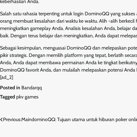
keberhasilan Anda.
Salah satu rahasia terpenting untuk login DominoQQ yang sukses 
orang membuat kesalahan dari waktu ke waktu. Alih -alih berkecil
meningkatkan gameplay Anda. Analisis kesalahan Anda, belajar d
baik. Dengan terus belajar dan meningkatkan, Anda dapat mele
Sebagai kesimpulan, menguasai DominoQQ dan melepaskan potens
pikir strategis. Dengan memilih platform yang tepat, berlatih secar
Anda, Anda dapat membawa permainan Anda ke tingkat berikutnya
DominoQQ favorit Anda, dan mulailah melepaskan potensi Anda ha
[ad_2]
Posted in
Bandarqq
Tagged
pkv games
Post
Previous:
MaindominoQQ: Tujuan utama untuk hiburan poker onli
navigation