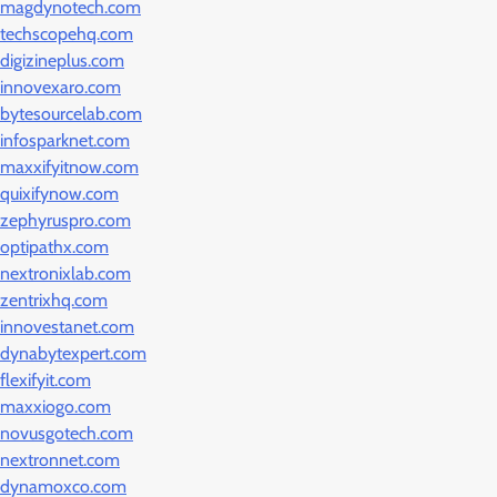
magdynotech.com
techscopehq.com
digizineplus.com
innovexaro.com
bytesourcelab.com
infosparknet.com
maxxifyitnow.com
quixifynow.com
zephyruspro.com
optipathx.com
nextronixlab.com
zentrixhq.com
innovestanet.com
dynabytexpert.com
flexifyit.com
maxxiogo.com
novusgotech.com
nextronnet.com
dynamoxco.com