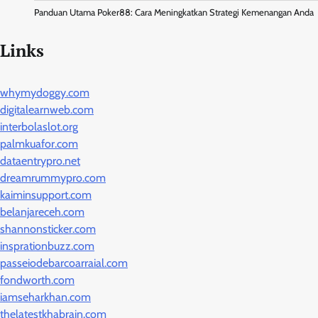
Panduan Utama Poker88: Cara Meningkatkan Strategi Kemenangan Anda
Links
whymydoggy.com
digitalearnweb.com
interbolaslot.org
palmkuafor.com
dataentrypro.net
dreamrummypro.com
kaiminsupport.com
belanjareceh.com
shannonsticker.com
insprationbuzz.com
passeiodebarcoarraial.com
fondworth.com
iamseharkhan.com
thelatestkhabrain.com