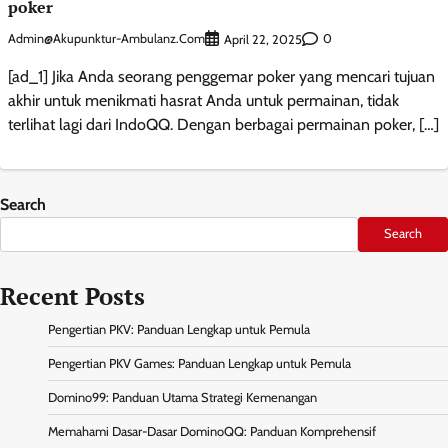
poker
Admin@akupunktur-Ambulanz.com
0
April 22, 2025
[ad_1] Jika Anda seorang penggemar poker yang mencari tujuan
akhir untuk menikmati hasrat Anda untuk permainan, tidak
terlihat lagi dari IndoQQ. Dengan berbagai permainan poker, […]
Search
Search
Recent Posts
Pengertian PKV: Panduan Lengkap untuk Pemula
Pengertian PKV Games: Panduan Lengkap untuk Pemula
Domino99: Panduan Utama Strategi Kemenangan
Memahami Dasar-Dasar DominoQQ: Panduan Komprehensif