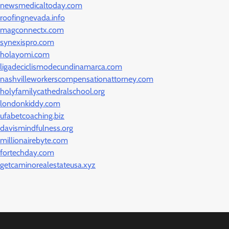
newsmedicaltoday.com
roofingnevada.info
magconnectx.com
synexispro.com
holayomi.com
ligadeciclismodecundinamarca.com
nashvilleworkerscompensationattorney.com
holyfamilycathedralschool.org
londonkiddy.com
ufabetcoaching.biz
davismindfulness.org
millionairebyte.com
fortechday.com
getcaminorealestateusa.xyz