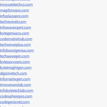
innovatetechco.com
magdynopro.com
infoplazapro.com
techreviveit.com
infowavexpert.com
bytegeniusco.com
codematrixhub.com
techsenseplus.com
infoboostgenius.com
techwavegen.com
bytesavvypro.com
byteinsightgen.com
digizinetech.com
infomatrixgen.com
innovexarolab.com
infobytetechlab.com
codespherepro.com
codegenixnet.com