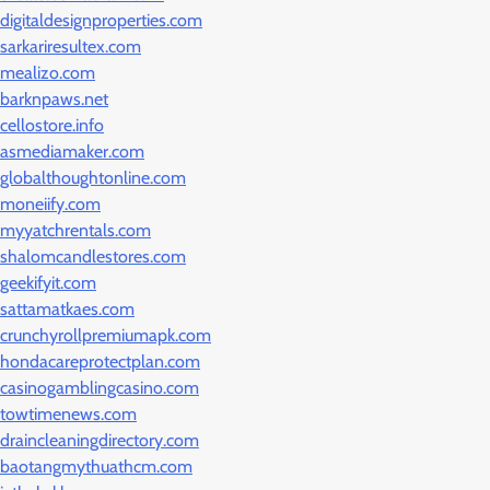
digitaldesignproperties.com
sarkariresultex.com
mealizo.com
barknpaws.net
cellostore.info
asmediamaker.com
globalthoughtonline.com
moneiify.com
myyatchrentals.com
shalomcandlestores.com
geekifyit.com
sattamatkaes.com
crunchyrollpremiumapk.com
hondacareprotectplan.com
casinogamblingcasino.com
towtimenews.com
draincleaningdirectory.com
baotangmythuathcm.com