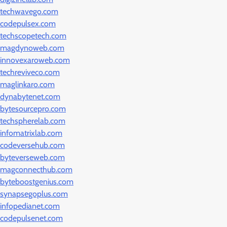
techwavego.com
codepulsex.com
techscopetech.com
magdynoweb.com
innovexaroweb.com
techreviveco.com
maglinkaro.com
dynabytenet.com
bytesourcepro.com
techspherelab.com
infomatrixlab.com
codeversehub.com
byteverseweb.com
magconnecthub.com
byteboostgenius.com
synapsegoplus.com
infopedianet.com
codepulsenet.com