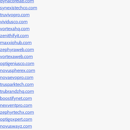
dynacorelab.com
synexistechco.com
truvivopro.com
vividusco.com
vortexahq.com
zenithifyit.com
maxxiohub.com
zephyraweb.com
vortexaweb.com
optigeniusco.com
novuspherex.com
novaevopro.com
trusparktech.com
trubrandzhq.com
boostifynet.com
nexventpro.com
zephyrtechx.com
optigoxpert.com
novuswayz.com