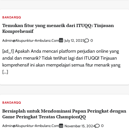
BANDARQQ
Temukan fitur yang menarik dari ITUQQ: Tinjauan
Komprehensif
Admin@akupunktur-Ambulanz.com
0
July 12, 2025
[ad_1] Apakah Anda mencari platform perjudian online yang
andal dan menarik? Tidak terlihat lagi dari ITUQQ! Tinjauan
komprehensif ini akan mempelajari semua fitur menarik yang
[…]
BANDARQQ
Bersiaplah untuk Mendominasi Papan Peringkat dengan
Game Peringkat Teratas ChampionQQ
Admin@akupunktur-Ambulanz.com
0
November 15, 2024