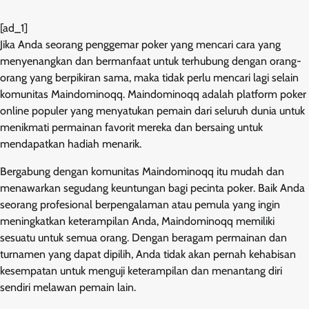
[ad_1]
Jika Anda seorang penggemar poker yang mencari cara yang
menyenangkan dan bermanfaat untuk terhubung dengan orang-
orang yang berpikiran sama, maka tidak perlu mencari lagi selain
komunitas Maindominoqq. Maindominoqq adalah platform poker
online populer yang menyatukan pemain dari seluruh dunia untuk
menikmati permainan favorit mereka dan bersaing untuk
mendapatkan hadiah menarik.
Bergabung dengan komunitas Maindominoqq itu mudah dan
menawarkan segudang keuntungan bagi pecinta poker. Baik Anda
seorang profesional berpengalaman atau pemula yang ingin
meningkatkan keterampilan Anda, Maindominoqq memiliki
sesuatu untuk semua orang. Dengan beragam permainan dan
turnamen yang dapat dipilih, Anda tidak akan pernah kehabisan
kesempatan untuk menguji keterampilan dan menantang diri
sendiri melawan pemain lain.