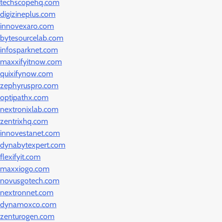
techscopehq.com
digizineplus.com
innovexaro.com
bytesourcelab.com
infosparknet.com
maxxifyitnow.com
quixifynow.com
zephyruspro.com
optipathx.com
nextronixlab.com
zentrixhq.com
innovestanet.com
dynabytexpert.com
flexifyit.com
maxxiogo.com
novusgotech.com
nextronnet.com
dynamoxco.com
zenturogen.com