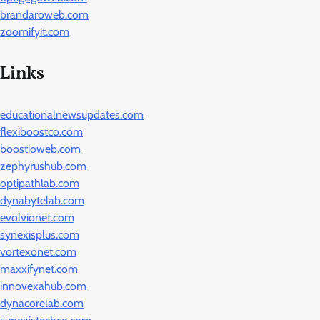
brandaroweb.com
zoomifyit.com
Links
educationalnewsupdates.com
flexiboostco.com
boostioweb.com
zephyrushub.com
optipathlab.com
dynabytelab.com
evolvionet.com
synexisplus.com
vortexonet.com
maxxifynet.com
innovexahub.com
dynacorelab.com