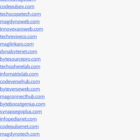
codepulsex.com
techscopetech.com
magdynoweb.com
innovexaroweb.com
techreviveco.com
maglinkaro.com
dynabytenet.com
bytesourcepro.com
techspherelab.com
infomatrixlab.com
codeversehub.com
byteverseweb.com
magconnecthub.com
byteboostgenius.com
synapsegoplus.com
infopedianet.com
codepulsenet.com
magdynotech.com