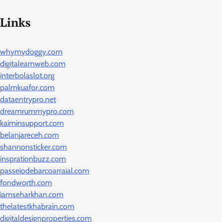
Links
whymydoggy.com
digitalearnweb.com
interbolaslot.org
palmkuafor.com
dataentrypro.net
dreamrummypro.com
kaiminsupport.com
belanjareceh.com
shannonsticker.com
insprationbuzz.com
passeiodebarcoarraial.com
fondworth.com
iamseharkhan.com
thelatestkhabrain.com
digitaldesignproperties.com