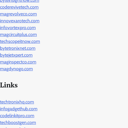
byteinsightnow.com
coderevivetech.com
magrevolveco.com
innovexarotech.com
infovortexpro.com
magcircuitplus.com
techscopeitnow.com
bytetronixnet.com
bytejetxpert.com
maginspectco.com
magdynogo.com
Links
techtronixhq.com
infogadgethub.com
codelinkitpro.com
techboostgen.com