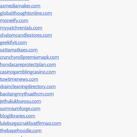
asmediamaker.com
globalthoughtonline.com
moneiify.com
myyatchrentals.com
shalomcandlestores.com
geekifyit.com
sattamatkaes.com
crunchyrollpremiumapk.com
hondacareprotectplan.com
casinogamblingcasino.com
towtimenews.com
draincleaningdirectory.com
baotangmythuathcm.com
jethukukburosu.com
somniumforge.com
bloglibraries.com
luleburgaznakliyatfirmasi.com
thebapehoodie.com