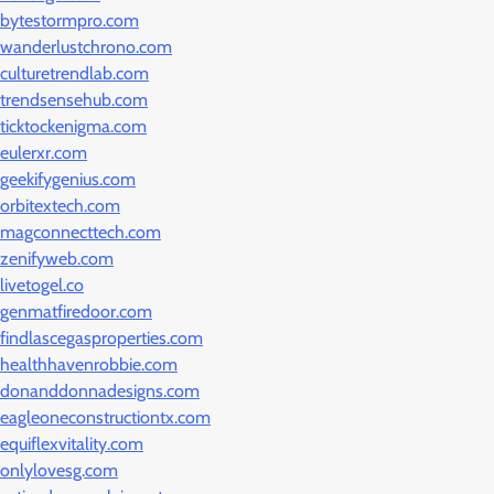
bytestormpro.com
wanderlustchrono.com
culturetrendlab.com
trendsensehub.com
ticktockenigma.com
eulerxr.com
geekifygenius.com
orbitextech.com
magconnecttech.com
zenifyweb.com
livetogel.co
genmatfiredoor.com
findlascegasproperties.com
healthhavenrobbie.com
donanddonnadesigns.com
eagleoneconstructiontx.com
equiflexvitality.com
onlylovesg.com