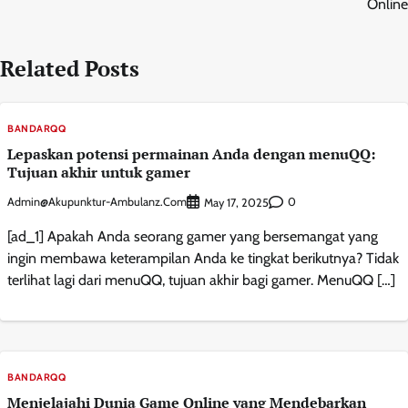
Online
Related Posts
BANDARQQ
Lepaskan potensi permainan Anda dengan menuQQ:
Tujuan akhir untuk gamer
Admin@akupunktur-Ambulanz.com
0
May 17, 2025
[ad_1] Apakah Anda seorang gamer yang bersemangat yang
ingin membawa keterampilan Anda ke tingkat berikutnya? Tidak
terlihat lagi dari menuQQ, tujuan akhir bagi gamer. MenuQQ […]
BANDARQQ
Menjelajahi Dunia Game Online yang Mendebarkan