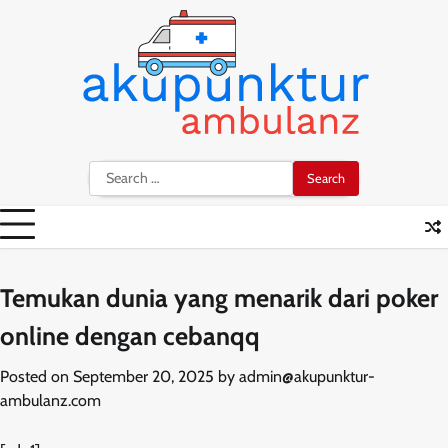
Skip
to
content
Search
for:
Temukan dunia yang menarik dari poker
online dengan cebanqq
Posted on
September 20, 2025
by
admin@akupunktur-
ambulanz.com