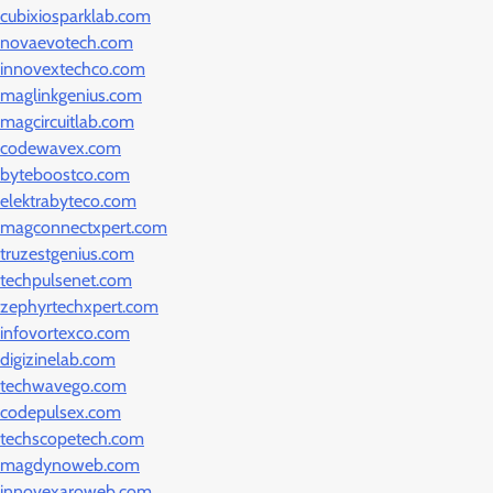
cubixiosparklab.com
novaevotech.com
innovextechco.com
maglinkgenius.com
magcircuitlab.com
codewavex.com
byteboostco.com
elektrabyteco.com
magconnectxpert.com
truzestgenius.com
techpulsenet.com
zephyrtechxpert.com
infovortexco.com
digizinelab.com
techwavego.com
codepulsex.com
techscopetech.com
magdynoweb.com
innovexaroweb.com