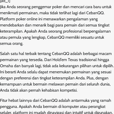
[ad_1]
Jika Anda seorang penggemar poker dan mencari cara baru untuk
menikmati permainan, maka tidak terlihat lagi dari CebanQQ.
Platform poker online ini menawarkan pengalaman yang
mendebarkan dan menarik bagi para pemain dari semua tingkat
keterampilan. Apakah Anda seorang profesional berpengalaman
atau pemula yang lengkap, CebanQQ memiliki sesuatu untuk
semua orang.
Salah satu hal terbaik tentang CebanQQ adalah berbagai macam
permainan yang tersedia. Dari Hold’em Texas tradisional hingga
Omaha dan banyak lagi, tidak ada kekurangan pilihan untuk dipilih.
Ini berarti Anda selalu dapat menemukan permainan yang sesuai
dengan preferensi dan tingkat keterampilan Anda. Plus, dengan
kemampuan untuk bermain melawan pemain dari seluruh dunia,
Anda tidak akan pernah kehabisan kompetisi.
Fitur hebat lainnya dari CebanQQ adalah antarmuka yang ramah
pengguna. Apakah Anda bermain di komputer atau perangkat
seluler, platform ini mudah dinavigasi dan intuitif untuk digunakan.