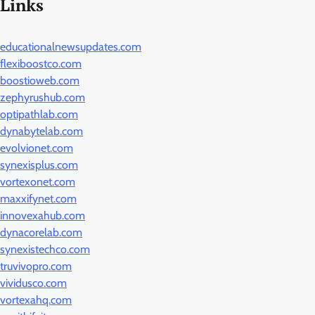
Links
educationalnewsupdates.com
flexiboostco.com
boostioweb.com
zephyrushub.com
optipathlab.com
dynabytelab.com
evolvionet.com
synexisplus.com
vortexonet.com
maxxifynet.com
innovexahub.com
dynacorelab.com
synexistechco.com
truvivopro.com
vividusco.com
vortexahq.com