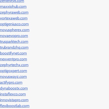
zenithifyit.com
maxxiohub.com
zephyraweb.com
vortexaweb.com
optigeniusco.com
novuspherex.com
novaevopro.com
trusparktech.com
trubrandzhq.com
boostifynet.com
nexventpro.com
zephyrtechx.com
optigoxpert.com
novuswayz.com
actifypro.com
dynaboostx.com
instaflexco.com
innovistapro.com
flexiboostlab.com