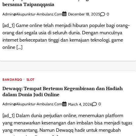
bersama Taipanqqasia
Admin@akupunktur-Ambulanz.com
0
December 18, 2025
[ad_1] Game online telah menjadi hiburan populer bagi orang-
orang dari segala usia di seluruh dunia. Dengan munculnya
internet berkecepatan tinggi dan kemajuan teknologi, game
online […]
BANDARQQ
SLOT
Dewaqq: Tempat Bertemu Kegembiraan dan Hadiah
dalam Dunia Judi Online
Admin@akupunktur-Ambulanz.com
0
March 4, 2026
[ad_1] Dalam dunia perjudian online, menemukan platform
yang menawarkan kesenangan dan imbalan bisa menjadi tugas
yang menantang. Namun Dewaqq hadir untuk mengubah