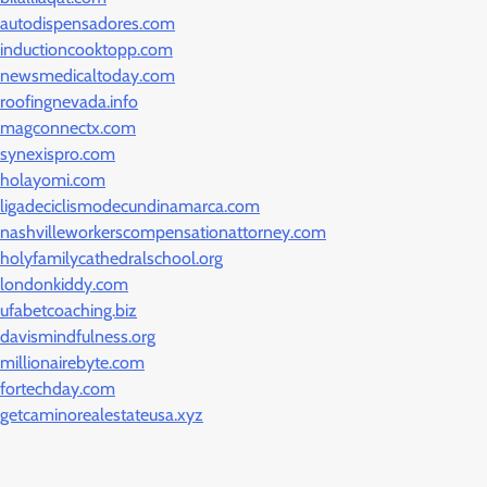
autodispensadores.com
inductioncooktopp.com
newsmedicaltoday.com
roofingnevada.info
magconnectx.com
synexispro.com
holayomi.com
ligadeciclismodecundinamarca.com
nashvilleworkerscompensationattorney.com
holyfamilycathedralschool.org
londonkiddy.com
ufabetcoaching.biz
davismindfulness.org
millionairebyte.com
fortechday.com
getcaminorealestateusa.xyz