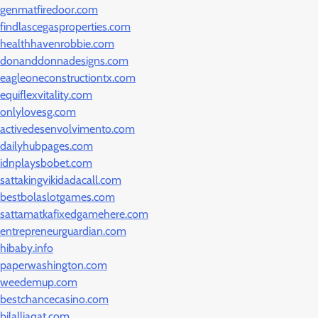
genmatfiredoor.com
findlascegasproperties.com
healthhavenrobbie.com
donanddonnadesigns.com
eagleoneconstructiontx.com
equiflexvitality.com
onlylovesg.com
activedesenvolvimento.com
dailyhubpages.com
idnplaysbobet.com
sattakingvikidadacall.com
bestbolaslotgames.com
sattamatkafixedgamehere.com
entrepreneurguardian.com
hibaby.info
paperwashington.com
weedemup.com
bestchancecasino.com
bilalliaqat.com