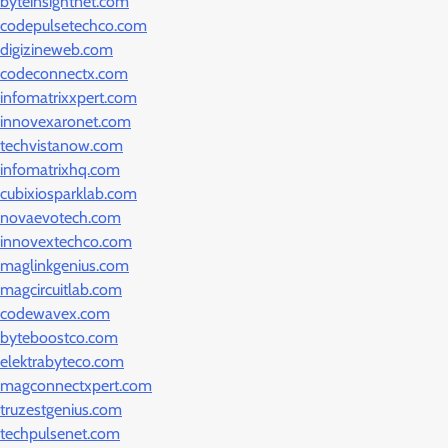
byteinsightnet.com
codepulsetechco.com
digizineweb.com
codeconnectx.com
infomatrixxpert.com
innovexaronet.com
techvistanow.com
infomatrixhq.com
cubixiosparklab.com
novaevotech.com
innovextechco.com
maglinkgenius.com
magcircuitlab.com
codewavex.com
byteboostco.com
elektrabyteco.com
magconnectxpert.com
truzestgenius.com
techpulsenet.com