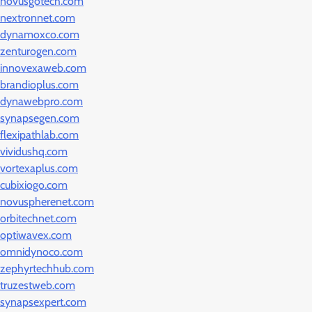
novusgotech.com
nextronnet.com
dynamoxco.com
zenturogen.com
innovexaweb.com
brandioplus.com
dynawebpro.com
synapsegen.com
flexipathlab.com
vividushq.com
vortexaplus.com
cubixiogo.com
novuspherenet.com
orbitechnet.com
optiwavex.com
omnidynoco.com
zephyrtechhub.com
truzestweb.com
synapsexpert.com