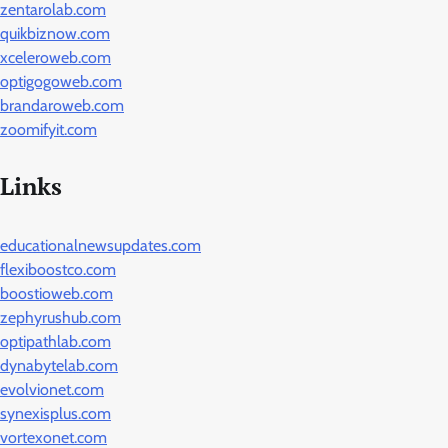
zentarolab.com
quikbiznow.com
xceleroweb.com
optigogoweb.com
brandaroweb.com
zoomifyit.com
Links
educationalnewsupdates.com
flexiboostco.com
boostioweb.com
zephyrushub.com
optipathlab.com
dynabytelab.com
evolvionet.com
synexisplus.com
vortexonet.com