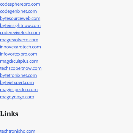
codespherepro.com
codegenixnet.com
bytesourceweb.com
byteinsightnow.com
coderevivetech.com
magrevolveco.com
innovexarotech.com
infovortexpro.com
magcircuitplus.com
techscopeitnow.com
bytetronixnet.com
bytejetxpert.com
maginspectco.com
magdynogo.com
Links
techtronixhq.com