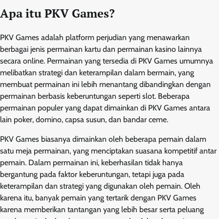
Apa itu PKV Games?
PKV Games adalah platform perjudian yang menawarkan
berbagai jenis permainan kartu dan permainan kasino lainnya
secara online. Permainan yang tersedia di PKV Games umumnya
melibatkan strategi dan keterampilan dalam bermain, yang
membuat permainan ini lebih menantang dibandingkan dengan
permainan berbasis keberuntungan seperti slot. Beberapa
permainan populer yang dapat dimainkan di PKV Games antara
lain poker, domino, capsa susun, dan bandar ceme.
PKV Games biasanya dimainkan oleh beberapa pemain dalam
satu meja permainan, yang menciptakan suasana kompetitif antar
pemain. Dalam permainan ini, keberhasilan tidak hanya
bergantung pada faktor keberuntungan, tetapi juga pada
keterampilan dan strategi yang digunakan oleh pemain. Oleh
karena itu, banyak pemain yang tertarik dengan PKV Games
karena memberikan tantangan yang lebih besar serta peluang