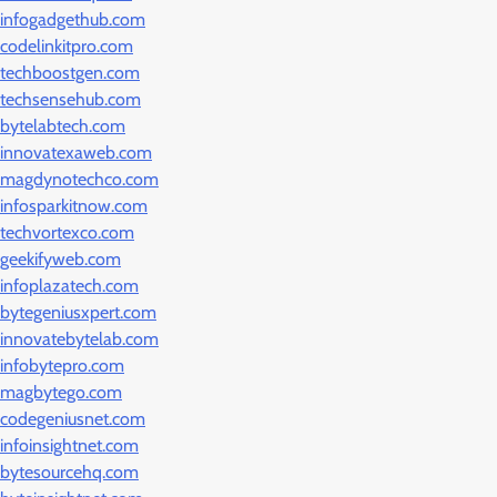
infogadgethub.com
codelinkitpro.com
techboostgen.com
techsensehub.com
bytelabtech.com
innovatexaweb.com
magdynotechco.com
infosparkitnow.com
techvortexco.com
geekifyweb.com
infoplazatech.com
bytegeniusxpert.com
innovatebytelab.com
infobytepro.com
magbytego.com
codegeniusnet.com
infoinsightnet.com
bytesourcehq.com