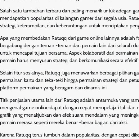
Salah satu tambahan terbaru dan paling menarik untuk adegan g
mendapatkan popularitas di kalangan gamer dari segala usia. Ra
strategi, keterampilan, dan keberuntungan untuk menciptakan 
Apa yang membedakan Ratuqq dari game online lainnya adalah fo
bergabung dengan teman -teman dan pemain lain dari seluruh dun
untuk mencapai tujuan bersama. Aspek kolaboratif dari permain
pemain harus menyusun strategi dan berkomunikasi secara efektif u
Selain fitur sosialnya, Ratuqq juga menawarkan berbagai pilihan
permainan kartu dan teka-teki hingga permainan strategi dan petu
platform permainan yang beragam dan dinamis ini.
Titik penjualan utama lain dari Ratuqq adalah antarmuka yang r
mengenal game online dapat dengan cepat mempelajari tali dan m
grafik yang menakjubkan dan efek suara mendalam yang mening
pemain merasa seperti mereka benar -benar bagian dari aksi.
Karena Ratuqq terus tumbuh dalam popularitas, dengan cepat dik