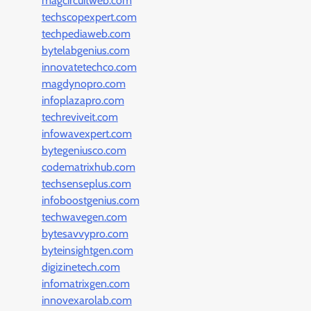
magcircuitweb.com
techscopexpert.com
techpediaweb.com
bytelabgenius.com
innovatetechco.com
magdynopro.com
infoplazapro.com
techreviveit.com
infowavexpert.com
bytegeniusco.com
codematrixhub.com
techsenseplus.com
infoboostgenius.com
techwavegen.com
bytesavvypro.com
byteinsightgen.com
digizinetech.com
infomatrixgen.com
innovexarolab.com