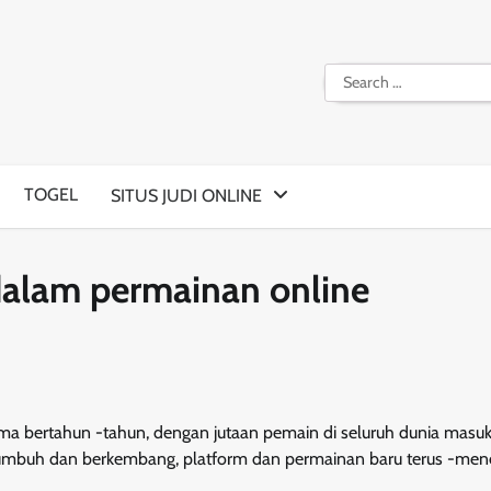
Search
for:
TOGEL
SITUS JUDI ONLINE
dalam permainan online
ma bertahun -tahun, dengan jutaan pemain di seluruh dunia masuk
s tumbuh dan berkembang, platform dan permainan baru terus -men