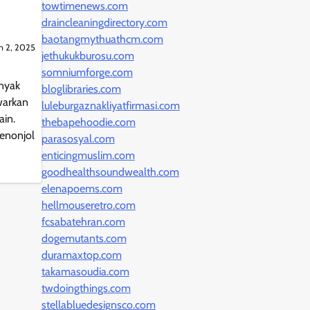
towtimenews.com
draincleaningdirectory.com
baotangmythuathcm.com
h 2, 2025
jethukukburosu.com
somniumforge.com
anyak
bloglibraries.com
warkan
luleburgaznakliyatfirmasi.com
in.
thebapehoodie.com
enonjol
parasosyal.com
enticingmuslim.com
goodhealthsoundwealth.com
elenapoems.com
hellmouseretro.com
fcsabatehran.com
dogemutants.com
duramaxtop.com
takamasoudia.com
twdoingthings.com
stellabluedesignsco.com