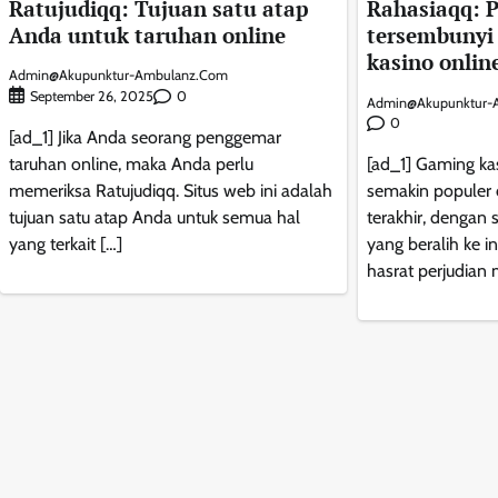
Ratujudiqq: Tujuan satu atap
Rahasiaqq: 
Anda untuk taruhan online
tersembunyi
kasino onlin
Admin@akupunktur-Ambulanz.com
0
September 26, 2025
Admin@akupunktur-
0
[ad_1] Jika Anda seorang penggemar
taruhan online, maka Anda perlu
[ad_1] Gaming ka
memeriksa Ratujudiqq. Situs web ini adalah
semakin populer
tujuan satu atap Anda untuk semua hal
terakhir, dengan
yang terkait […]
yang beralih ke 
hasrat perjudian 