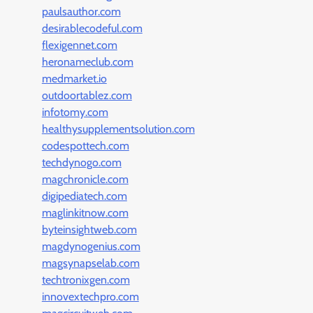
paulsauthor.com
desirablecodeful.com
flexigennet.com
heronameclub.com
medmarket.io
outdoortablez.com
infotomy.com
healthysupplementsolution.com
codespottech.com
techdynogo.com
magchronicle.com
digipediatech.com
maglinkitnow.com
byteinsightweb.com
magdynogenius.com
magsynapselab.com
techtronixgen.com
innovextechpro.com