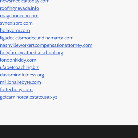
newsmedicaltoday.com
roofingnevada.info
magconnectx.com
synexispro.com
holayomi.com
ligadeciclismodecundinamarca.com
nashvilleworkerscompensationattorney.com
holyfamilycathedralschool.org
londonkiddy.com
ufabetcoaching.biz
davismindfulness.org
millionairebyte.com
fortechday.com
getcaminorealestateusa.xyz