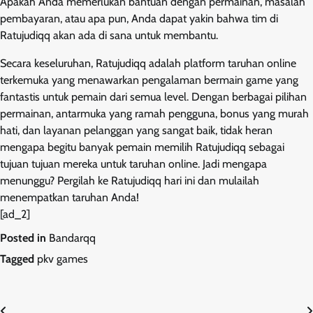
Apakah Anda memerlukan bantuan dengan permainan, masalah
pembayaran, atau apa pun, Anda dapat yakin bahwa tim di
Ratujudiqq akan ada di sana untuk membantu.
Secara keseluruhan, Ratujudiqq adalah platform taruhan online
terkemuka yang menawarkan pengalaman bermain game yang
fantastis untuk pemain dari semua level. Dengan berbagai pilihan
permainan, antarmuka yang ramah pengguna, bonus yang murah
hati, dan layanan pelanggan yang sangat baik, tidak heran
mengapa begitu banyak pemain memilih Ratujudiqq sebagai
tujuan tujuan mereka untuk taruhan online. Jadi mengapa
menunggu? Pergilah ke Ratujudiqq hari ini dan mulailah
menempatkan taruhan Anda!
[ad_2]
Posted in
Bandarqq
Tagged
pkv games