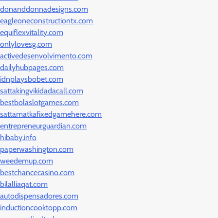
donanddonnadesigns.com
eagleoneconstructiontx.com
equiflexvitality.com
onlylovesg.com
activedesenvolvimento.com
dailyhubpages.com
idnplaysbobet.com
sattakingvikidadacall.com
bestbolaslotgames.com
sattamatkafixedgamehere.com
entrepreneurguardian.com
hibaby.info
paperwashington.com
weedemup.com
bestchancecasino.com
bilalliaqat.com
autodispensadores.com
inductioncooktopp.com