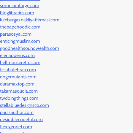
somniumforge.com
bloglibraries.com
luleburgaznakliyatfirmasi.com
thebapehoodie.com
parasosyal.com
enticingmuslim.com
goodhealthsoundwealth.com
elenapoems.com
hellmouseretro.com
fcsabatehran.com
dogemutants.com
duramaxtop.com
takamasoudia.com
twdoingthings.com
stellabluedesignsco.com
paulsauthor.com
desirablecodeful.com
flexigennet.com