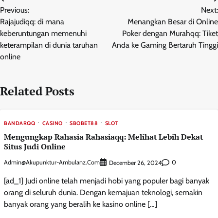
Post
Previous:
Next:
navigation
Rajajudiqq: di mana
Menangkan Besar di Online
keberuntungan memenuhi
Poker dengan Murahqq: Tiket
keterampilan di dunia taruhan
Anda ke Gaming Bertaruh Tinggi
online
Related Posts
BANDARQQ
CASINO
SBOBET88
SLOT
Mengungkap Rahasia Rahasiaqq: Melihat Lebih Dekat
Situs Judi Online
Admin@akupunktur-Ambulanz.com
0
December 26, 2024
[ad_1] Judi online telah menjadi hobi yang populer bagi banyak
orang di seluruh dunia. Dengan kemajuan teknologi, semakin
banyak orang yang beralih ke kasino online […]