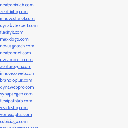
nextronixlab.com
zentrixhq.com
innovestanet.com
dynabytexpert.com
flexifyit.com
maxxiogo.com
novusgotech.com
nextronnet.com
dynamoxco.com
zenturogen.com
innovexaweb.com
brandioplus.com
dynawebpro.com
synapsegen.com
flexipathlab.com
vividushq.com
vortexaplus.com
cubixiogo.com