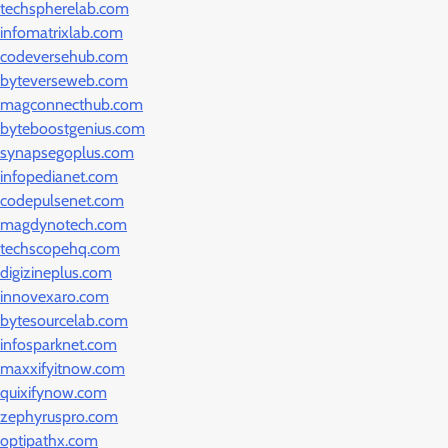
techspherelab.com
infomatrixlab.com
codeversehub.com
byteverseweb.com
magconnecthub.com
byteboostgenius.com
synapsegoplus.com
infopedianet.com
codepulsenet.com
magdynotech.com
techscopehq.com
digizineplus.com
innovexaro.com
bytesourcelab.com
infosparknet.com
maxxifyitnow.com
quixifynow.com
zephyruspro.com
optipathx.com