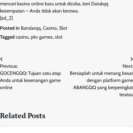
mencari kasino online baru untuk dicoba, beri Datukqq
kesempatan – Anda tidak akan kecewa.
[ad_2]
Posted in
Bandarqq
,
Casino
,
Slot
Tagged
casino
,
pkv games
,
slot
Post
Previous:
Next:
navigation
GOCENGQQ: Tujuan satu atap
Bersiaplah untuk menang besar
Anda untuk kesenangan game
dengan platform game
online
ABANGQQ yang berperingkat
teratas
Related Posts