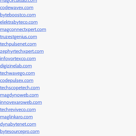
magcircuitlab.com
codewavex.com
byteboostco.com
elektrabyteco.com
magconnectxpert.com
truzestgenius.com
techpulsenet.com
zephyrtechxpert.com
infovortexco.com
digizinelab.com
techwavego.com
codepulsex.com
techscopetech.com
magdynoweb.com
innovexaroweb.com
techreviveco.com
maglinkaro.com
dynabytenet.com
bytesourcepro.com