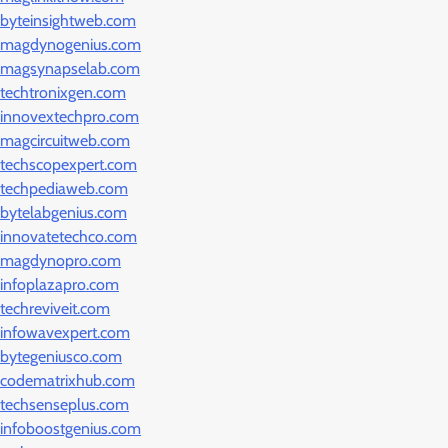
byteinsightweb.com
magdynogenius.com
magsynapselab.com
techtronixgen.com
innovextechpro.com
magcircuitweb.com
techscopexpert.com
techpediaweb.com
bytelabgenius.com
innovatetechco.com
magdynopro.com
infoplazapro.com
techreviveit.com
infowavexpert.com
bytegeniusco.com
codematrixhub.com
techsenseplus.com
infoboostgenius.com