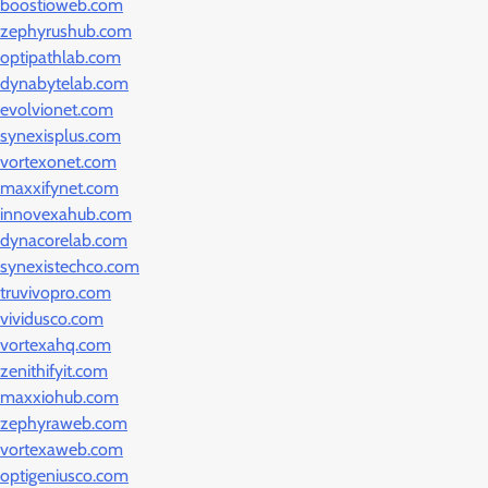
boostioweb.com
zephyrushub.com
optipathlab.com
dynabytelab.com
evolvionet.com
synexisplus.com
vortexonet.com
maxxifynet.com
innovexahub.com
dynacorelab.com
synexistechco.com
truvivopro.com
vividusco.com
vortexahq.com
zenithifyit.com
maxxiohub.com
zephyraweb.com
vortexaweb.com
optigeniusco.com