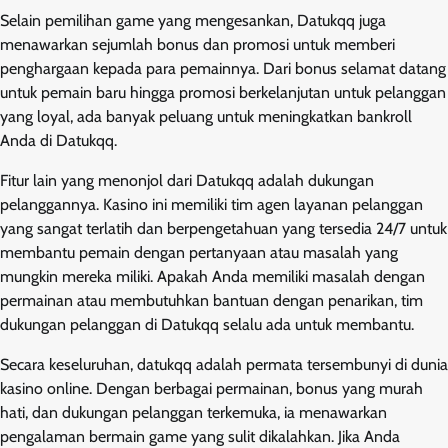
Selain pemilihan game yang mengesankan, Datukqq juga
menawarkan sejumlah bonus dan promosi untuk memberi
penghargaan kepada para pemainnya. Dari bonus selamat datang
untuk pemain baru hingga promosi berkelanjutan untuk pelanggan
yang loyal, ada banyak peluang untuk meningkatkan bankroll
Anda di Datukqq.
Fitur lain yang menonjol dari Datukqq adalah dukungan
pelanggannya. Kasino ini memiliki tim agen layanan pelanggan
yang sangat terlatih dan berpengetahuan yang tersedia 24/7 untuk
membantu pemain dengan pertanyaan atau masalah yang
mungkin mereka miliki. Apakah Anda memiliki masalah dengan
permainan atau membutuhkan bantuan dengan penarikan, tim
dukungan pelanggan di Datukqq selalu ada untuk membantu.
Secara keseluruhan, datukqq adalah permata tersembunyi di dunia
kasino online. Dengan berbagai permainan, bonus yang murah
hati, dan dukungan pelanggan terkemuka, ia menawarkan
pengalaman bermain game yang sulit dikalahkan. Jika Anda