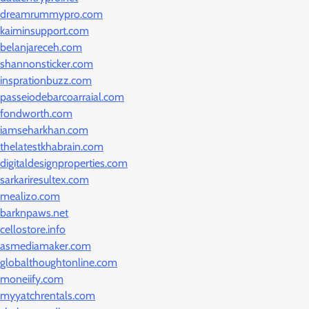
dreamrummypro.com
kaiminsupport.com
belanjareceh.com
shannonsticker.com
insprationbuzz.com
passeiodebarcoarraial.com
fondworth.com
iamseharkhan.com
thelatestkhabrain.com
digitaldesignproperties.com
sarkariresultex.com
mealizo.com
barknpaws.net
cellostore.info
asmediamaker.com
globalthoughtonline.com
moneiify.com
myyatchrentals.com