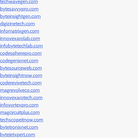
techwavegen.com
bytesavvypro.com
byteinsightgen.com
digizinetech.com
infomatrixgen.com
innovexarolab.com
infobytetechlab.com
codespherepro.com
codegenixnet.com
bytesourceweb.com
byteinsightnow.com
coderevivetech.com
magrevolveco.com
innovexarotech.com
infovortexpro.com
magcircuitplus.com
techscopeitnow.com
bytetronixnet.com
bytejetxpert.com