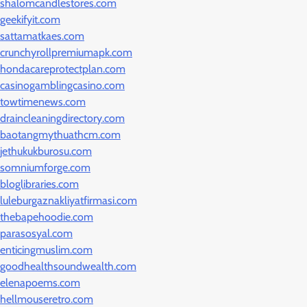
shalomcandlestores.com
geekifyit.com
sattamatkaes.com
crunchyrollpremiumapk.com
hondacareprotectplan.com
casinogamblingcasino.com
towtimenews.com
draincleaningdirectory.com
baotangmythuathcm.com
jethukukburosu.com
somniumforge.com
bloglibraries.com
luleburgaznakliyatfirmasi.com
thebapehoodie.com
parasosyal.com
enticingmuslim.com
goodhealthsoundwealth.com
elenapoems.com
hellmouseretro.com