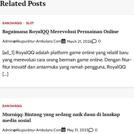
Related Posts
BANDARQQ
SLOT
Bagaimana RoyalQQ Merevolusi Permainan Online
Admin@akupunktur-Ambulanz.com
0
March 21, 2026
[ad_1] RoyalQQ adalah platform game online yang relatif baru
yang merevolusi cara orang bermain game online. Dengan fitur-
fitur inovatif dan antarmuka yang ramah pengguna, RoyalQQ
[…]
BANDARQQ
Murniqq: Bintang yang sedang naik daun di lanskap
media sosial
Admin@akupunktur-Ambulanz.com
0
May 31, 2025