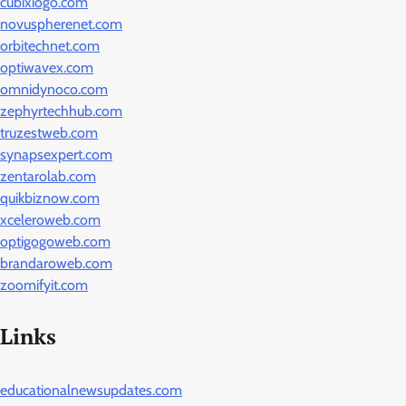
cubixiogo.com
novuspherenet.com
orbitechnet.com
optiwavex.com
omnidynoco.com
zephyrtechhub.com
truzestweb.com
synapsexpert.com
zentarolab.com
quikbiznow.com
xceleroweb.com
optigogoweb.com
brandaroweb.com
zoomifyit.com
Links
educationalnewsupdates.com