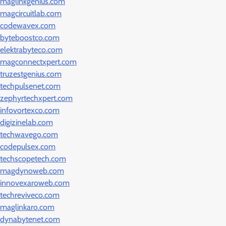
maglinkgenius.com
magcircuitlab.com
codewavex.com
byteboostco.com
elektrabyteco.com
magconnectxpert.com
truzestgenius.com
techpulsenet.com
zephyrtechxpert.com
infovortexco.com
digizinelab.com
techwavego.com
codepulsex.com
techscopetech.com
magdynoweb.com
innovexaroweb.com
techreviveco.com
maglinkaro.com
dynabytenet.com