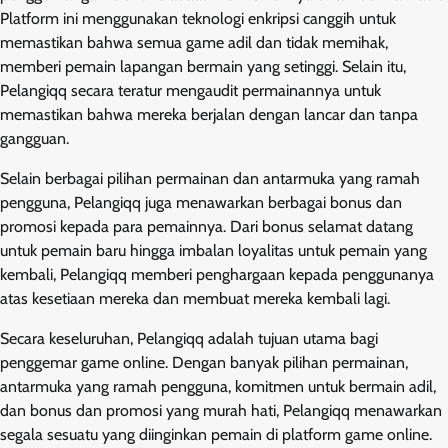
Platform ini menggunakan teknologi enkripsi canggih untuk
memastikan bahwa semua game adil dan tidak memihak,
memberi pemain lapangan bermain yang setinggi. Selain itu,
Pelangiqq secara teratur mengaudit permainannya untuk
memastikan bahwa mereka berjalan dengan lancar dan tanpa
gangguan.
Selain berbagai pilihan permainan dan antarmuka yang ramah
pengguna, Pelangiqq juga menawarkan berbagai bonus dan
promosi kepada para pemainnya. Dari bonus selamat datang
untuk pemain baru hingga imbalan loyalitas untuk pemain yang
kembali, Pelangiqq memberi penghargaan kepada penggunanya
atas kesetiaan mereka dan membuat mereka kembali lagi.
Secara keseluruhan, Pelangiqq adalah tujuan utama bagi
penggemar game online. Dengan banyak pilihan permainan,
antarmuka yang ramah pengguna, komitmen untuk bermain adil,
dan bonus dan promosi yang murah hati, Pelangiqq menawarkan
segala sesuatu yang diinginkan pemain di platform game online.