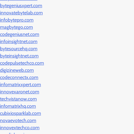
bytegeniusxpert.com
innovatebytelab.com
infobytepro.com
magbytego.com
codegeniusnet.com
infoinsightnet.com
bytesourcehq.com
byteinsightnet.com
codepulsetechco.com
digizineweb.com
codeconnectx.com
infomatrixxpert.com
innovexaronet.com
techvistanow.com
infomatrixhq.com
cubixiosparklab.com
novaevotech.com
innovextechco.com