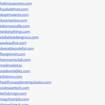
hellmouseretro.com
fcsabatehran.com
dogemutants.com
duramaxtop.com
takamasoudia.com
twdoingthings.com
stellabluedesignsco.com
paulsauthor.com
desirablecodeful.com
flexigennet.com
heronameclub.com
medmarket.io
outdoortablez.com
infotomy.com
healthysupplementsolution.com
codespottech.com
techdynogo.com
magchronicle.com
digipediatech.com