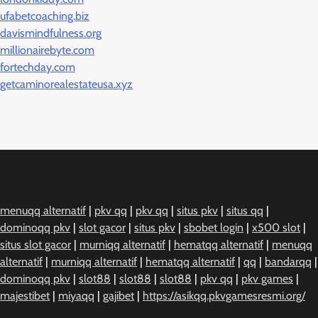
ufabetcoaching.biz
davismindfulness.org
millionairebyte.com
fortechday.com
getcaminorealestateusa.xyz
menuqq alternatif
|
pkv qq
|
pkv qq
|
situs pkv
|
situs qq
|
dominoqq pkv
|
slot gacor
|
situs pkv
|
sbobet login
|
x500 slot
|
situs slot gacor
|
murniqq alternatif
|
hematqq alternatif
|
menuqq
alternatif
|
murniqq alternatif
|
hematqq alternatif
|
qq
|
bandarqq
|
dominoqq pkv
|
slot88
|
slot88
|
slot88
|
pkv qq
|
pkv games
|
majestibet
|
miyaqq
|
gajibet
|
https://asikqq.pkvgamesresmi.org/