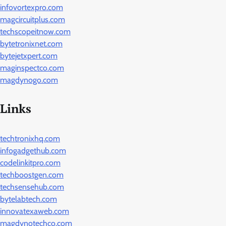
infovortexpro.com
magcircuitplus.com
techscopeitnow.com
bytetronixnet.com
bytejetxpert.com
maginspectco.com
magdynogo.com
Links
techtronixhq.com
infogadgethub.com
codelinkitpro.com
techboostgen.com
techsensehub.com
bytelabtech.com
innovatexaweb.com
magdynotechco.com