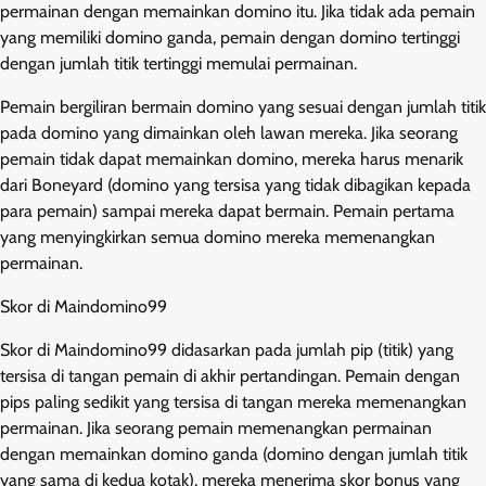
permainan dengan memainkan domino itu. Jika tidak ada pemain
yang memiliki domino ganda, pemain dengan domino tertinggi
dengan jumlah titik tertinggi memulai permainan.
Pemain bergiliran bermain domino yang sesuai dengan jumlah titik
pada domino yang dimainkan oleh lawan mereka. Jika seorang
pemain tidak dapat memainkan domino, mereka harus menarik
dari Boneyard (domino yang tersisa yang tidak dibagikan kepada
para pemain) sampai mereka dapat bermain. Pemain pertama
yang menyingkirkan semua domino mereka memenangkan
permainan.
Skor di Maindomino99
Skor di Maindomino99 didasarkan pada jumlah pip (titik) yang
tersisa di tangan pemain di akhir pertandingan. Pemain dengan
pips paling sedikit yang tersisa di tangan mereka memenangkan
permainan. Jika seorang pemain memenangkan permainan
dengan memainkan domino ganda (domino dengan jumlah titik
yang sama di kedua kotak), mereka menerima skor bonus yang