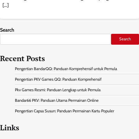
[…]
Search
Search
Recent Posts
Pengertian BandarQQ: Panduan Komprehensif untuk Pemula
Pengertian PKV Games QQ: Panduan Komprehensif
Pkv Games Resmi: Panduan Lengkap untuk Pemula
Bandar66 PKV: Panduan Utama Permainan Online
Pengertian Capsa Susun: Panduan Permainan Kartu Populer
Links