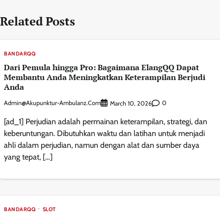
Related Posts
BANDARQQ
Dari Pemula hingga Pro: Bagaimana ElangQQ Dapat
Membantu Anda Meningkatkan Keterampilan Berjudi
Anda
Admin@akupunktur-Ambulanz.com
0
March 10, 2026
[ad_1] Perjudian adalah permainan keterampilan, strategi, dan
keberuntungan. Dibutuhkan waktu dan latihan untuk menjadi
ahli dalam perjudian, namun dengan alat dan sumber daya
yang tepat, […]
BANDARQQ
SLOT