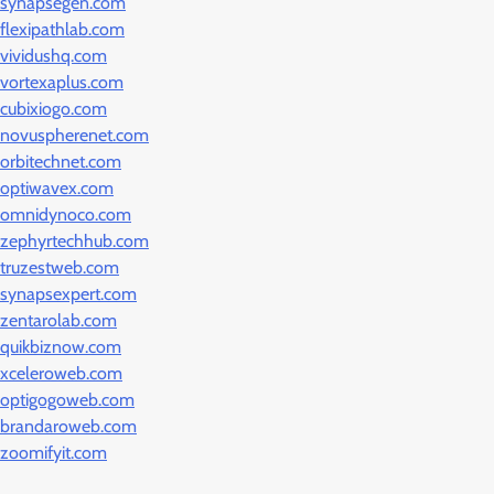
synapsegen.com
flexipathlab.com
vividushq.com
vortexaplus.com
cubixiogo.com
novuspherenet.com
orbitechnet.com
optiwavex.com
omnidynoco.com
zephyrtechhub.com
truzestweb.com
synapsexpert.com
zentarolab.com
quikbiznow.com
xceleroweb.com
optigogoweb.com
brandaroweb.com
zoomifyit.com