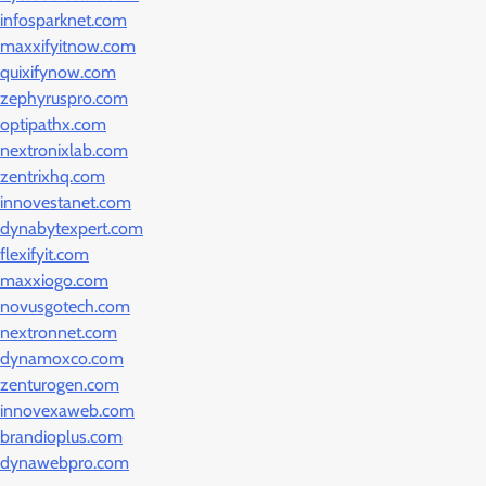
infosparknet.com
maxxifyitnow.com
quixifynow.com
zephyruspro.com
optipathx.com
nextronixlab.com
zentrixhq.com
innovestanet.com
dynabytexpert.com
flexifyit.com
maxxiogo.com
novusgotech.com
nextronnet.com
dynamoxco.com
zenturogen.com
innovexaweb.com
brandioplus.com
dynawebpro.com