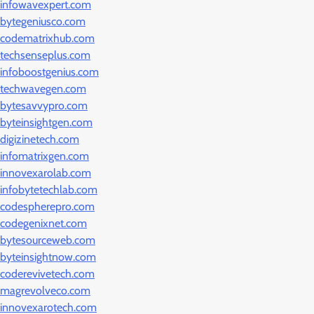
infowavexpert.com
bytegeniusco.com
codematrixhub.com
techsenseplus.com
infoboostgenius.com
techwavegen.com
bytesavvypro.com
byteinsightgen.com
digizinetech.com
infomatrixgen.com
innovexarolab.com
infobytetechlab.com
codespherepro.com
codegenixnet.com
bytesourceweb.com
byteinsightnow.com
coderevivetech.com
magrevolveco.com
innovexarotech.com