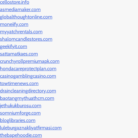
cellostore.info
asmediamaker.com
globalthoughtonline.com
moneiify.com
myyatchrentals.com
shalomcandlestores.com
geekifyit.com
sattamatkaes.com
crunchyrollpremiumapk.com
hondacareprotectplan.com
casinogamblingcasino.com
towtimenews.com
draincleaningdirectory.com
baotangmythuathcm.com
jethukukburosu.com
somniumforge.com
bloglibraries.com
luleburgaznakliyatfirmasi.com
thebapehoodie.com