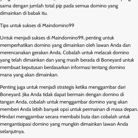
sama dengan jumlah total pip pada semua domino yang
dimainkan di babak itu.
Tips untuk sukses di Maindomino99
Untuk menjadi sukses di Maindomino99, penting untuk
memperhatikan domino yang dimainkan oleh lawan Anda dan
merencanakan gerakan Anda. Cobalah untuk melacak domino
yang telah dimainkan dan yang masih berada di Boneyard untuk
membuat keputusan berdasarkan informasi tentang domino
mana yang akan dimainkan.
Penting juga untuk menjadi strategis ketika menggambar dari
Boneyard. Jika Anda tidak dapat bermain dengan domino di
tangan Anda, cobalah untuk menggambar domino yang akan
memberi Anda lebih banyak opsi untuk permainan di masa depan.
Hindari menggambar secara membabi buta dan cobalah untuk
mengantisipasi domino yang mungkin dimainkan lawan Anda
selanjutnya.