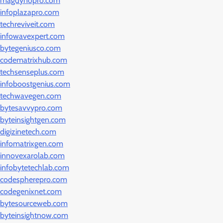
magdynopro.com
infoplazapro.com
techreviveit.com
infowavexpert.com
bytegeniusco.com
codematrixhub.com
techsenseplus.com
infoboostgenius.com
techwavegen.com
bytesavvypro.com
byteinsightgen.com
digizinetech.com
infomatrixgen.com
innovexarolab.com
infobytetechlab.com
codespherepro.com
codegenixnet.com
bytesourceweb.com
byteinsightnow.com