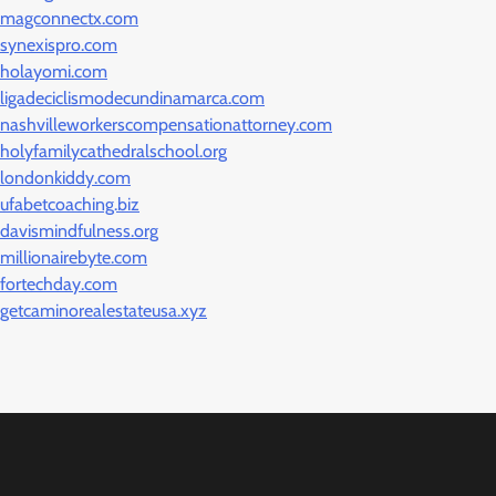
magconnectx.com
synexispro.com
holayomi.com
ligadeciclismodecundinamarca.com
nashvilleworkerscompensationattorney.com
holyfamilycathedralschool.org
londonkiddy.com
ufabetcoaching.biz
davismindfulness.org
millionairebyte.com
fortechday.com
getcaminorealestateusa.xyz