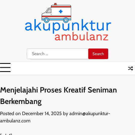
Skip
to
content
Search
for:
Menjelajahi Proses Kreatif Seniman
Berkembang
Posted on
December 14, 2025
by
admin@akupunktur-
ambulanz.com