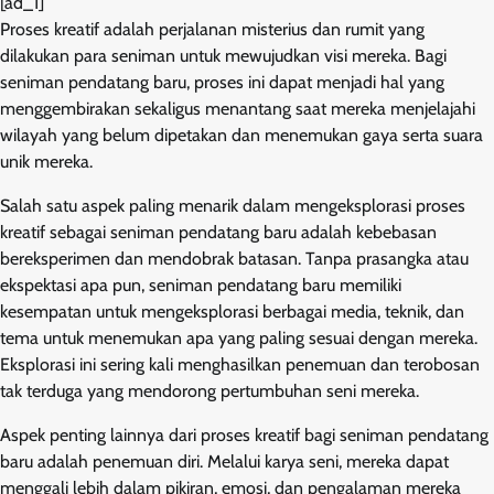
[ad_1]
Proses kreatif adalah perjalanan misterius dan rumit yang
dilakukan para seniman untuk mewujudkan visi mereka. Bagi
seniman pendatang baru, proses ini dapat menjadi hal yang
menggembirakan sekaligus menantang saat mereka menjelajahi
wilayah yang belum dipetakan dan menemukan gaya serta suara
unik mereka.
Salah satu aspek paling menarik dalam mengeksplorasi proses
kreatif sebagai seniman pendatang baru adalah kebebasan
bereksperimen dan mendobrak batasan. Tanpa prasangka atau
ekspektasi apa pun, seniman pendatang baru memiliki
kesempatan untuk mengeksplorasi berbagai media, teknik, dan
tema untuk menemukan apa yang paling sesuai dengan mereka.
Eksplorasi ini sering kali menghasilkan penemuan dan terobosan
tak terduga yang mendorong pertumbuhan seni mereka.
Aspek penting lainnya dari proses kreatif bagi seniman pendatang
baru adalah penemuan diri. Melalui karya seni, mereka dapat
menggali lebih dalam pikiran, emosi, dan pengalaman mereka