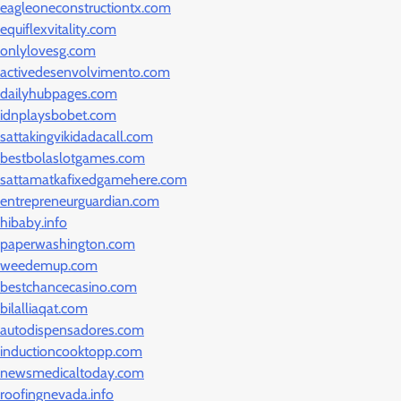
eagleoneconstructiontx.com
equiflexvitality.com
onlylovesg.com
activedesenvolvimento.com
dailyhubpages.com
idnplaysbobet.com
sattakingvikidadacall.com
bestbolaslotgames.com
sattamatkafixedgamehere.com
entrepreneurguardian.com
hibaby.info
paperwashington.com
weedemup.com
bestchancecasino.com
bilalliaqat.com
autodispensadores.com
inductioncooktopp.com
newsmedicaltoday.com
roofingnevada.info