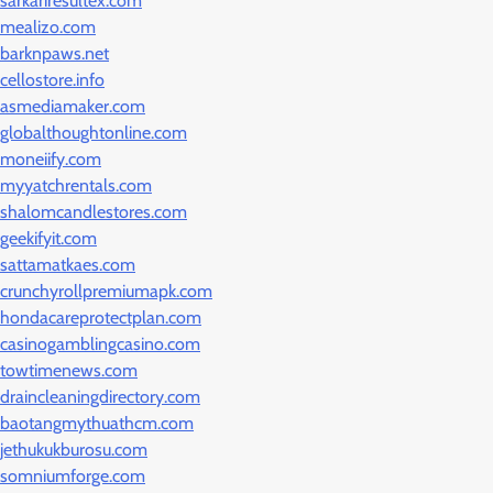
sarkariresultex.com
mealizo.com
barknpaws.net
cellostore.info
asmediamaker.com
globalthoughtonline.com
moneiify.com
myyatchrentals.com
shalomcandlestores.com
geekifyit.com
sattamatkaes.com
crunchyrollpremiumapk.com
hondacareprotectplan.com
casinogamblingcasino.com
towtimenews.com
draincleaningdirectory.com
baotangmythuathcm.com
jethukukburosu.com
somniumforge.com