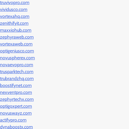
truvivopro.com
vividusco.com
vortexahq.com
zenithifyit.com
maxxiohub.com
zephyraweb.com
vortexaweb.com
optigeniusco.com
novuspherex.com
novaevopro.com
trusparktech.com
trubrandzhq.com
boostifynet.com
nexventpro.com
zephyrtechx.com
optigoxpert.com
novuswayz.com
actifypro.com
dynaboostx.com