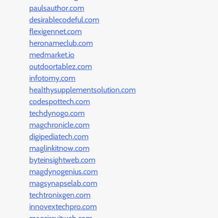
paulsauthor.com
desirablecodeful.com
flexigennet.com
heronameclub.com
medmarket.io
outdoortablez.com
infotomy.com
healthysupplementsolution.com
codespottech.com
techdynogo.com
magchronicle.com
digipediatech.com
maglinkitnow.com
byteinsightweb.com
magdynogenius.com
magsynapselab.com
techtronixgen.com
innovextechpro.com