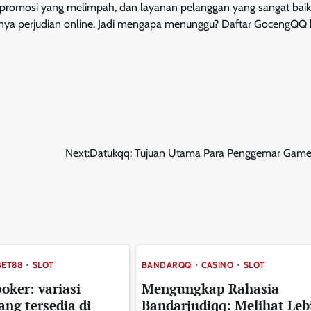
 promosi yang melimpah, dan layanan pelanggan yang sangat baik
nya perjudian online. Jadi mengapa menunggu? Daftar GocengQQ ha
Next:
Datukqq: Tujuan Utama Para Penggemar Game
BET88
SLOT
BANDARQQ
CASINO
SLOT
poker: variasi
Mengungkap Rahasia
ng tersedia di
Bandarjudiqq: Melihat Leb