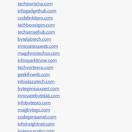
techtronixhq.com
infogadgethub.com
codelinkitpro.com
techboostgen.com
techsensehub.com
bytelabtech.com
innovatexaweb.com
magdynotechco.com
infosparkitnow.com
techvortexco.com
geekifyweb.com
infoplazatech.com
bytegeniusxpert.com
innovatebytelab.com
infobytepro.com
magbytego.com
codegeniusnet.com
infoinsightnet.com
bytesourcehq.com