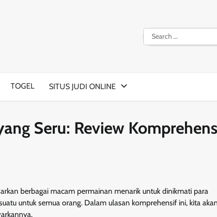
Search
for:
TOGEL
SITUS JUDI ONLINE
yang Seru: Review Komprehens
arkan berbagai macam permainan menarik untuk dinikmati para
tu untuk semua orang. Dalam ulasan komprehensif ini, kita aka
arkannya.