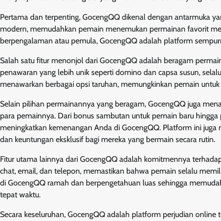
Pertama dan terpenting, GocengQQ dikenal dengan antarmuka ya
modern, memudahkan pemain menemukan permainan favorit mere
berpengalaman atau pemula, GocengQQ adalah platform sempurna
Salah satu fitur menonjol dari GocengQQ adalah beragam permainan
penawaran yang lebih unik seperti domino dan capsa susun, selal
menawarkan berbagai opsi taruhan, memungkinkan pemain untuk 
Selain pilihan permainannya yang beragam, GocengQQ juga men
para pemainnya. Dari bonus sambutan untuk pemain baru hingga p
meningkatkan kemenangan Anda di GocengQQ. Platform ini juga
dan keuntungan eksklusif bagi mereka yang bermain secara rutin.
Fitur utama lainnya dari GocengQQ adalah komitmennya terhadap 
chat, email, dan telepon, memastikan bahwa pemain selalu memi
di GocengQQ ramah dan berpengetahuan luas sehingga memudah
tepat waktu.
Secara keseluruhan, GocengQQ adalah platform perjudian onlin