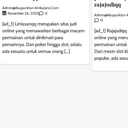
rajajudiqq
Admin@akupunktur-Ambulanz.com
0
November 26, 2025
Admin@akupunktur-
0
[ad_1] Lintasanqq merupakan situs judi
online yang menawarkan berbagai macam
[ad_1] Rajajudiqq
permainan untuk dinikmati para
online yang men
pemainnya. Dari poker hingga slot, selalu
permainan untuk 
ada sesuatu untuk semua orang […]
Dari mesin slot k
populer, ada sesu