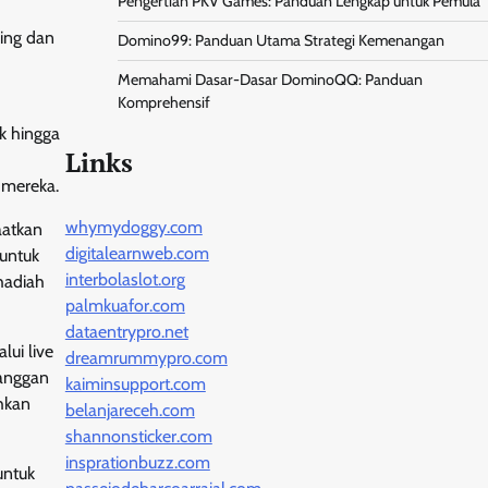
Pengertian PKV Games: Panduan Lengkap untuk Pemula
ing dan
Domino99: Panduan Utama Strategi Kemenangan
Memahami Dasar-Dasar DominoQQ: Panduan
Komprehensif
k hingga
Links
 mereka.
whymydoggy.com
aatkan
digitalearnweb.com
 untuk
interbolaslot.org
hadiah
palmkuafor.com
dataentrypro.net
ui live
dreamrummypro.com
langgan
kaiminsupport.com
hkan
belanjareceh.com
shannonsticker.com
insprationbuzz.com
untuk