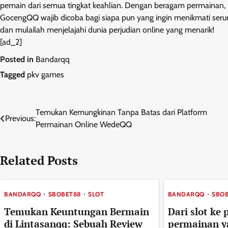
pemain dari semua tingkat keahlian. Dengan beragam permainan,
GocengQQ wajib dicoba bagi siapa pun yang ingin menikmati seru
dan mulailah menjelajahi dunia perjudian online yang menarik!
[ad_2]
Posted in
Bandarqq
Tagged
pkv games
Post
Temukan Kemungkinan Tanpa Batas dari Platform
Previous:
Permainan Online WedeQQ
navigation
Related Posts
BANDARQQ
SBOBET88
SLOT
BANDARQQ
SBO
Temukan Keuntungan Bermain
Dari slot ke 
di Lintasanqq: Sebuah Review
permainan ya