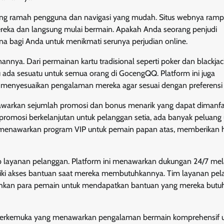
ng ramah pengguna dan navigasi yang mudah. Situs webnya ramp
ka dan langsung mulai bermain. Apakah Anda seorang penjudi
 bagi Anda untuk menikmati serunya perjudian online.
nya. Dari permainan kartu tradisional seperti poker dan blackjac
u ada sesuatu untuk semua orang di GocengQQ. Platform ini juga
menyesuaikan pengalaman mereka agar sesuai dengan preferensi
awarkan sejumlah promosi dan bonus menarik yang dapat dimanf
romosi berkelanjutan untuk pelanggan setia, ada banyak peluang
 menawarkan program VIP untuk pemain papan atas, memberikan 
layanan pelanggan. Platform ini menawarkan dukungan 24/7 melal
liki akses bantuan saat mereka membutuhkannya. Tim layanan pe
kan para pemain untuk mendapatkan bantuan yang mereka butu
e terkemuka yang menawarkan pengalaman bermain komprehensif 