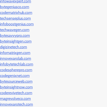
infowavexpert.com
bytegeniusco.com
codematrixhub.com
techsenseplus.com
infoboostgenius.com
techwavegen.com
bytesavvypro.com
byteinsightgen.com
digizinetech.com
infomatrixgen.com
innovexarolab.com
infobytetechlab.com
codespherepro.com
codegenixnet.com
bytesourceweb.com
byteinsightnow.com
coderevivetech.com
magrevolveco.com
innovexarotech.com