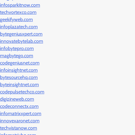
infosparkitnow.com
techvortexco.com
geekifyweb.com
infoplazatech.com
bytegeniusxpert.com
innovatebytelab.com
infobytepro.com
magbytego.com
codegeniusnet.com
infoinsightnet.com
bytesourcehq.com
byteinsightnet.com
codepulsetechco.com
digizineweb.com
codeconnectx.com
infomatrixxpert.com
innovexaronet.com
techvistanow.com