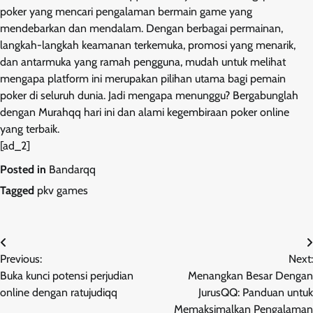
poker yang mencari pengalaman bermain game yang
mendebarkan dan mendalam. Dengan berbagai permainan,
langkah-langkah keamanan terkemuka, promosi yang menarik,
dan antarmuka yang ramah pengguna, mudah untuk melihat
mengapa platform ini merupakan pilihan utama bagi pemain
poker di seluruh dunia. Jadi mengapa menunggu? Bergabunglah
dengan Murahqq hari ini dan alami kegembiraan poker online
yang terbaik.
[ad_2]
Posted in
Bandarqq
Tagged
pkv games
Post
Previous:
Next:
navigation
Buka kunci potensi perjudian
Menangkan Besar Dengan
online dengan ratujudiqq
JurusQQ: Panduan untuk
Memaksimalkan Pengalaman