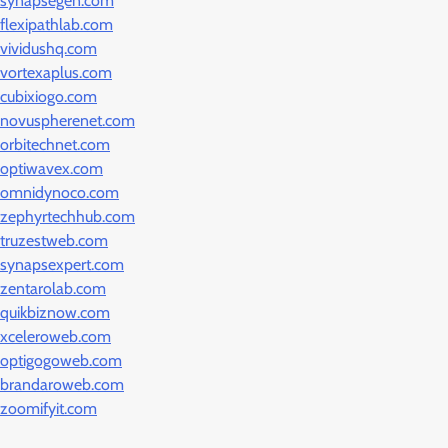
synapsegen.com
flexipathlab.com
vividushq.com
vortexaplus.com
cubixiogo.com
novuspherenet.com
orbitechnet.com
optiwavex.com
omnidynoco.com
zephyrtechhub.com
truzestweb.com
synapsexpert.com
zentarolab.com
quikbiznow.com
xceleroweb.com
optigogoweb.com
brandaroweb.com
zoomifyit.com