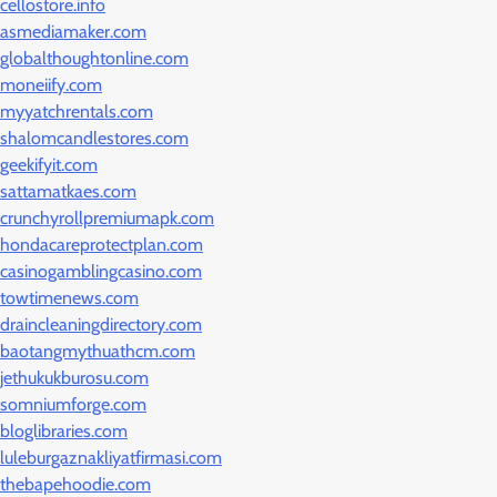
cellostore.info
asmediamaker.com
globalthoughtonline.com
moneiify.com
myyatchrentals.com
shalomcandlestores.com
geekifyit.com
sattamatkaes.com
crunchyrollpremiumapk.com
hondacareprotectplan.com
casinogamblingcasino.com
towtimenews.com
draincleaningdirectory.com
baotangmythuathcm.com
jethukukburosu.com
somniumforge.com
bloglibraries.com
luleburgaznakliyatfirmasi.com
thebapehoodie.com