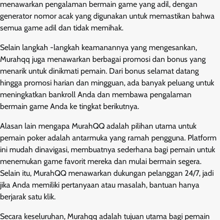
menawarkan pengalaman bermain game yang adil, dengan
generator nomor acak yang digunakan untuk memastikan bahwa
semua game adil dan tidak memihak.
Selain langkah -langkah keamanannya yang mengesankan,
Murahqq juga menawarkan berbagai promosi dan bonus yang
menarik untuk dinikmati pemain. Dari bonus selamat datang
hingga promosi harian dan mingguan, ada banyak peluang untuk
meningkatkan bankroll Anda dan membawa pengalaman
bermain game Anda ke tingkat berikutnya.
Alasan lain mengapa MurahQQ adalah pilihan utama untuk
pemain poker adalah antarmuka yang ramah pengguna. Platform
ini mudah dinavigasi, membuatnya sederhana bagi pemain untuk
menemukan game favorit mereka dan mulai bermain segera.
Selain itu, MurahQQ menawarkan dukungan pelanggan 24/7, jadi
jika Anda memiliki pertanyaan atau masalah, bantuan hanya
berjarak satu klik.
Secara keseluruhan, Murahqq adalah tujuan utama bagi pemain