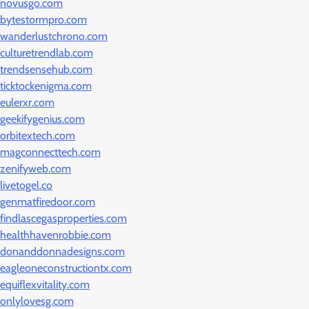
novusgo.com
bytestormpro.com
wanderlustchrono.com
culturetrendlab.com
trendsensehub.com
ticktockenigma.com
eulerxr.com
geekifygenius.com
orbitextech.com
magconnecttech.com
zenifyweb.com
livetogel.co
genmatfiredoor.com
findlascegasproperties.com
healthhavenrobbie.com
donanddonnadesigns.com
eagleoneconstructiontx.com
equiflexvitality.com
onlylovesg.com