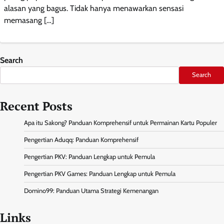
alasan yang bagus. Tidak hanya menawarkan sensasi
memasang […]
Search
Search
Recent Posts
Apa itu Sakong? Panduan Komprehensif untuk Permainan Kartu Populer
Pengertian Aduqq: Panduan Komprehensif
Pengertian PKV: Panduan Lengkap untuk Pemula
Pengertian PKV Games: Panduan Lengkap untuk Pemula
Domino99: Panduan Utama Strategi Kemenangan
Links