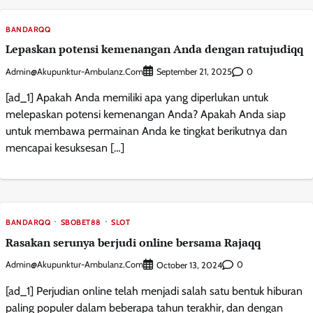
BANDARQQ
Lepaskan potensi kemenangan Anda dengan ratujudiqq
Admin@akupunktur-Ambulanz.com
0
September 21, 2025
[ad_1] Apakah Anda memiliki apa yang diperlukan untuk
melepaskan potensi kemenangan Anda? Apakah Anda siap
untuk membawa permainan Anda ke tingkat berikutnya dan
mencapai kesuksesan […]
BANDARQQ
SBOBET88
SLOT
Rasakan serunya berjudi online bersama Rajaqq
Admin@akupunktur-Ambulanz.com
0
October 13, 2024
[ad_1] Perjudian online telah menjadi salah satu bentuk hiburan
paling populer dalam beberapa tahun terakhir, dan dengan