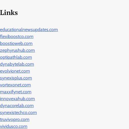
Links
educationalnewsupdates.com
flexiboostco.com
boostioweb.com
zephyrushub.com
optipathlab.com
dynabytelab.com
evolvionet.com
synexisplus.com
vortexonet.com
maxxifynet.com
innovexahub.com
dynacorelab.com
synexistechco.com
truvivopro.com
vividusco.com