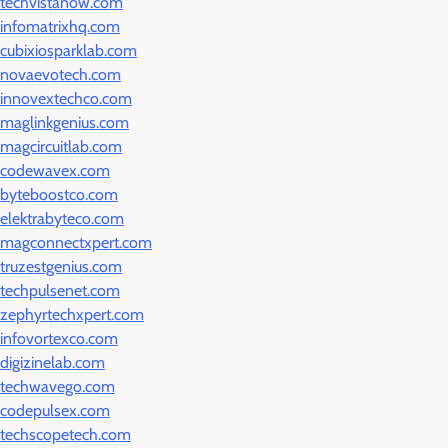
techvistanow.com
infomatrixhq.com
cubixiosparklab.com
novaevotech.com
innovextechco.com
maglinkgenius.com
magcircuitlab.com
codewavex.com
byteboostco.com
elektrabyteco.com
magconnectxpert.com
truzestgenius.com
techpulsenet.com
zephyrtechxpert.com
infovortexco.com
digizinelab.com
techwavego.com
codepulsex.com
techscopetech.com