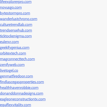
lifeexplorerpro.com
novusgo.com
bytestormpro.com
wanderlustchrono.com
culturetrendlab.com
trendsensehub.com
ticktockenigma.com
eulerxr.com
geekifygenius.com
orbitextech.com
magconnecttech.com
zenifyweb.com
livetogel.co
genmatfiredoor.com
findlascegasproperties.com
healthhavenrobbie.com
donanddonnadesigns.com
eagleoneconstructiontx.com
equiflexvitality.com