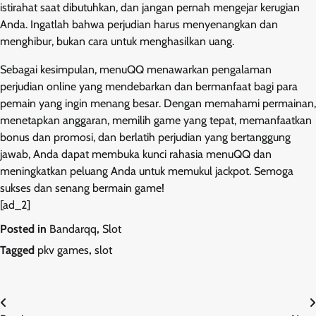
istirahat saat dibutuhkan, dan jangan pernah mengejar kerugian
Anda. Ingatlah bahwa perjudian harus menyenangkan dan
menghibur, bukan cara untuk menghasilkan uang.
Sebagai kesimpulan, menuQQ menawarkan pengalaman
perjudian online yang mendebarkan dan bermanfaat bagi para
pemain yang ingin menang besar. Dengan memahami permainan,
menetapkan anggaran, memilih game yang tepat, memanfaatkan
bonus dan promosi, dan berlatih perjudian yang bertanggung
jawab, Anda dapat membuka kunci rahasia menuQQ dan
meningkatkan peluang Anda untuk memukul jackpot. Semoga
sukses dan senang bermain game!
[ad_2]
Posted in
Bandarqq
,
Slot
Tagged
pkv games
,
slot
Post