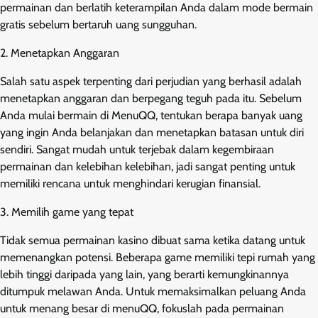
permainan dan berlatih keterampilan Anda dalam mode bermain
gratis sebelum bertaruh uang sungguhan.
2. Menetapkan Anggaran
Salah satu aspek terpenting dari perjudian yang berhasil adalah
menetapkan anggaran dan berpegang teguh pada itu. Sebelum
Anda mulai bermain di MenuQQ, tentukan berapa banyak uang
yang ingin Anda belanjakan dan menetapkan batasan untuk diri
sendiri. Sangat mudah untuk terjebak dalam kegembiraan
permainan dan kelebihan kelebihan, jadi sangat penting untuk
memiliki rencana untuk menghindari kerugian finansial.
3. Memilih game yang tepat
Tidak semua permainan kasino dibuat sama ketika datang untuk
memenangkan potensi. Beberapa game memiliki tepi rumah yang
lebih tinggi daripada yang lain, yang berarti kemungkinannya
ditumpuk melawan Anda. Untuk memaksimalkan peluang Anda
untuk menang besar di menuQQ, fokuslah pada permainan