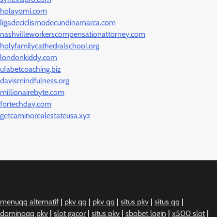
holayomi.com
ligadeciclismodecundinamarca.com
nashvilleworkerscompensationattorney.com
holyfamilycathedralschool.org
londonkiddy.com
ufabetcoaching.biz
davismindfulness.org
millionairebyte.com
fortechday.com
getcaminorealestateusa.xyz
menuqq alternatif
|
pkv qq
|
pkv qq
|
situs pkv
|
situs qq
|
dominoqq pkv
|
slot gacor
|
situs pkv
|
sbobet login
|
x500 slot
|