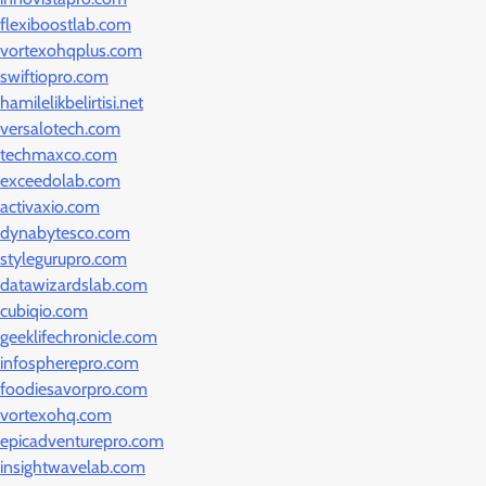
flexiboostlab.com
vortexohqplus.com
swiftiopro.com
hamilelikbelirtisi.net
versalotech.com
techmaxco.com
exceedolab.com
activaxio.com
dynabytesco.com
stylegurupro.com
datawizardslab.com
cubiqio.com
geeklifechronicle.com
infospherepro.com
foodiesavorpro.com
vortexohq.com
epicadventurepro.com
insightwavelab.com