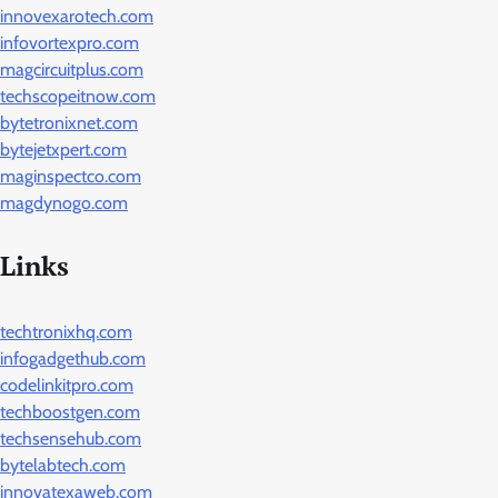
innovexarotech.com
infovortexpro.com
magcircuitplus.com
techscopeitnow.com
bytetronixnet.com
bytejetxpert.com
maginspectco.com
magdynogo.com
Links
techtronixhq.com
infogadgethub.com
codelinkitpro.com
techboostgen.com
techsensehub.com
bytelabtech.com
innovatexaweb.com