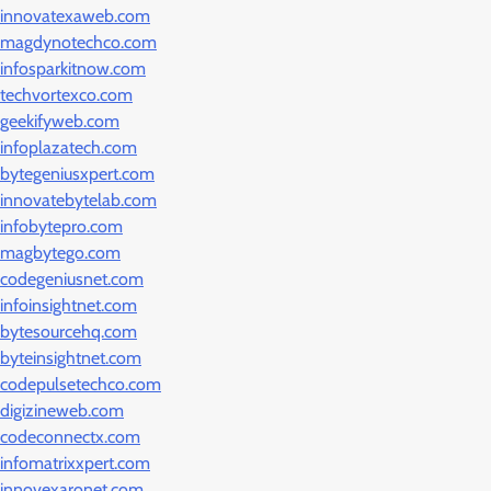
innovatexaweb.com
magdynotechco.com
infosparkitnow.com
techvortexco.com
geekifyweb.com
infoplazatech.com
bytegeniusxpert.com
innovatebytelab.com
infobytepro.com
magbytego.com
codegeniusnet.com
infoinsightnet.com
bytesourcehq.com
byteinsightnet.com
codepulsetechco.com
digizineweb.com
codeconnectx.com
infomatrixxpert.com
innovexaronet.com