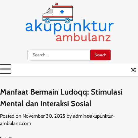
Skip
to
content
Search
for:
Manfaat Bermain Ludoqq: Stimulasi
Mental dan Interaksi Sosial
Posted on
November 30, 2025
by
admin@akupunktur-
ambulanz.com