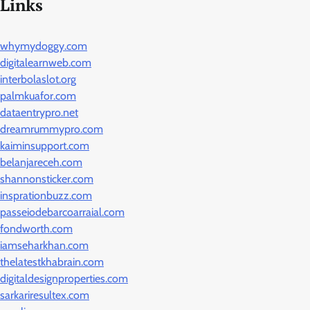
Links
whymydoggy.com
digitalearnweb.com
interbolaslot.org
palmkuafor.com
dataentrypro.net
dreamrummypro.com
kaiminsupport.com
belanjareceh.com
shannonsticker.com
insprationbuzz.com
passeiodebarcoarraial.com
fondworth.com
iamseharkhan.com
thelatestkhabrain.com
digitaldesignproperties.com
sarkariresultex.com