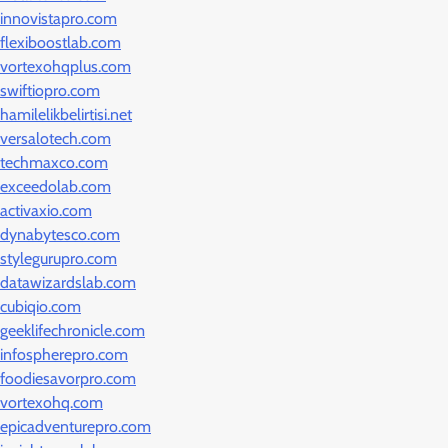
innovistapro.com
flexiboostlab.com
vortexohqplus.com
swiftiopro.com
hamilelikbelirtisi.net
versalotech.com
techmaxco.com
exceedolab.com
activaxio.com
dynabytesco.com
stylegurupro.com
datawizardslab.com
cubiqio.com
geeklifechronicle.com
infospherepro.com
foodiesavorpro.com
vortexohq.com
epicadventurepro.com