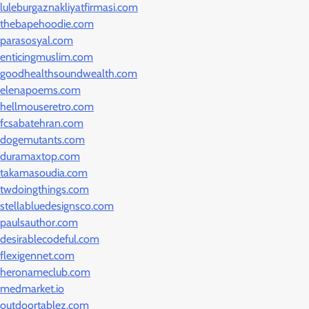
luleburgaznakliyatfirmasi.com
thebapehoodie.com
parasosyal.com
enticingmuslim.com
goodhealthsoundwealth.com
elenapoems.com
hellmouseretro.com
fcsabatehran.com
dogemutants.com
duramaxtop.com
takamasoudia.com
twdoingthings.com
stellabluedesignsco.com
paulsauthor.com
desirablecodeful.com
flexigennet.com
heronameclub.com
medmarket.io
outdoortablez.com