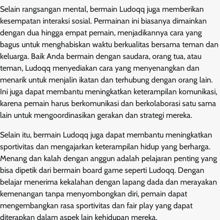
Selain rangsangan mental, bermain Ludoqq juga memberikan
kesempatan interaksi sosial. Permainan ini biasanya dimainkan
dengan dua hingga empat pemain, menjadikannya cara yang
bagus untuk menghabiskan waktu berkualitas bersama teman dan
keluarga. Baik Anda bermain dengan saudara, orang tua, atau
teman, Ludoqq menyediakan cara yang menyenangkan dan
menarik untuk menjalin ikatan dan terhubung dengan orang lain.
Ini juga dapat membantu meningkatkan keterampilan komunikasi,
karena pemain harus berkomunikasi dan berkolaborasi satu sama
lain untuk mengoordinasikan gerakan dan strategi mereka.
Selain itu, bermain Ludoqq juga dapat membantu meningkatkan
sportivitas dan mengajarkan keterampilan hidup yang berharga.
Menang dan kalah dengan anggun adalah pelajaran penting yang
bisa dipetik dari bermain board game seperti Ludoqq. Dengan
belajar menerima kekalahan dengan lapang dada dan merayakan
kemenangan tanpa menyombongkan diri, pemain dapat
mengembangkan rasa sportivitas dan fair play yang dapat
diterapkan dalam aspek lain kehidupan mereka.