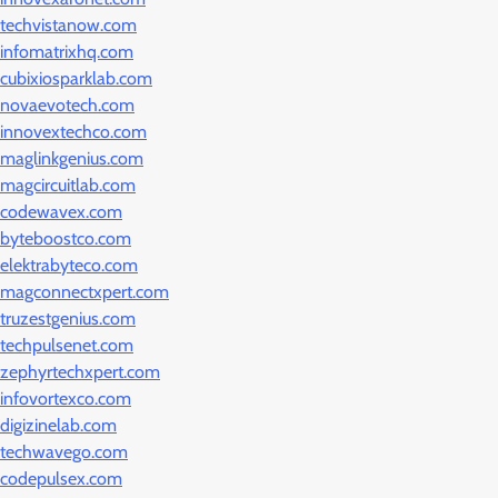
techvistanow.com
infomatrixhq.com
cubixiosparklab.com
novaevotech.com
innovextechco.com
maglinkgenius.com
magcircuitlab.com
codewavex.com
byteboostco.com
elektrabyteco.com
magconnectxpert.com
truzestgenius.com
techpulsenet.com
zephyrtechxpert.com
infovortexco.com
digizinelab.com
techwavego.com
codepulsex.com