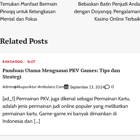
navigation
Temukan Manfaat Bermain
Bebaskan Batin Penjudi Anda
Pinoqq untuk Ketangkasan
dengan Doyanqq: Pengalaman
Mental dan Fokus
Kasino Online Terbaik
Related Posts
BANDARQQ
SLOT
Panduan Utama Menguasai PKV Games: Tips dan
Strategi
Admin@akupunktur-Ambulanz.com
0
September 23, 2024
[ad_1] Permainan PKV, juga dikenal sebagai Permainan Kartu,
adalah jenis permainan judi online populer yang melibatkan
permainan kartu. Game-game ini banyak dimainkan di
Indonesia dan […]