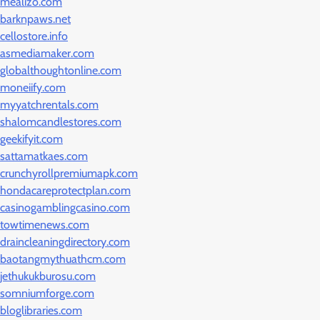
mealizo.com
barknpaws.net
cellostore.info
asmediamaker.com
globalthoughtonline.com
moneiify.com
myyatchrentals.com
shalomcandlestores.com
geekifyit.com
sattamatkaes.com
crunchyrollpremiumapk.com
hondacareprotectplan.com
casinogamblingcasino.com
towtimenews.com
draincleaningdirectory.com
baotangmythuathcm.com
jethukukburosu.com
somniumforge.com
bloglibraries.com