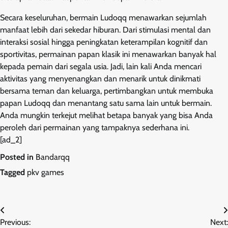
Secara keseluruhan, bermain Ludoqq menawarkan sejumlah
manfaat lebih dari sekedar hiburan. Dari stimulasi mental dan
interaksi sosial hingga peningkatan keterampilan kognitif dan
sportivitas, permainan papan klasik ini menawarkan banyak hal
kepada pemain dari segala usia. Jadi, lain kali Anda mencari
aktivitas yang menyenangkan dan menarik untuk dinikmati
bersama teman dan keluarga, pertimbangkan untuk membuka
papan Ludoqq dan menantang satu sama lain untuk bermain.
Anda mungkin terkejut melihat betapa banyak yang bisa Anda
peroleh dari permainan yang tampaknya sederhana ini.
[ad_2]
Posted in
Bandarqq
Tagged
pkv games
Post
Previous:
Next: