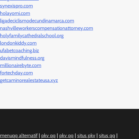
synexispro.com
holayomi.com
ligadeciclismodecundinamarca.com
nashvilleworkerscompensationattorney.com
holyfamilycathedralschool.org
londonkiddy.com
ufabetcoaching.biz
davismindfulness.org
millionairebyte.com
fortechday.com
getcaminorealestateusa.xyz
menuqq alternatif
|
pkv qq
|
pkv qq
|
situs pkv
|
situs qq
|