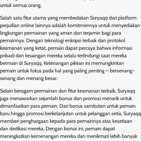
untuk semua orang.
Salah satu fitur utama yang membedakan Suryaqq dari platform
perjudian online lainnya adalah komitmennya untuk menyediakan
lingkungan permainan yang aman dan terjamin bagi para
pemainnya. Dengan teknologi enkripsi terbaik dan protokol
keamanan yang ketat, pemain dapat percaya bahwa informasi
pribadi dan keuangan mereka selalu terlindungi saat mereka
bermain di Suryaqq. Ketenangan pikiran ini memungkinkan
pemain untuk fokus pada hal yang paling penting – bersenang-
senang dan menang besar.
Selain beragam permainan dan fitur keamanan terbaik, Suryaqq
juga menawarkan sejumlah bonus dan promosi menarik untuk
dimanfaatkan para pemain. Dari bonus sambutan untuk pemain
baru hingga promosi berkelanjutan untuk pelanggan setia, Suryaqq
memberi penghargaan kepada para pemainnya atas kesetiaan
dan dedikasi mereka. Dengan bonus ini, pemain dapat
meningkatkan kemenangan mereka dan menikmati lebih banyak