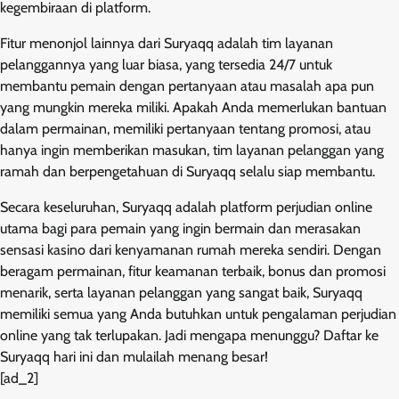
kegembiraan di platform.
Fitur menonjol lainnya dari Suryaqq adalah tim layanan
pelanggannya yang luar biasa, yang tersedia 24/7 untuk
membantu pemain dengan pertanyaan atau masalah apa pun
yang mungkin mereka miliki. Apakah Anda memerlukan bantuan
dalam permainan, memiliki pertanyaan tentang promosi, atau
hanya ingin memberikan masukan, tim layanan pelanggan yang
ramah dan berpengetahuan di Suryaqq selalu siap membantu.
Secara keseluruhan, Suryaqq adalah platform perjudian online
utama bagi para pemain yang ingin bermain dan merasakan
sensasi kasino dari kenyamanan rumah mereka sendiri. Dengan
beragam permainan, fitur keamanan terbaik, bonus dan promosi
menarik, serta layanan pelanggan yang sangat baik, Suryaqq
memiliki semua yang Anda butuhkan untuk pengalaman perjudian
online yang tak terlupakan. Jadi mengapa menunggu? Daftar ke
Suryaqq hari ini dan mulailah menang besar!
[ad_2]