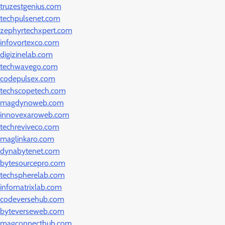
truzestgenius.com
techpulsenet.com
zephyrtechxpert.com
infovortexco.com
digizinelab.com
techwavego.com
codepulsex.com
techscopetech.com
magdynoweb.com
innovexaroweb.com
techreviveco.com
maglinkaro.com
dynabytenet.com
bytesourcepro.com
techspherelab.com
infomatrixlab.com
codeversehub.com
byteverseweb.com
magconnecthub.com