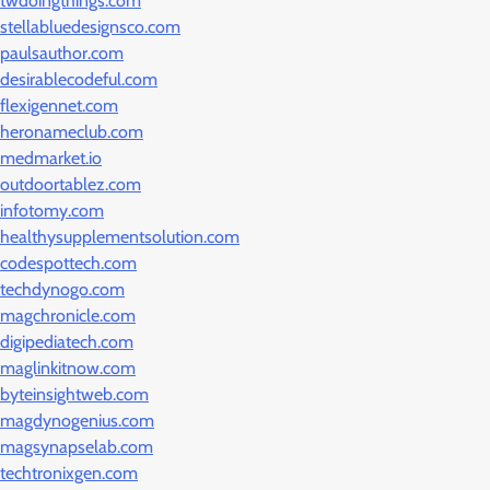
twdoingthings.com
stellabluedesignsco.com
paulsauthor.com
desirablecodeful.com
flexigennet.com
heronameclub.com
medmarket.io
outdoortablez.com
infotomy.com
healthysupplementsolution.com
codespottech.com
techdynogo.com
magchronicle.com
digipediatech.com
maglinkitnow.com
byteinsightweb.com
magdynogenius.com
magsynapselab.com
techtronixgen.com