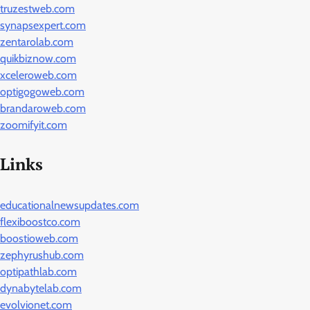
truzestweb.com
synapsexpert.com
zentarolab.com
quikbiznow.com
xceleroweb.com
optigogoweb.com
brandaroweb.com
zoomifyit.com
Links
educationalnewsupdates.com
flexiboostco.com
boostioweb.com
zephyrushub.com
optipathlab.com
dynabytelab.com
evolvionet.com