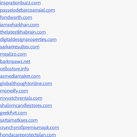
insprationbuzz.com
passeiodebarcoarraial.com
fondworth.com
iamseharkhan.com
thelatestkhabrain.com
digitaldesignproperties.com
sarkariresultex.com
mealizo.com
barknpaws.net
cellostore.info
asmediamaker.com
globalthoughtonline.com
moneiify.com
myyatchrentals.com
shalomcandlestores.com
geekifyit.com
sattamatkaes.com
crunchyrollpremiumapk.com
hondacareprotectplan.com