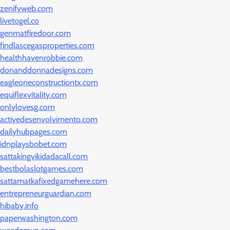
zenifyweb.com
livetogel.co
genmatfiredoor.com
findlascegasproperties.com
healthhavenrobbie.com
donanddonnadesigns.com
eagleoneconstructiontx.com
equiflexvitality.com
onlylovesg.com
activedesenvolvimento.com
dailyhubpages.com
idnplaysbobet.com
sattakingvikidadacall.com
bestbolaslotgames.com
sattamatkafixedgamehere.com
entrepreneurguardian.com
hibaby.info
paperwashington.com