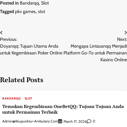
Posted in
Bandarqq
,
Slot
Tagged
pkv games
,
slot
Post
Previous:
Next:
navigation
Doyanqq: Tujuan Utama Anda
Mengapa Lintasanqq Menjadi
untuk Kegembiraan Poker Online
Platform Go-To untuk Permainan
Kasino Online
Related Posts
BANDARQQ
SLOT
Temukan Kegembiraan OneBetQQ: Tujuan Tujuan Anda
untuk Permainan Terbaik
Admin@akupunktur-Ambulanz.com
0
March 17, 2026