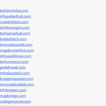
techtronixhq.com
infogadgethub.com
codelinkitpro.com
techboostgen.com
techsensehub.com
bytelabtech.com
innovatexaweb.com
magdynotechco.com
infosparkitnow.com
techvortexco.com
geekifyweb.com
infoplazatech.com
bytegeniusxpert.com
innovatebytelab.com
infobytepro.com
magbytego.com
codegeniusnet.com