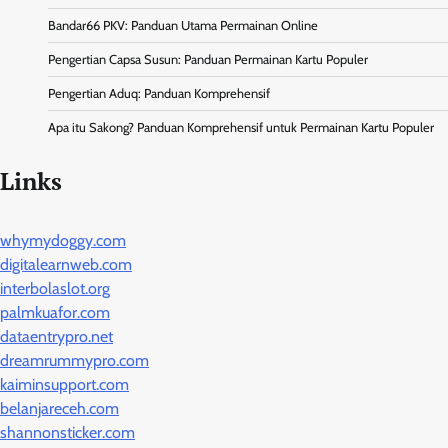
Bandar66 PKV: Panduan Utama Permainan Online
Pengertian Capsa Susun: Panduan Permainan Kartu Populer
Pengertian Aduq: Panduan Komprehensif
Apa itu Sakong? Panduan Komprehensif untuk Permainan Kartu Populer
Links
whymydoggy.com
digitalearnweb.com
interbolaslot.org
palmkuafor.com
dataentrypro.net
dreamrummypro.com
kaiminsupport.com
belanjareceh.com
shannonsticker.com