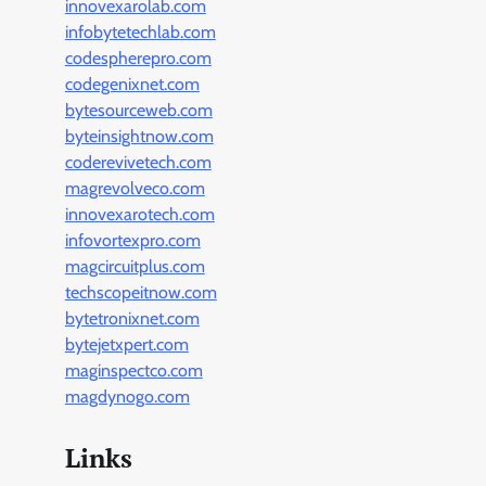
innovexarolab.com
infobytetechlab.com
codespherepro.com
codegenixnet.com
bytesourceweb.com
byteinsightnow.com
coderevivetech.com
magrevolveco.com
innovexarotech.com
infovortexpro.com
magcircuitplus.com
techscopeitnow.com
bytetronixnet.com
bytejetxpert.com
maginspectco.com
magdynogo.com
Links