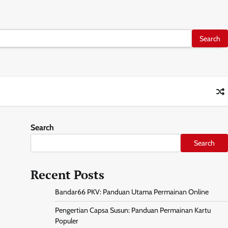
Search
Search
Recent Posts
Bandar66 PKV: Panduan Utama Permainan Online
Pengertian Capsa Susun: Panduan Permainan Kartu
Populer