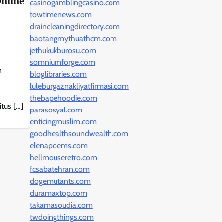
nline
casinogamblingcasino.com
towtimenews.com
draincleaningdirectory.com
baotangmythuathcm.com
jethukukburosu.com
somniumforge.com
n
bloglibraries.com
luleburgaznakliyatfirmasi.com
thebapehoodie.com
tus […]
parasosyal.com
enticingmuslim.com
goodhealthsoundwealth.com
elenapoems.com
hellmouseretro.com
fcsabatehran.com
dogemutants.com
duramaxtop.com
takamasoudia.com
twdoingthings.com