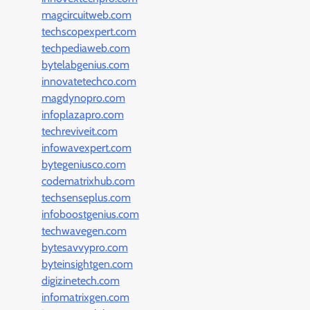
magcircuitweb.com
techscopexpert.com
techpediaweb.com
bytelabgenius.com
innovatetechco.com
magdynopro.com
infoplazapro.com
techreviveit.com
infowavexpert.com
bytegeniusco.com
codematrixhub.com
techsenseplus.com
infoboostgenius.com
techwavegen.com
bytesavvypro.com
byteinsightgen.com
digizinetech.com
infomatrixgen.com