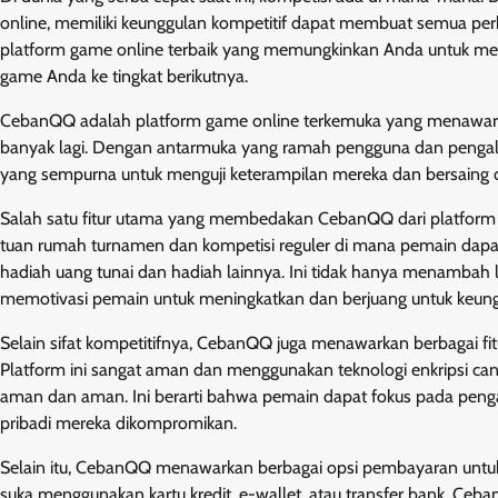
online, memiliki keunggulan kompetitif dapat membuat semua p
platform game online terbaik yang memungkinkan Anda untuk m
game Anda ke tingkat berikutnya.
CebanQQ adalah platform game online terkemuka yang menawar
banyak lagi. Dengan antarmuka yang ramah pengguna dan peng
yang sempurna untuk menguji keterampilan mereka dan bersaing de
Salah satu fitur utama yang membedakan CebanQQ dari platform g
tuan rumah turnamen dan kompetisi reguler di mana pemain dap
hadiah uang tunai dan hadiah lainnya. Ini tidak hanya menambah
memotivasi pemain untuk meningkatkan dan berjuang untuk keung
Selain sifat kompetitifnya, CebanQQ juga menawarkan berbagai fi
Platform ini sangat aman dan menggunakan teknologi enkripsi c
aman dan aman. Ini berarti bahwa pemain dapat fokus pada peng
pribadi mereka dikompromikan.
Selain itu, CebanQQ menawarkan berbagai opsi pembayaran unt
suka menggunakan kartu kredit, e-wallet, atau transfer bank, Ce