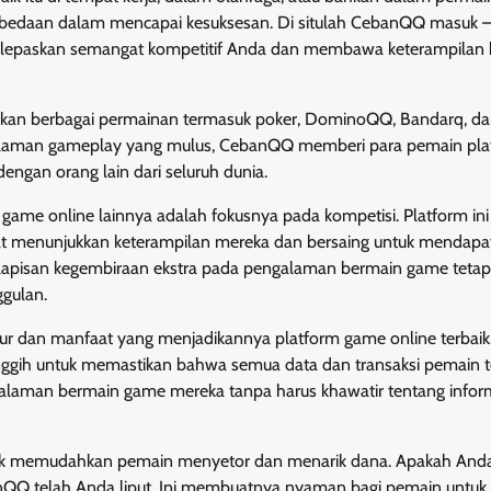
erbedaan dalam mencapai kesuksesan. Di situlah CebanQQ masuk 
elepaskan semangat kompetitif Anda dan membawa keterampilan
kan berbagai permainan termasuk poker, DominoQQ, Bandarq, d
alaman gameplay yang mulus, CebanQQ memberi para pemain pla
ngan orang lain dari seluruh dunia.
ame online lainnya adalah fokusnya pada kompetisi. Platform ini
at menunjukkan keterampilan mereka dan bersaing untuk mendapa
 lapisan kegembiraan ekstra pada pengalaman bermain game tetapi
gulan.
tur dan manfaat yang menjadikannya platform game online terbaik
anggih untuk memastikan bahwa semua data dan transaksi pemain 
alaman bermain game mereka tanpa harus khawatir tentang infor
uk memudahkan pemain menyetor dan menarik dana. Apakah Anda
banQQ telah Anda liput. Ini membuatnya nyaman bagi pemain untuk