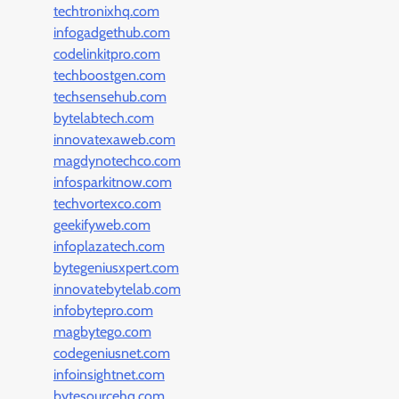
techtronixhq.com
infogadgethub.com
codelinkitpro.com
techboostgen.com
techsensehub.com
bytelabtech.com
innovatexaweb.com
magdynotechco.com
infosparkitnow.com
techvortexco.com
geekifyweb.com
infoplazatech.com
bytegeniusxpert.com
innovatebytelab.com
infobytepro.com
magbytego.com
codegeniusnet.com
infoinsightnet.com
bytesourcehq.com