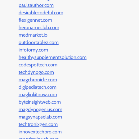
paulsauthor.com
desirablecodeful.com
flexigennet.com
heronameclub.com
medmarket.io
outdoortablez.com
infotomy.com
healthysupplementsolution.com
codespottech.com
techdynogo.com
magchronicle.com
digipediatech.com
maglinkitnow.com
byteinsightweb.com
magdynogenius.com
magsynapselab.com
techtronixgen.com
innovextechpro.com