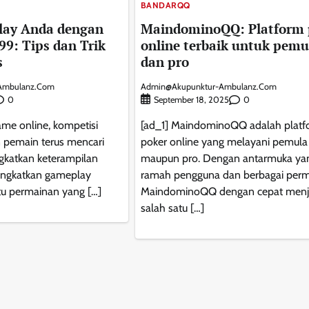
BANDARQQ
lay Anda dengan
MaindominoQQ: Platform 
9: Tips dan Trik
online terbaik untuk pemu
s
dan pro
Ambulanz.com
Admin@akupunktur-Ambulanz.com
0
0
September 18, 2025
ame online, kompetisi
[ad_1] MaindominoQQ adalah platf
n pemain terus mencari
poker online yang melayani pemula
gkatkan keterampilan
maupun pro. Dengan antarmuka ya
ngkatkan gameplay
ramah pengguna dan berbagai perm
tu permainan yang […]
MaindominoQQ dengan cepat menj
salah satu […]