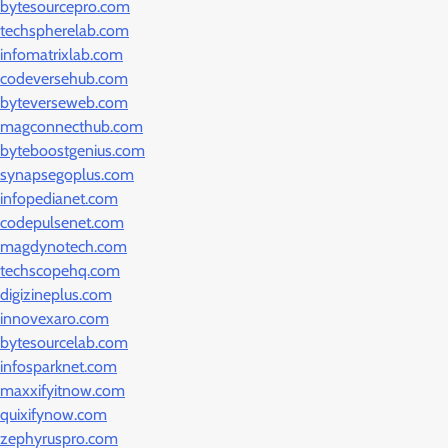
bytesourcepro.com
techspherelab.com
infomatrixlab.com
codeversehub.com
byteverseweb.com
magconnecthub.com
byteboostgenius.com
synapsegoplus.com
infopedianet.com
codepulsenet.com
magdynotech.com
techscopehq.com
digizineplus.com
innovexaro.com
bytesourcelab.com
infosparknet.com
maxxifyitnow.com
quixifynow.com
zephyruspro.com