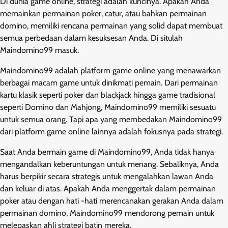
Di dunia game online, strategi adalah kuncinya. Apakah Anda
memainkan permainan poker, catur, atau bahkan permainan
domino, memiliki rencana permainan yang solid dapat membuat
semua perbedaan dalam kesuksesan Anda. Di situlah
Maindomino99 masuk.
Maindomino99 adalah platform game online yang menawarkan
berbagai macam game untuk dinikmati pemain. Dari permainan
kartu klasik seperti poker dan blackjack hingga game tradisional
seperti Domino dan Mahjong, Maindomino99 memiliki sesuatu
untuk semua orang. Tapi apa yang membedakan Maindomino99
dari platform game online lainnya adalah fokusnya pada strategi.
Saat Anda bermain game di Maindomino99, Anda tidak hanya
mengandalkan keberuntungan untuk menang. Sebaliknya, Anda
harus berpikir secara strategis untuk mengalahkan lawan Anda
dan keluar di atas. Apakah Anda menggertak dalam permainan
poker atau dengan hati -hati merencanakan gerakan Anda dalam
permainan domino, Maindomino99 mendorong pemain untuk
melepaskan ahli strategi batin mereka.