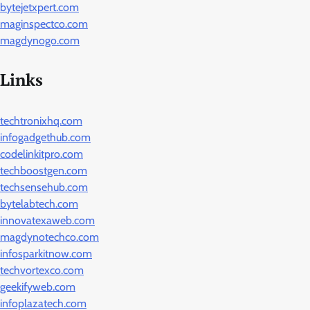
bytejetxpert.com
maginspectco.com
magdynogo.com
Links
techtronixhq.com
infogadgethub.com
codelinkitpro.com
techboostgen.com
techsensehub.com
bytelabtech.com
innovatexaweb.com
magdynotechco.com
infosparkitnow.com
techvortexco.com
geekifyweb.com
infoplazatech.com