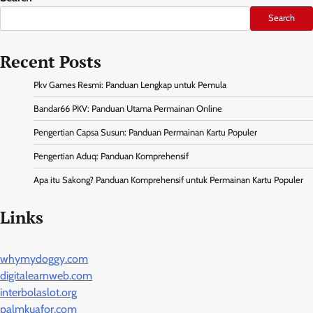
Search
Recent Posts
Pkv Games Resmi: Panduan Lengkap untuk Pemula
Bandar66 PKV: Panduan Utama Permainan Online
Pengertian Capsa Susun: Panduan Permainan Kartu Populer
Pengertian Aduq: Panduan Komprehensif
Apa itu Sakong? Panduan Komprehensif untuk Permainan Kartu Populer
Links
whymydoggy.com
digitalearnweb.com
interbolaslot.org
palmkuafor.com