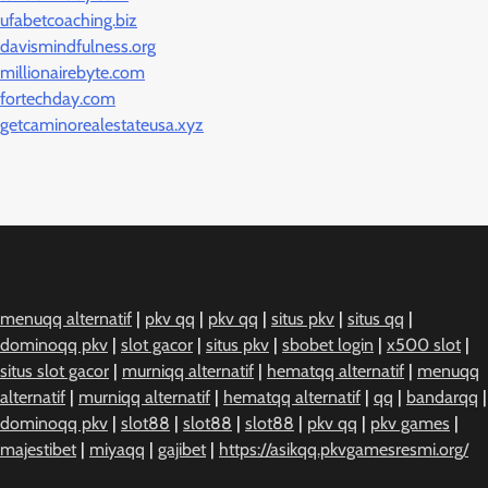
ufabetcoaching.biz
davismindfulness.org
millionairebyte.com
fortechday.com
getcaminorealestateusa.xyz
menuqq alternatif
|
pkv qq
|
pkv qq
|
situs pkv
|
situs qq
|
dominoqq pkv
|
slot gacor
|
situs pkv
|
sbobet login
|
x500 slot
|
situs slot gacor
|
murniqq alternatif
|
hematqq alternatif
|
menuqq
alternatif
|
murniqq alternatif
|
hematqq alternatif
|
qq
|
bandarqq
|
dominoqq pkv
|
slot88
|
slot88
|
slot88
|
pkv qq
|
pkv games
|
majestibet
|
miyaqq
|
gajibet
|
https://asikqq.pkvgamesresmi.org/