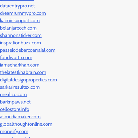
dataentrypro.net
dreamrummypro.com
kaiminsupport.com
belanjareceh.com
shannonsticker.com
insprationbuzz.com
passeiodebarcoarraial.com
fondworth.com
iamseharkhan.com
thelatestkhabrain.com
digitaldesignproperties.com
sarkariresultex.com
mealizo.com
barknpaws.net
cellostore.info
asmediamaker.com
globalthoughtonline.com
moneiify.com