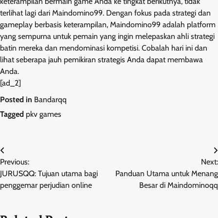
keterampilan bermain game Anda ke tingkat berikutnya, tidak
terlihat lagi dari Maindomino99. Dengan fokus pada strategi dan
gameplay berbasis keterampilan, Maindomino99 adalah platform
yang sempurna untuk pemain yang ingin melepaskan ahli strategi
batin mereka dan mendominasi kompetisi. Cobalah hari ini dan
lihat seberapa jauh pemikiran strategis Anda dapat membawa
Anda.
[ad_2]
Posted in
Bandarqq
Tagged
pkv games
Post
Previous:
Next:
navigation
JURUSQQ: Tujuan utama bagi
Panduan Utama untuk Menang
penggemar perjudian online
Besar di Maindominoqq