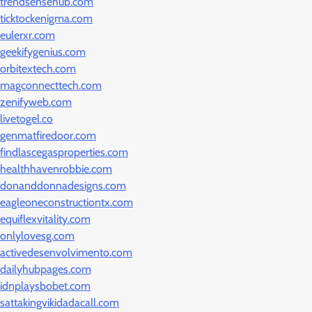
trendsensehub.com
ticktockenigma.com
eulerxr.com
geekifygenius.com
orbitextech.com
magconnecttech.com
zenifyweb.com
livetogel.co
genmatfiredoor.com
findlascegasproperties.com
healthhavenrobbie.com
donanddonnadesigns.com
eagleoneconstructiontx.com
equiflexvitality.com
onlylovesg.com
activedesenvolvimento.com
dailyhubpages.com
idnplaysbobet.com
sattakingvikidadacall.com