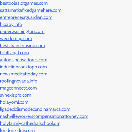
bestbolaslotgames.com
sattamatkafixedgamehere.com
entrepreneurguardian.com
hibaby.info
paperwashington.com
weedemup.com
bestchancecasino.com
bilalliaqat.com
autodispensadores.com
inductioncooktopp.com
newsmedicaltoday.com
roofingnevada.info
magconnectx.com
synexispro.com
holayomi.com
ligadeciclismodecundinamarca.com
nashvilleworkerscompensationattorney.com
holyfamilycathedralschool.org
londonkiddy.com