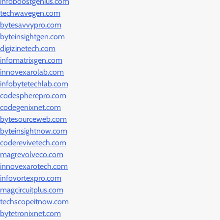
infoboostgenius.com
techwavegen.com
bytesavvypro.com
byteinsightgen.com
digizinetech.com
infomatrixgen.com
innovexarolab.com
infobytetechlab.com
codespherepro.com
codegenixnet.com
bytesourceweb.com
byteinsightnow.com
coderevivetech.com
magrevolveco.com
innovexarotech.com
infovortexpro.com
magcircuitplus.com
techscopeitnow.com
bytetronixnet.com