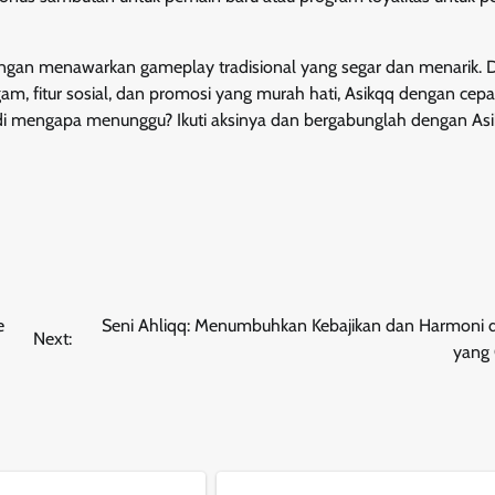
engan menawarkan gameplay tradisional yang segar dan menarik.
m, fitur sosial, dan promosi yang murah hati, Asikqq dengan cepa
Jadi mengapa menunggu? Ikuti aksinya dan bergabunglah dengan Asi
e
Seni Ahliqq: Menumbuhkan Kebajikan dan Harmoni d
Next:
yang 