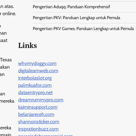
n atas.
Pengertian Aduqq: Panduan Komprehensif
 online.
Pengertian PKV: Panduan Lengkap untuk Pemula
n
Pengertian PKV Games: Panduan Lengkap untuk Pemula
nan
saat
Links
 Texas
whymydoggy.com
rakan
digitalearnweb.com
lan
interbolaslot.org
palmkuafor.com
dataentrypro.net
kan
dreamrummypro.com
 mereka
kaiminsupport.com
belanjareceh.com
shannonsticker.com
ereka
insprationbuzz.com
pemain