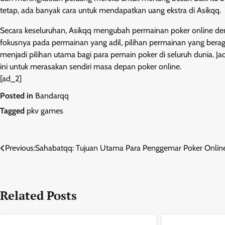
tetap, ada banyak cara untuk mendapatkan uang ekstra di Asikqq.
Secara keseluruhan, Asikqq mengubah permainan poker online d
fokusnya pada permainan yang adil, pilihan permainan yang beraga
menjadi pilihan utama bagi para pemain poker di seluruh dunia. 
ini untuk merasakan sendiri masa depan poker online.
[ad_2]
Posted in
Bandarqq
Tagged
pkv games
Post
Previous:
Sahabatqq: Tujuan Utama Para Penggemar Poker Onlin
navigation
Related Posts