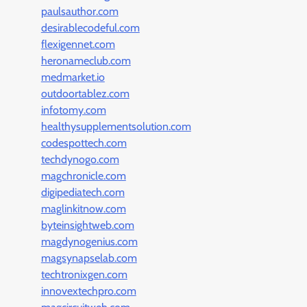
paulsauthor.com
desirablecodeful.com
flexigennet.com
heronameclub.com
medmarket.io
outdoortablez.com
infotomy.com
healthysupplementsolution.com
codespottech.com
techdynogo.com
magchronicle.com
digipediatech.com
maglinkitnow.com
byteinsightweb.com
magdynogenius.com
magsynapselab.com
techtronixgen.com
innovextechpro.com