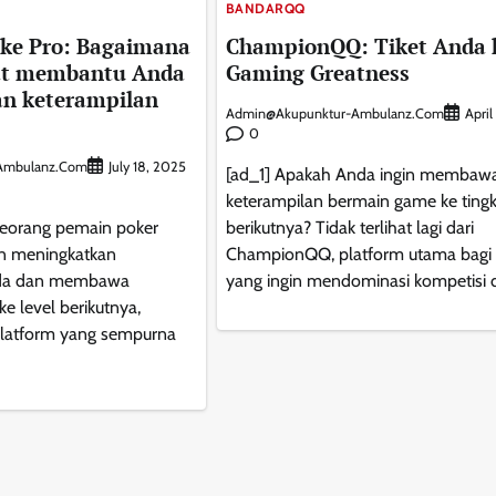
BANDARQQ
 ke Pro: Bagaimana
ChampionQQ: Tiket Anda 
at membantu Anda
Gaming Greatness
n keterampilan
Admin@akupunktur-Ambulanz.com
April
0
Ambulanz.com
July 18, 2025
[ad_1] Apakah Anda ingin membaw
keterampilan bermain game ke tingk
 seorang pemain poker
berikutnya? Tidak terlihat lagi dari
in meningkatkan
ChampionQQ, platform utama bagi
nda dan membawa
yang ingin mendominasi kompetisi 
e level berikutnya,
latform yang sempurna