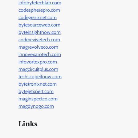
infobytetechlab.com
codespherepro.com
codegenixnet.com
bytesourceweb.com
byteinsightnow.com
coderevivetech.com
magrevolveco.com
innovexarotech.com
infovortexpro.com
magcircuitplus.com
techscopeitnow.com
bytetronixnet.com
bytejetxpert.com
maginspectco.com
magdynogo.com
Links