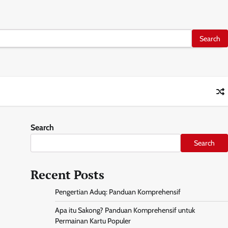
Search
Search
Recent Posts
Pengertian Aduq: Panduan Komprehensif
Apa itu Sakong? Panduan Komprehensif untuk
Permainan Kartu Populer