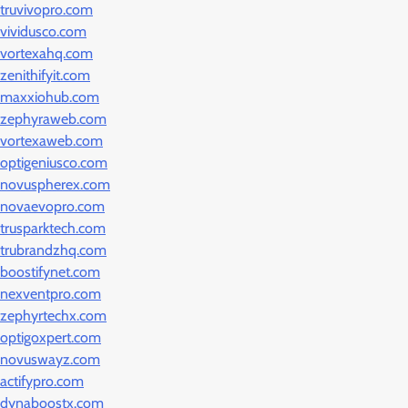
truvivopro.com
vividusco.com
vortexahq.com
zenithifyit.com
maxxiohub.com
zephyraweb.com
vortexaweb.com
optigeniusco.com
novuspherex.com
novaevopro.com
trusparktech.com
trubrandzhq.com
boostifynet.com
nexventpro.com
zephyrtechx.com
optigoxpert.com
novuswayz.com
actifypro.com
dynaboostx.com