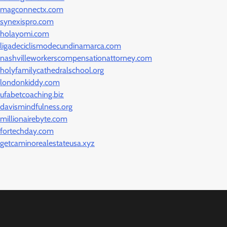
magconnectx.com
synexispro.com
holayomi.com
ligadeciclismodecundinamarca.com
nashvilleworkerscompensationattorney.com
holyfamilycathedralschool.org
londonkiddy.com
ufabetcoaching.biz
davismindfulness.org
millionairebyte.com
fortechday.com
getcaminorealestateusa.xyz