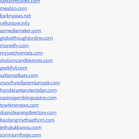
sarkariresultex.com
mealizo.com
barknpaws.net
cellostore.info
asmediamaker.com
globalthoughtonline.com
moneiify.com
myyatchrentals.com
shalomcandlestores.com
geekifyit.com
sattamatkaes.com
crunchyrollpremiumapk.com
hondacareprotectplan.com
casinogamblingcasino.com
towtimenews.com
draincleaningdirectory.com
baotangmythuathcm.com
jethukukburosu.com
somniumforge.com