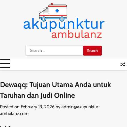
Skip
to
content
Search
for:
Dewaqq: Tujuan Utama Anda untuk
Taruhan dan Judi Online
Posted on
February 13, 2026
by
admin@akupunktur-
ambulanz.com