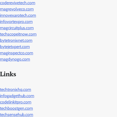
coderevivetech.com
magrevolveco.com
innovexarotech.com
infovortexpro.com
magcircuitplus.com
techscopeitnow.com
bytetronixnet.com
bytejetxpert.com
maginspectco.com
magdynogo.com
Links
techtronixhq.com
infogadgethub.com
codelinkitpro.com
techboostgen.com
techsensehub.com