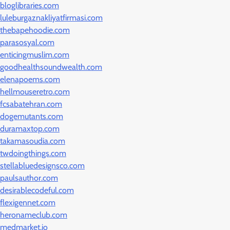
bloglibraries.com
luleburgaznakliyatfirmasi.com
thebapehoodie.com
parasosyal.com
enticingmuslim.com
goodhealthsoundwealth.com
elenapoems.com
hellmouseretro.com
fcsabatehran.com
dogemutants.com
duramaxtop.com
takamasoudia.com
twdoingthings.com
stellabluedesignsco.com
paulsauthor.com
desirablecodeful.com
flexigennet.com
heronameclub.com
medmarket.io