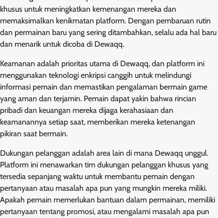
khusus untuk meningkatkan kemenangan mereka dan
memaksimalkan kenikmatan platform. Dengan pembaruan rutin
dan permainan baru yang sering ditambahkan, selalu ada hal baru
dan menarik untuk dicoba di Dewaqq.
Keamanan adalah prioritas utama di Dewaqq, dan platform ini
menggunakan teknologi enkripsi canggih untuk melindungi
informasi pemain dan memastikan pengalaman bermain game
yang aman dan terjamin. Pemain dapat yakin bahwa rincian
pribadi dan keuangan mereka dijaga kerahasiaan dan
keamanannya setiap saat, memberikan mereka ketenangan
pikiran saat bermain.
Dukungan pelanggan adalah area lain di mana Dewaqq unggul.
Platform ini menawarkan tim dukungan pelanggan khusus yang
tersedia sepanjang waktu untuk membantu pemain dengan
pertanyaan atau masalah apa pun yang mungkin mereka miliki.
Apakah pemain memerlukan bantuan dalam permainan, memiliki
pertanyaan tentang promosi, atau mengalami masalah apa pun