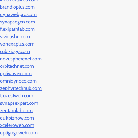
brandioplus.com
dynawebpro.com
synapsegen.com
flexipathlab.com
vividushq.com
vortexaplus.com
cubixiogo.com
novuspherenet.com
orbitechnet.com
optiwavex.com
omnidynoco.com
zephyrtechhub.com
truzestweb.com
synapsexpert.com
zentarolab.com
quikbiznow.com
xceleroweb.com
optigogoweb.com