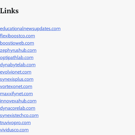
Links
educationalnewsupdates.com
flexiboostco.com
boostioweb.com
zephyrushub.com
optipathlab.com
dynabytelab.com
evolvionet.com
synexisplus.com
vortexonet.com
maxxifynet.com
innovexahub.com
dynacorelab.com
synexistechco.com
truvivopro.com
vividusco.com