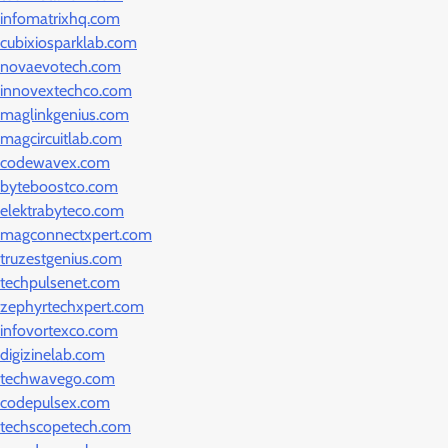
infomatrixhq.com
cubixiosparklab.com
novaevotech.com
innovextechco.com
maglinkgenius.com
magcircuitlab.com
codewavex.com
byteboostco.com
elektrabyteco.com
magconnectxpert.com
truzestgenius.com
techpulsenet.com
zephyrtechxpert.com
infovortexco.com
digizinelab.com
techwavego.com
codepulsex.com
techscopetech.com