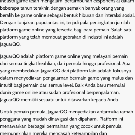
Industri game telah mengalami pertumbuhan eksponensial dalam
beberapa tahun terakhir, dengan semakin banyak orang yang
beralih ke game online sebagai bentuk hiburan dan interaksi sosial.
Dengan lonjakan popularitas ini, terjadi pula peningkatan jumlah
platform game online yang tersedia bagi para pemain. Salah satu
platform yang telah membuat gebrakan di industri ini adalah
JaguarQQ.
JaguarQQ adalah platform game online yang melayani pemain
dari semua tingkat keahlian, dari pemula hingga profesional. Apa
yang membedakan JaguarQQ dari platform lain adalah fokusnya
dalam menyediakan pengalaman bermain game yang mulus dan
intuitif bagi pemain dari semua level. Baik Anda baru memulai
dunia game online atau sudah profesional berpengalaman,
JaguarQQ memiliki sesuatu untuk ditawarkan kepada Anda.
Untuk pemain pemula, JaguarQQ menyediakan antarmuka ramah
pengguna yang mudah dinavigasi dan dipahami. Platform ini
menawarkan berbagai permainan yang cocok untuk pemula,
memungkinkan mereka mengasah keterampilan dan