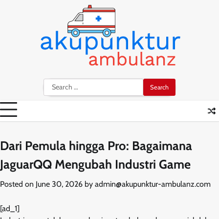
Skip
to
content
Search
for:
Dari Pemula hingga Pro: Bagaimana
JaguarQQ Mengubah Industri Game
Posted on
June 30, 2026
by
admin@akupunktur-ambulanz.com
[ad_1]