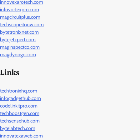
innovexarotech.com
infovortexpro.com
magcircuitplus.com
techscopeitnow.com
bytetronixnet.com
bytejetxpert.com
maginspectco.com
magdynogo.com
Links
techtronixhq.com
infogadgethub.com
codelinkitpro.com
techboostgen.com
techsensehub.com
bytelabtech.com
innovatexaweb.com