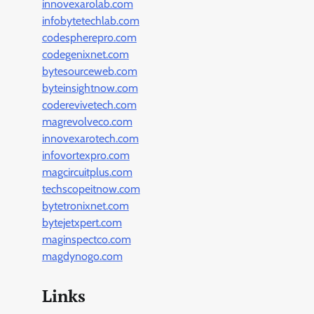
innovexarolab.com
infobytetechlab.com
codespherepro.com
codegenixnet.com
bytesourceweb.com
byteinsightnow.com
coderevivetech.com
magrevolveco.com
innovexarotech.com
infovortexpro.com
magcircuitplus.com
techscopeitnow.com
bytetronixnet.com
bytejetxpert.com
maginspectco.com
magdynogo.com
Links