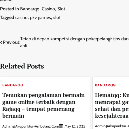
Posted in
Bandarqq
,
Casino
,
Slot
Tagged
casino
,
pkv games
,
slot
Post
Tetap di depan kompetisi dengan pokerpelangi: tips dan 
Previous:
ahli
navigation
Related Posts
BANDARQQ
BANDARQQ
Temukan pengalaman bermain
Hematqq: Ku
game online terbaik dengan
mencapai gay
Rajaqq – tempat pemenang
sehat dan p
bermain
kesejahtera
Admin@akupunktur-
Admin@akupunktur-Ambulanz.com
May 12, 2025