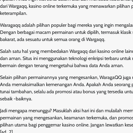
dari Wargaqq, kasino online terkemuka yang menawarkan pilihan
keterampilan.
Waragaqq adalah pilihan populer bagi mereka yang ingin mengala
Dengan berbagai macam permainan untuk dipilih, termasuk klasik sepe
bakarat, ada sesuatu untuk semua orang di Wargaqq.
Salah satu hal yang membedakan Wargaqq dari kasino online la
dan aman. Situs ini menggunakan teknologi enkripsi terbaru untu
bermain dengan tenang mengetahui bahwa data Anda aman.
Selain pilihan permainannya yang mengesankan, WaragaQQ juga
Anda memaksimalkan kemenangan Anda. Apakah Anda seorang pe
tunai tambahan, selalu ada promosi atau bonus yang tersedia
sebaik -baiknya.
Jadi mengapa menunggu? Masuklah aksi hari ini dan mulailah me
permainan yang mengesankan, keamanan terkemuka, dan promosi
pilihan utama bagi penggemar kasino online. Jangan lewatkan kese
[ad_2]