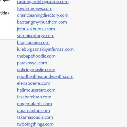
casinogamblingcasino.com
towtimenews.com
tidak
draincleaningdirectory.com
baotangmythuathcm.com
jethukukburosu.com
somniumforge.com
bloglibraries.com
luleburgaznakliyatfirmasi.com
thebapehoodie.com
parasosyal.com
enticingmuslim.com
goodhealthsoundwealth.com
elenapoems.com
hellmouseretro.com
fcsabatehran.com
dogemutants.com
duramaxtop.com
takamasoudia.com
twdoingthings.com