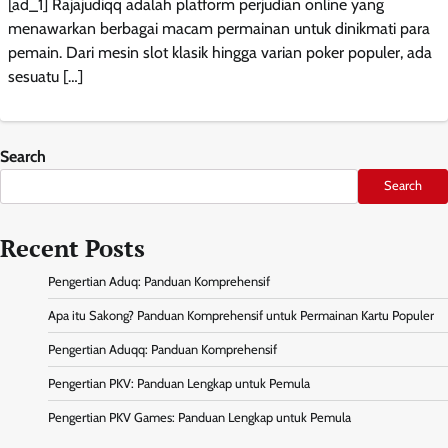
[ad_1] Rajajudiqq adalah platform perjudian online yang
menawarkan berbagai macam permainan untuk dinikmati para
pemain. Dari mesin slot klasik hingga varian poker populer, ada
sesuatu […]
Search
Search
Recent Posts
Pengertian Aduq: Panduan Komprehensif
Apa itu Sakong? Panduan Komprehensif untuk Permainan Kartu Populer
Pengertian Aduqq: Panduan Komprehensif
Pengertian PKV: Panduan Lengkap untuk Pemula
Pengertian PKV Games: Panduan Lengkap untuk Pemula