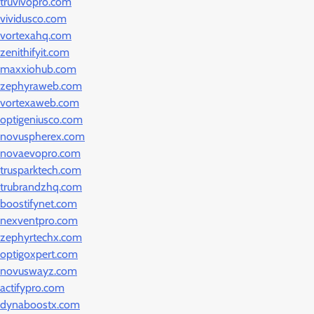
truvivopro.com
vividusco.com
vortexahq.com
zenithifyit.com
maxxiohub.com
zephyraweb.com
vortexaweb.com
optigeniusco.com
novuspherex.com
novaevopro.com
trusparktech.com
trubrandzhq.com
boostifynet.com
nexventpro.com
zephyrtechx.com
optigoxpert.com
novuswayz.com
actifypro.com
dynaboostx.com