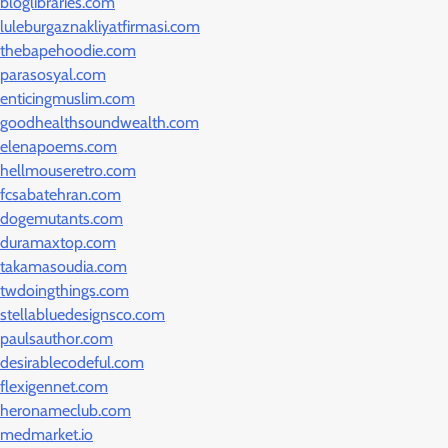
bloglibraries.com
luleburgaznakliyatfirmasi.com
thebapehoodie.com
parasosyal.com
enticingmuslim.com
goodhealthsoundwealth.com
elenapoems.com
hellmouseretro.com
fcsabatehran.com
dogemutants.com
duramaxtop.com
takamasoudia.com
twdoingthings.com
stellabluedesignsco.com
paulsauthor.com
desirablecodeful.com
flexigennet.com
heronameclub.com
medmarket.io