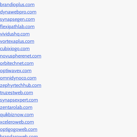
brandioplus.com
dynawebpro.com
synapsegen.com
flexipathlab.com
vividushq.com
vortexaplus.com
cubixiogo.com
novuspherenet.com
orbitechnet.com
optiwavex.com
omnidynoco.com
zephyrtechhub.com
truzestweb.com
synapsexpert.com
zentarolab.com
quikbiznow.com
xceleroweb.com
optigogoweb.com
brandaroweb.com