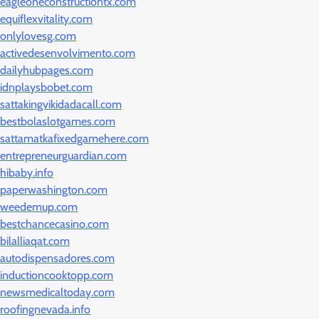
eagleoneconstructiontx.com
equiflexvitality.com
onlylovesg.com
activedesenvolvimento.com
dailyhubpages.com
idnplaysbobet.com
sattakingvikidadacall.com
bestbolaslotgames.com
sattamatkafixedgamehere.com
entrepreneurguardian.com
hibaby.info
paperwashington.com
weedemup.com
bestchancecasino.com
bilalliaqat.com
autodispensadores.com
inductioncooktopp.com
newsmedicaltoday.com
roofingnevada.info