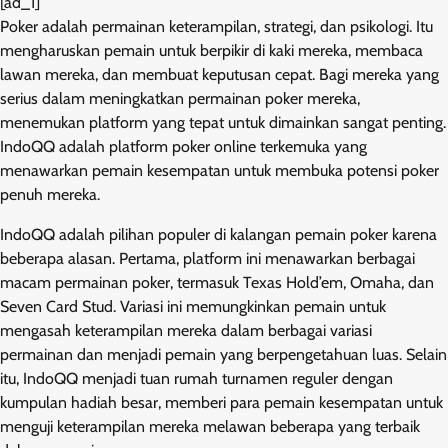
[ad_1]
Poker adalah permainan keterampilan, strategi, dan psikologi. Itu
mengharuskan pemain untuk berpikir di kaki mereka, membaca
lawan mereka, dan membuat keputusan cepat. Bagi mereka yang
serius dalam meningkatkan permainan poker mereka,
menemukan platform yang tepat untuk dimainkan sangat penting.
IndoQQ adalah platform poker online terkemuka yang
menawarkan pemain kesempatan untuk membuka potensi poker
penuh mereka.
IndoQQ adalah pilihan populer di kalangan pemain poker karena
beberapa alasan. Pertama, platform ini menawarkan berbagai
macam permainan poker, termasuk Texas Hold’em, Omaha, dan
Seven Card Stud. Variasi ini memungkinkan pemain untuk
mengasah keterampilan mereka dalam berbagai variasi
permainan dan menjadi pemain yang berpengetahuan luas. Selain
itu, IndoQQ menjadi tuan rumah turnamen reguler dengan
kumpulan hadiah besar, memberi para pemain kesempatan untuk
menguji keterampilan mereka melawan beberapa yang terbaik