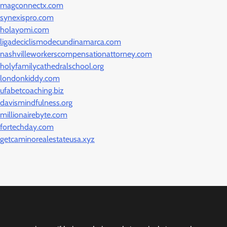
magconnectx.com
synexispro.com
holayomi.com
ligadeciclismodecundinamarca.com
nashvilleworkerscompensationattorney.com
holyfamilycathedralschool.org
londonkiddy.com
ufabetcoaching.biz
davismindfulness.org
millionairebyte.com
fortechday.com
getcaminorealestateusa.xyz