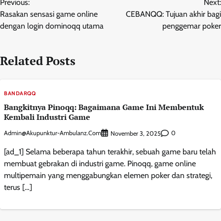
Previous:
Next:
navigation
Rasakan sensasi game online
CEBANQQ: Tujuan akhir bagi
dengan login dominoqq utama
penggemar poker
Related Posts
BANDARQQ
Bangkitnya Pinoqq: Bagaimana Game Ini Membentuk
Kembali Industri Game
Admin@akupunktur-Ambulanz.com
0
November 3, 2025
[ad_1] Selama beberapa tahun terakhir, sebuah game baru telah
membuat gebrakan di industri game. Pinoqq, game online
multipemain yang menggabungkan elemen poker dan strategi,
terus […]