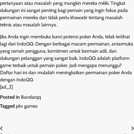
pertanyaan atau masalah yang mungkin mereka miliki. Tingkat
dukungan ini sangat penting bagi pemain yang ingin fokus pada
permainan mereka dan tidak perlu khawatir tentang masalah
teknis atau masalah lainnya.
Jika Anda ingin membuka kunci potensi poker Anda, tidak terlihat
lagi dari IndoQQ. Dengan berbagai macam permainan, antarmuka
yang ramah pengguna, komitmen untuk bermain adil, dan
dukungan pelanggan yang sangat baik, IndoQQ adalah platform
game terbaik untuk pemain poker. Jadi mengapa menunggu?
Daftar hari ini dan mulailah meningkatkan permainan poker Anda
dengan IndoQQ.
[ad_2]
Posted in
Bandarqq
Tagged
pkv games
Post