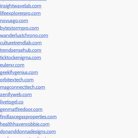
insightwavelab.com
lifeexplorerpro.com
novusgo.com
bytestormpro.com
wanderlustchrono.com
culturetrendlab.com
trendsensehub.com
ticktockenigma.com
eulerxr.com
geekifygenius.com
orbitextech.com
magconnecttech.com
zenifyweb.com
livetogel.co
genmatfiredoor.com
findlascegasproperties.com
healthhavenrobbie.com
donanddonnadesigns.com