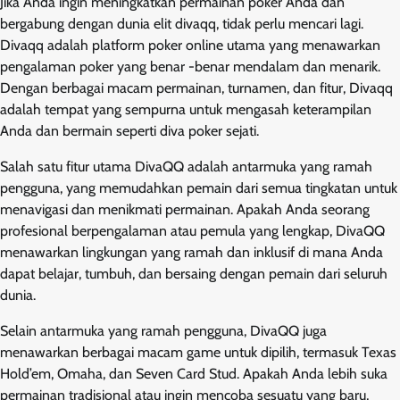
Jika Anda ingin meningkatkan permainan poker Anda dan
bergabung dengan dunia elit divaqq, tidak perlu mencari lagi.
Divaqq adalah platform poker online utama yang menawarkan
pengalaman poker yang benar -benar mendalam dan menarik.
Dengan berbagai macam permainan, turnamen, dan fitur, Divaqq
adalah tempat yang sempurna untuk mengasah keterampilan
Anda dan bermain seperti diva poker sejati.
Salah satu fitur utama DivaQQ adalah antarmuka yang ramah
pengguna, yang memudahkan pemain dari semua tingkatan untuk
menavigasi dan menikmati permainan. Apakah Anda seorang
profesional berpengalaman atau pemula yang lengkap, DivaQQ
menawarkan lingkungan yang ramah dan inklusif di mana Anda
dapat belajar, tumbuh, dan bersaing dengan pemain dari seluruh
dunia.
Selain antarmuka yang ramah pengguna, DivaQQ juga
menawarkan berbagai macam game untuk dipilih, termasuk Texas
Hold’em, Omaha, dan Seven Card Stud. Apakah Anda lebih suka
permainan tradisional atau ingin mencoba sesuatu yang baru,