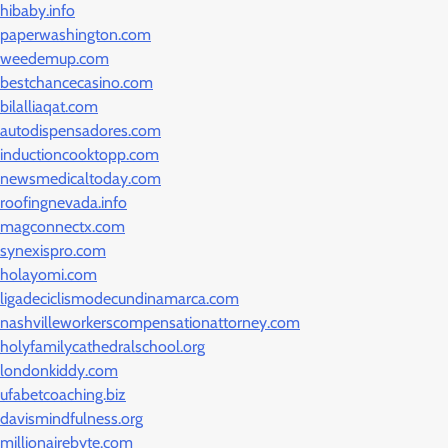
hibaby.info
paperwashington.com
weedemup.com
bestchancecasino.com
bilalliaqat.com
autodispensadores.com
inductioncooktopp.com
newsmedicaltoday.com
roofingnevada.info
magconnectx.com
synexispro.com
holayomi.com
ligadeciclismodecundinamarca.com
nashvilleworkerscompensationattorney.com
holyfamilycathedralschool.org
londonkiddy.com
ufabetcoaching.biz
davismindfulness.org
millionairebyte.com