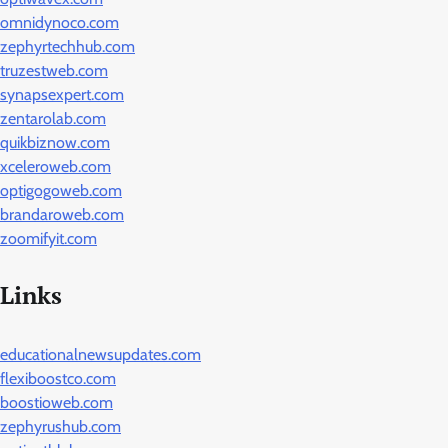
omnidynoco.com
zephyrtechhub.com
truzestweb.com
synapsexpert.com
zentarolab.com
quikbiznow.com
xceleroweb.com
optigogoweb.com
brandaroweb.com
zoomifyit.com
Links
educationalnewsupdates.com
flexiboostco.com
boostioweb.com
zephyrushub.com