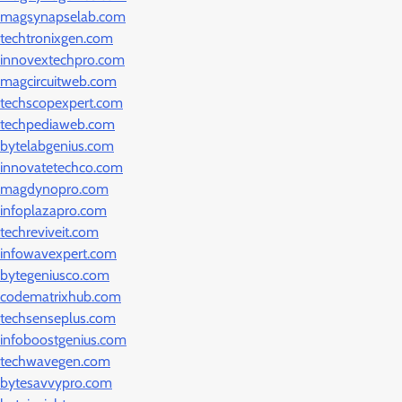
magsynapselab.com
techtronixgen.com
innovextechpro.com
magcircuitweb.com
techscopexpert.com
techpediaweb.com
bytelabgenius.com
innovatetechco.com
magdynopro.com
infoplazapro.com
techreviveit.com
infowavexpert.com
bytegeniusco.com
codematrixhub.com
techsenseplus.com
infoboostgenius.com
techwavegen.com
bytesavvypro.com