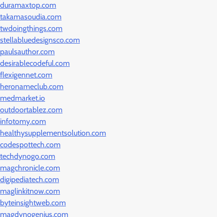
duramaxtop.com
takamasoudia.com
twdoingthings.com
stellabluedesignsco.com
paulsauthor.com
desirablecodeful.com
flexigennet.com
heronameclub.com
medmarket.io
outdoortablez.com
infotomy.com
healthysupplementsolution.com
codespottech.com
techdynogo.com
magchronicle.com
digipediatech.com
maglinkitnow.com
byteinsightweb.com
magdynogenius.com