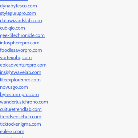
dynabytesco.com
stylegurupro.com
datawizardslab.com
cubiqio.com
geeklifechronicle.com
infospherepro.com
foodiesavorpro.com
vortexohq.com
epicadventurepro.com
insightwavelab.com
lifeexplorerpro.com
novusgo.com
bytestormpro.com
wanderlustchrono.com
culturetrendlab.com
trendsensehub.com
ticktockenigma.com
eulerxr.com