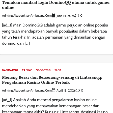
Temukan manfaat login DominoQQ utama untuk gamer
online
Admin@akupunktur-Ambulanz.com
0
June 14, 2025
[ad_1] Main DominoQQ adalah game perjudian online populer
yang telah mendapatkan banyak popularitas dalam beberapa
tahun terakhir. Ini adalah permainan yang dimainkan dengan
domino, dan […]
BANDARQQ
CASINO
SBOBET88
SLOT
Menang Besar dan Bersenang-senang di Lintasanqq:
Pengalaman Kasino Online Terbaik
Admin@akupunktur-Ambulanz.com
0
April 18, 2026
[ad_1] Apakah Anda mencari pengalaman kasino online
mendebarkan yang menawarkan kemenangan besar dan
kesenangan tanpa akhir? Kunjungi Lintasanqq, destinasi kasino