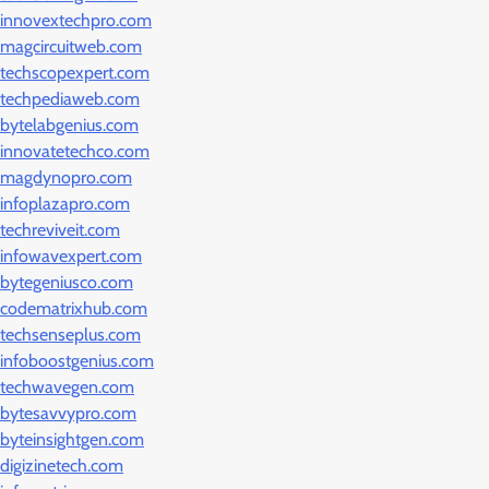
innovextechpro.com
magcircuitweb.com
techscopexpert.com
techpediaweb.com
bytelabgenius.com
innovatetechco.com
magdynopro.com
infoplazapro.com
techreviveit.com
infowavexpert.com
bytegeniusco.com
codematrixhub.com
techsenseplus.com
infoboostgenius.com
techwavegen.com
bytesavvypro.com
byteinsightgen.com
digizinetech.com