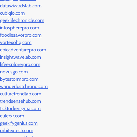
datawizardslab.com
cubiqio.com
geeklifechronicle.com
infospherepro.com
foodiesavorpro.com
vortexohq.com
epicadventurepro.com
insightwavelab.com
lifeexplorerpro.com
novusgo.com
bytestormpro.com
wanderlustchrono.com
culturetrendlab.com
trendsensehub.com
ticktockenigma.com
eulerxr.com
geekifygenius.com
orbitextech.com