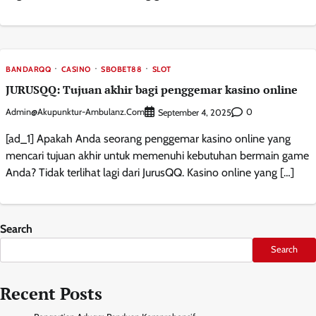
BANDARQQ
CASINO
SBOBET88
SLOT
JURUSQQ: Tujuan akhir bagi penggemar kasino online
Admin@akupunktur-Ambulanz.com
0
September 4, 2025
[ad_1] Apakah Anda seorang penggemar kasino online yang
mencari tujuan akhir untuk memenuhi kebutuhan bermain game
Anda? Tidak terlihat lagi dari JurusQQ. Kasino online yang […]
Search
Search
Recent Posts