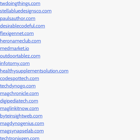
twdoingthings.com
stellabluedesignsco.com
paulsauthor.com
desirablecodeful.com
flexigennet.com
heronameclub.com
medmarket.io
outdoortablez.com
infotomy.com
healthysupplementsolution.com
codespottech.com
techdynogo.com
magchronicle.com
digipediatech.com
maglinkitnow.com
byteinsightweb.com
magdynogenius.com
magsynapselab.com
techtronixgen.com