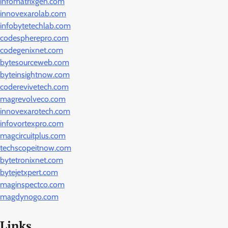
infomatrixgen.com
innovexarolab.com
infobytetechlab.com
codespherepro.com
codegenixnet.com
bytesourceweb.com
byteinsightnow.com
coderevivetech.com
magrevolveco.com
innovexarotech.com
infovortexpro.com
magcircuitplus.com
techscopeitnow.com
bytetronixnet.com
bytejetxpert.com
maginspectco.com
magdynogo.com
Links