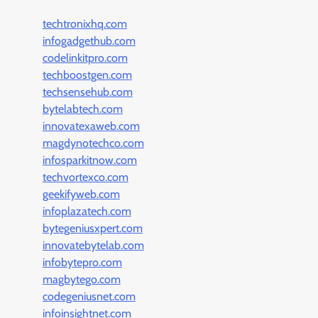
techtronixhq.com
infogadgethub.com
codelinkitpro.com
techboostgen.com
techsensehub.com
bytelabtech.com
innovatexaweb.com
magdynotechco.com
infosparkitnow.com
techvortexco.com
geekifyweb.com
infoplazatech.com
bytegeniusxpert.com
innovatebytelab.com
infobytepro.com
magbytego.com
codegeniusnet.com
infoinsightnet.com