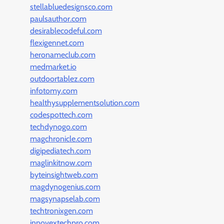
stellabluedesignsco.com
paulsauthor.com
desirablecodeful.com
flexigennet.com
heronameclub.com
medmarket.io
outdoortablez.com
infotomy.com
healthysupplementsolution.com
codespottech.com
techdynogo.com
magchronicle.com
digipediatech.com
maglinkitnow.com
byteinsightweb.com
magdynogenius.com
magsynapselab.com
techtronixgen.com
innovextechpro.com