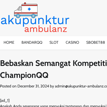
Skip
to
content
HOME
BANDARQQ
SLOT
CASINO
SBOBET88
Bebaskan Semangat Kompetiti
ChampionQQ
Posted on
December 31, 2024
by
admin@akupunktur-ambulanz.
[ad_1]
Apakah Anda seseorang yang menyukai tantangan dan menyukai 