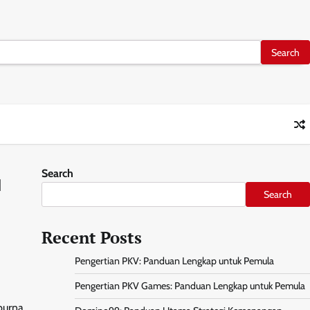
Search
u
Search
Recent Posts
Pengertian PKV: Panduan Lengkap untuk Pemula
Pengertian PKV Games: Panduan Lengkap untuk Pemula
purna