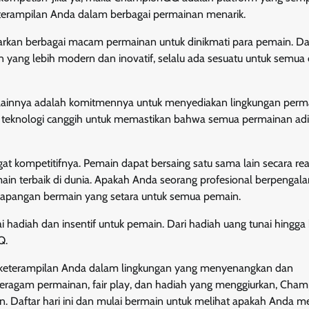
terampilan Anda dalam berbagai permainan menarik.
kan berbagai macam permainan untuk dinikmati para pemain. Da
 yang lebih modern dan inovatif, selalu ada sesuatu untuk semua 
ainnya adalah komitmennya untuk menyediakan lingkungan perm
an teknologi canggih untuk memastikan bahwa semua permainan adi
 kompetitifnya. Pemain dapat bersaing satu sama lain secara rea
ain terbaik di dunia. Apakah Anda seorang profesional berpenga
pangan bermain yang setara untuk semua pemain.
hadiah dan insentif untuk pemain. Dari hadiah uang tunai hingga
Q.
ji keterampilan Anda dalam lingkungan yang menyenangkan dan
eragam permainan, fair play, dan hadiah yang menggiurkan, Ch
 Daftar hari ini dan mulai bermain untuk melihat apakah Anda me