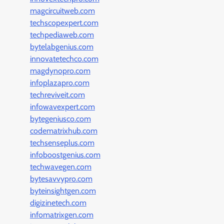
magcircuitweb.com
techscopexpert.com
techpediaweb.com
bytelabgenius.com
innovatetechco.com
magdynopro.com
infoplazapro.com
techreviveit.com
infowavexpert.com
bytegeniusco.com
codematrixhub.com
techsenseplus.com
infoboostgenius.com
techwavegen.com
bytesavvypro.com
byteinsightgen.com
digizinetech.com
infomatrixgen.com