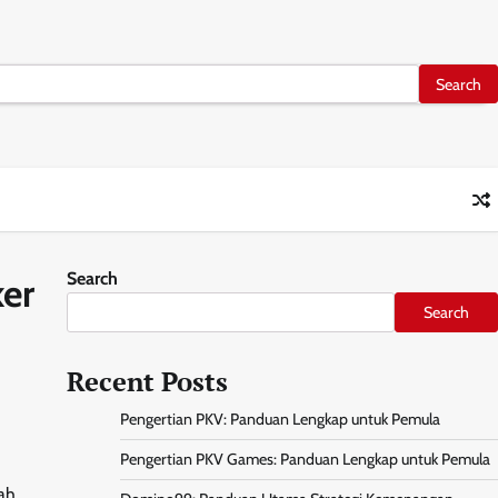
Search
er
Search
Recent Posts
Pengertian PKV: Panduan Lengkap untuk Pemula
Pengertian PKV Games: Panduan Lengkap untuk Pemula
ah