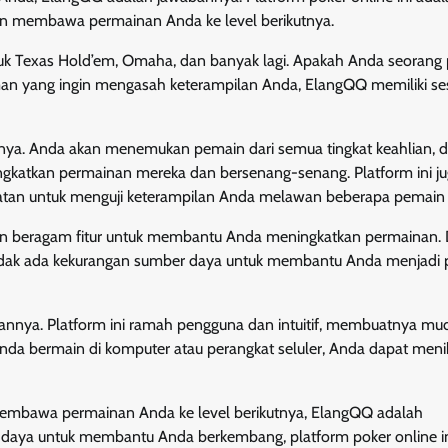
an membawa permainan Anda ke level berikutnya.
 Texas Hold’em, Omaha, dan banyak lagi. Apakah Anda seorang
an yang ingin mengasah keterampilan Anda, ElangQQ memiliki se
nya. Anda akan menemukan pemain dari semua tingkat keahlian, d
gkatkan permainan mereka dan bersenang-senang. Platform ini j
an untuk menguji keterampilan Anda melawan beberapa pemain t
an beragam fitur untuk membantu Anda meningkatkan permainan. 
op, tidak ada kekurangan sumber daya untuk membantu Anda menjadi
nnya. Platform ini ramah pengguna dan intuitif, membuatnya mu
Anda bermain di komputer atau perangkat seluler, Anda dapat meni
 membawa permainan Anda ke level berikutnya, ElangQQ adalah
aya untuk membantu Anda berkembang, platform poker online in