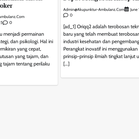
oker
Admin@akupunktur-Ambulanz.com
June
0
Ambulanz.com
0
25
[ad_1] Oriqq2 adalah terobosan tekn
alu menjadi permainan
baru yang telah membuat terobosa
tegi, dan psikologi. Hal ini
industri kesehatan dan pengembanga
ikiran yang cepat,
Perangkat inovatif ini menggunakan
utusan yang tajam, dan
prinsip-prinsip ilmiah tingkat lanjut 
tajam tentang perilaku
[…]