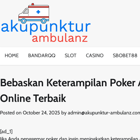
Skip
to
content
HOME
BANDARQQ
SLOT
CASINO
SBOBET88
Bebaskan Keterampilan Poker 
Online Terbaik
Posted on
October 24, 2025
by
admin@akupunktur-ambulanz.co
[ad_1]
Jika Anda penggemar poker dan ingin meningkatkan keterampilan 