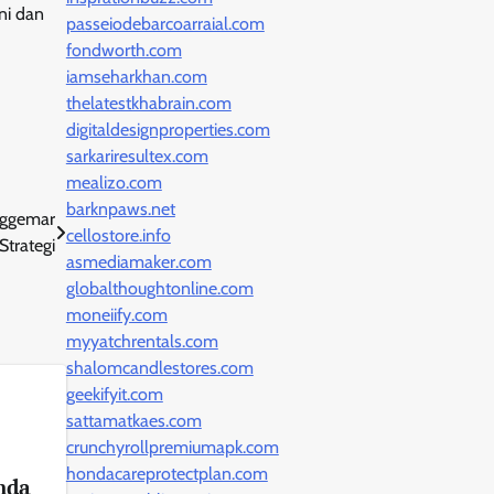
ni dan
passeiodebarcoarraial.com
fondworth.com
iamseharkhan.com
thelatestkhabrain.com
digitaldesignproperties.com
sarkariresultex.com
mealizo.com
barknpaws.net
nggemar
cellostore.info
Strategi
asmediamaker.com
globalthoughtonline.com
moneiify.com
myyatchrentals.com
shalomcandlestores.com
geekifyit.com
sattamatkaes.com
crunchyrollpremiumapk.com
hondacareprotectplan.com
nda