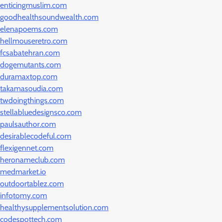
enticingmuslim.com
goodhealthsoundwealth.com
elenapoems.com
hellmouseretro.com
fcsabatehran.com
dogemutants.com
duramaxtop.com
takamasoudia.com
twdoingthings.com
stellabluedesignsco.com
paulsauthor.com
desirablecodeful.com
flexigennet.com
heronameclub.com
medmarket.io
outdoortablez.com
infotomy.com
healthysupplementsolution.com
codespottech.com