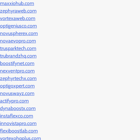
maxxiohub.com
zephyraweb.com
vortexaweb.com
optigeniusco.com
novuspherex.com
novaevopro.com
trusparktech.com
trubrandzhq.com
boostifynet.com
nexventpro.com
zephyrtechx.com
optigoxpert.com
novuswayz.com
actifypro.com
dynaboostx.com
instaflexco.com
innovistapro.com
flexiboostlab.com
vortexohqplus.com