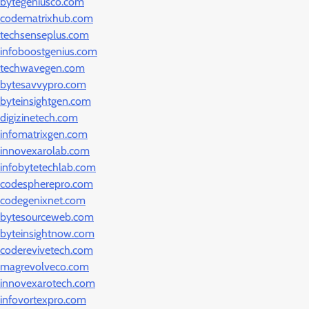
bytegeniusco.com
codematrixhub.com
techsenseplus.com
infoboostgenius.com
techwavegen.com
bytesavvypro.com
byteinsightgen.com
digizinetech.com
infomatrixgen.com
innovexarolab.com
infobytetechlab.com
codespherepro.com
codegenixnet.com
bytesourceweb.com
byteinsightnow.com
coderevivetech.com
magrevolveco.com
innovexarotech.com
infovortexpro.com