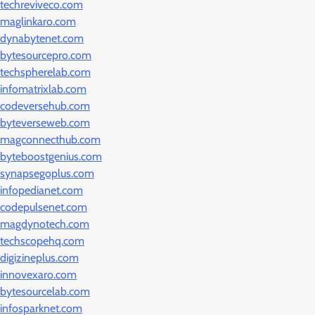
techreviveco.com
maglinkaro.com
dynabytenet.com
bytesourcepro.com
techspherelab.com
infomatrixlab.com
codeversehub.com
byteverseweb.com
magconnecthub.com
byteboostgenius.com
synapsegoplus.com
infopedianet.com
codepulsenet.com
magdynotech.com
techscopehq.com
digizineplus.com
innovexaro.com
bytesourcelab.com
infosparknet.com