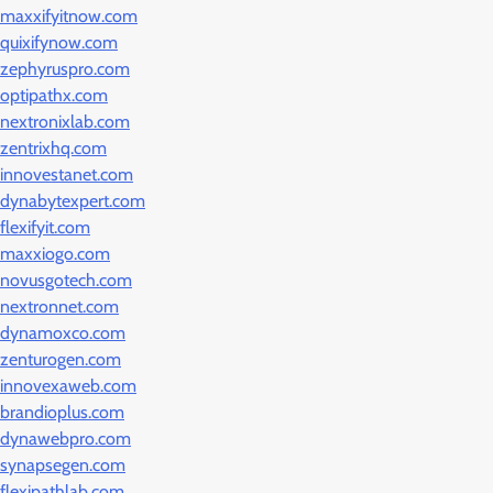
maxxifyitnow.com
quixifynow.com
zephyruspro.com
optipathx.com
nextronixlab.com
zentrixhq.com
innovestanet.com
dynabytexpert.com
flexifyit.com
maxxiogo.com
novusgotech.com
nextronnet.com
dynamoxco.com
zenturogen.com
innovexaweb.com
brandioplus.com
dynawebpro.com
synapsegen.com
flexipathlab.com