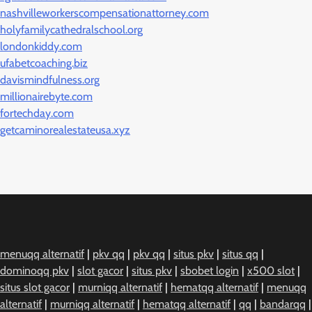
nashvilleworkerscompensationattorney.com
holyfamilycathedralschool.org
londonkiddy.com
ufabetcoaching.biz
davismindfulness.org
millionairebyte.com
fortechday.com
getcaminorealestateusa.xyz
menuqq alternatif
|
pkv qq
|
pkv qq
|
situs pkv
|
situs qq
|
dominoqq pkv
|
slot gacor
|
situs pkv
|
sbobet login
|
x500 slot
|
situs slot gacor
|
murniqq alternatif
|
hematqq alternatif
|
menuqq
alternatif
|
murniqq alternatif
|
hematqq alternatif
|
qq
|
bandarqq
|