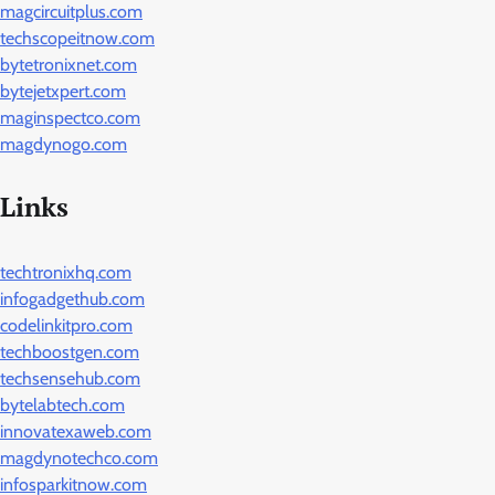
magcircuitplus.com
techscopeitnow.com
bytetronixnet.com
bytejetxpert.com
maginspectco.com
magdynogo.com
Links
techtronixhq.com
infogadgethub.com
codelinkitpro.com
techboostgen.com
techsensehub.com
bytelabtech.com
innovatexaweb.com
magdynotechco.com
infosparkitnow.com