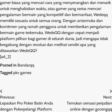
gamer biasa yang mencari cara yang menyenangkan dan menarik
untuk menghabiskan waktu, atau gamer yang serius mencari
pengalaman bermain yang kompetitif dan bermanfaat, Wedeqq
memiliki sesuatu untuk semua orang. Dengan antarmuka dan
komitmen yang ramah pengguna untuk memberikan pengalaman
bermain game terkemuka, WedeQQ dengan cepat menjadi
platform pilihan bagi gamer di seluruh dunia. Jadi mengapa tidak
bergabung dengan revolusi dan melihat sendiri apa yang
ditawarkan WedeQQ?
[ad_2]
Posted in
Bandarqq
Tagged
pkv games
Post
Previous:
Next:
navigation
Lepaskan Pro Poker Batin Anda
Temukan sensasi perjudian
dengan Pokerpelangi: Platform
online dengan gocengqq