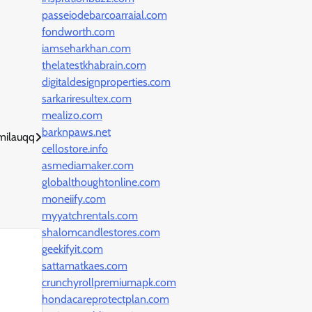
passeiodebarcoarraial.com
fondworth.com
iamseharkhan.com
thelatestkhabrain.com
digitaldesignproperties.com
sarkariresultex.com
mealizo.com
barknpaws.net
milauqq
cellostore.info
asmediamaker.com
globalthoughtonline.com
moneiify.com
myyatchrentals.com
shalomcandlestores.com
geekifyit.com
sattamatkaes.com
crunchyrollpremiumapk.com
hondacareprotectplan.com