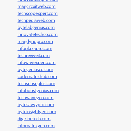
magcircuitweb.com
techscopexpert.com
techpediaweb.com
bytelabgenius.com
innovatetechco.com
magdynopro.com
infoplazapro.com
techreviveit.com
infowavexpert.com
bytegeniusco.com
codematrixhub.com
techsenseplus.com
infoboostgenius.com
techwavegen.com
bytesavvypro.com
byteinsightgen.com
digizinetech.com
infomatrixgen.com