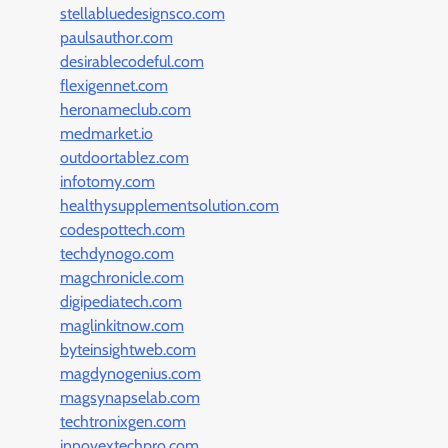
stellabluedesignsco.com
paulsauthor.com
desirablecodeful.com
flexigennet.com
heronameclub.com
medmarket.io
outdoortablez.com
infotomy.com
healthysupplementsolution.com
codespottech.com
techdynogo.com
magchronicle.com
digipediatech.com
maglinkitnow.com
byteinsightweb.com
magdynogenius.com
magsynapselab.com
techtronixgen.com
innovextechpro.com