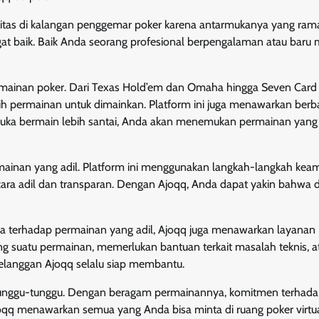
ritas di kalangan penggemar poker karena antarmukanya yang ram
t baik. Baik Anda seorang profesional berpengalaman atau baru 
permainan poker. Dari Texas Hold’em dan Omaha hingga Seven Card
ih permainan untuk dimainkan. Platform ini juga menawarkan berb
 suka bermain lebih santai, Anda akan menemukan permainan yang 
rmainan yang adil. Platform ini menggunakan langkah-langkah ke
ra adil dan transparan. Dengan Ajoqq, Anda dapat yakin bahwa 
 terhadap permainan yang adil, Ajoqq juga menawarkan layanan
ng suatu permainan, memerlukan bantuan terkait masalah teknis, a
elanggan Ajoqq selalu siap membantu.
a tunggu-tunggu. Dengan beragam permainannya, komitmen terhad
oqq menawarkan semua yang Anda bisa minta di ruang poker virtual