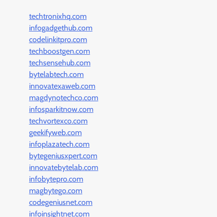
techtronixhq.com
infogadgethub.com
codelinkitpro.com
techboostgen.com
techsensehub.com
bytelabtech.com
innovatexaweb.com
magdynotechco.com
infosparkitnow.com
techvortexco.com
geekifyweb.com
infoplazatech.com
bytegeniusxpert.com
innovatebytelab.com
infobytepro.com
magbytego.com
codegeniusnet.com
infoinsightnet.com